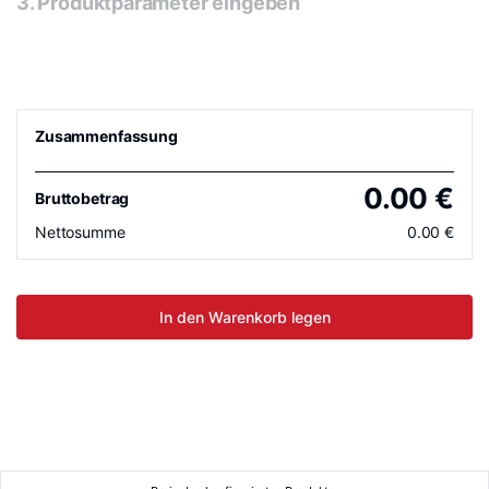
3. Produktparameter eingeben
Zusammenfassung
0.00
€
Bruttobetrag
Nettosumme
0.00
€
In den Warenkorb legen