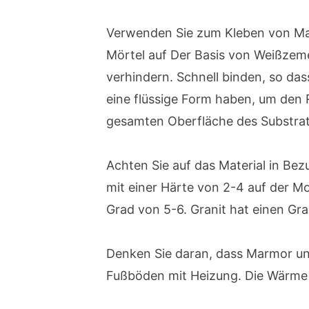
Verwenden Sie zum Kleben von Mar
Mörtel auf Der Basis von Weißzeme
verhindern. Schnell binden, so dass
eine flüssige Form haben, um den R
gesamten Oberfläche des Substrat
Achten Sie auf das Material in Be
mit einer Härte von 2-4 auf der M
Grad von 5-6. Granit hat einen Gra
Denken Sie daran, dass Marmor und
Fußböden mit Heizung. Die Wärme 