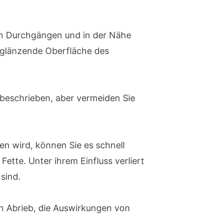
on Durchgängen und in der Nähe
, glänzende Oberfläche des
 beschrieben, aber vermeiden Sie
n wird, können Sie es schnell
ette. Unter ihrem Einfluss verliert
sind.
gen Abrieb, die Auswirkungen von