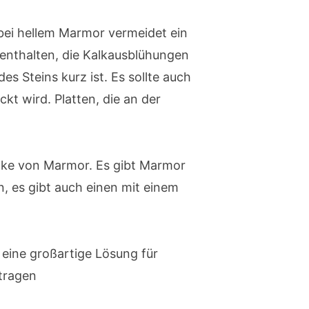
bei hellem Marmor vermeidet ein
enthalten, die Kalkausblühungen
es Steins kurz ist. Es sollte auch
kt wird. Platten, die an der
icke von Marmor. Es gibt Marmor
, es gibt auch einen mit einem
 eine großartige Lösung für
tragen