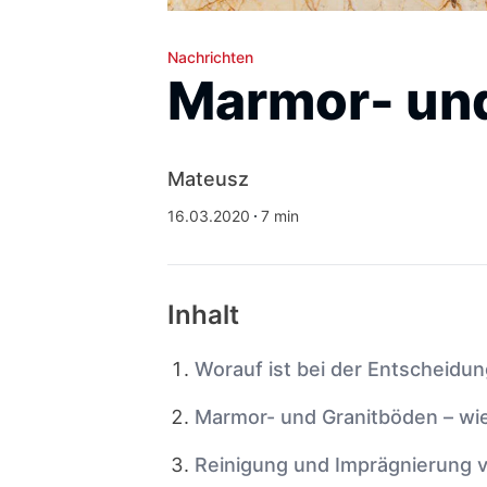
Nachrichten
Marmor- un
Mateusz
16.03.2020
7 min
Inhalt
Worauf ist bei der Entscheidu
Marmor- und Granitböden – wi
Reinigung und Imprägnierung