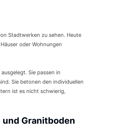
 von Stadtwerken zu sehen. Heute
er Häuser oder Wohnungen
usgelegt. Sie passen in
ind. Sie betonen den individuellen
rn ist es nicht schwierig,
- und Granitboden