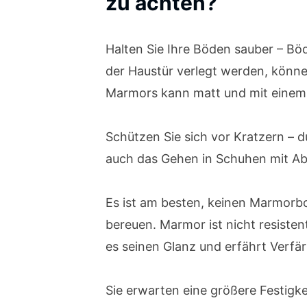
zu achten?
Halten Sie Ihre Böden sauber – B
der Haustür verlegt werden, könne
Marmors kann matt und mit einem 
Schützen Sie sich vor Kratzern – 
auch das Gehen in Schuhen mit Absa
Es ist am besten, keinen Marmorbo
bereuen. Marmor ist nicht resisten
es seinen Glanz und erfährt Verfär
Sie erwarten eine größere Festigke