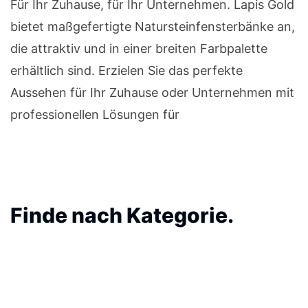
Für Ihr Zuhause, für Ihr Unternehmen. Lapis Gold
bietet maßgefertigte Natursteinfensterbänke an,
die attraktiv und in einer breiten Farbpalette
erhältlich sind. Erzielen Sie das perfekte
Aussehen für Ihr Zuhause oder Unternehmen mit
professionellen Lösungen für
Finde nach Kategorie.