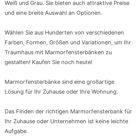
Weiß und Grau. Sie bieten auch attraktive Preise
und eine breite Auswahl an Optionen.
Wählen Sie aus Hunderten von verschiedenen
Farben, Formen, Größen und Variationen, um Ihr
Traumhaus mit Marmorfensterbänken zu
gestalten! Kaufen Sie noch heute!
Marmorfensterbänke sind eine großartige
Lösung für Ihr Zuhause oder Ihre Wohnung.
Das Finden der richtigen Marmorfensterbank für
Ihr Zuhause oder Unternehmen ist keine leichte
Aufgabe.