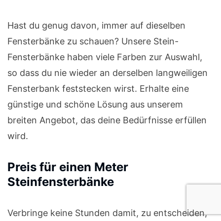
Hast du genug davon, immer auf dieselben
Fensterbänke zu schauen? Unsere Stein-
Fensterbänke haben viele Farben zur Auswahl,
so dass du nie wieder an derselben langweiligen
Fensterbank feststecken wirst. Erhalte eine
günstige und schöne Lösung aus unserem
breiten Angebot, das deine Bedürfnisse erfüllen
wird.
Preis für einen Meter
Steinfensterbänke
Verbringe keine Stunden damit, zu entscheiden,