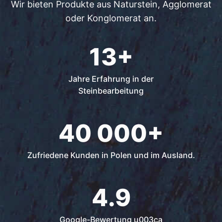
Wir bieten Produkte aus Naturstein, Agglomerat
oder Konglomerat an.
13+
Jahre Erfahrung in der
Steinbearbeitung
40 000+
Zufriedene Kunden in Polen und im Ausland.
4.9
Google-Bewertung u003ca