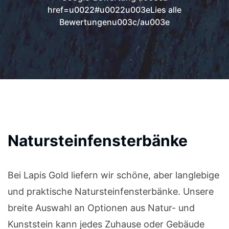
href=u0022#u0022u003eLies alle
Bewertungenu003c/au003e
Natursteinfensterbänke
Bei Lapis Gold liefern wir schöne, aber langlebige
und praktische Natursteinfensterbänke. Unsere
breite Auswahl an Optionen aus Natur- und
Kunststein kann jedes Zuhause oder Gebäude