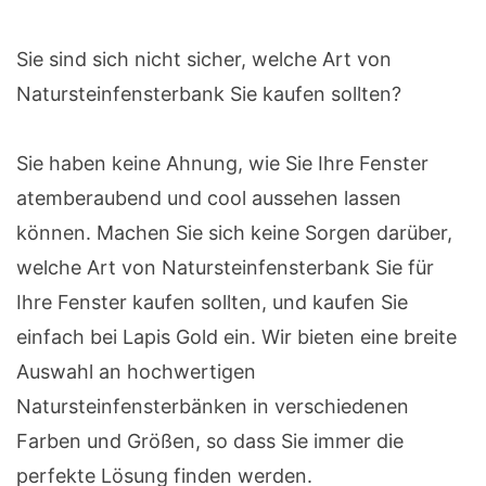
Sie sind sich nicht sicher, welche Art von
Natursteinfensterbank Sie kaufen sollten?
Sie haben keine Ahnung, wie Sie Ihre Fenster
atemberaubend und cool aussehen lassen
können. Machen Sie sich keine Sorgen darüber,
welche Art von Natursteinfensterbank Sie für
Ihre Fenster kaufen sollten, und kaufen Sie
einfach bei Lapis Gold ein. Wir bieten eine breite
Auswahl an hochwertigen
Natursteinfensterbänken in verschiedenen
Farben und Größen, so dass Sie immer die
perfekte Lösung finden werden.