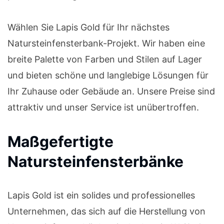
Wählen Sie Lapis Gold für Ihr nächstes
Natursteinfensterbank-Projekt. Wir haben eine
breite Palette von Farben und Stilen auf Lager
und bieten schöne und langlebige Lösungen für
Ihr Zuhause oder Gebäude an. Unsere Preise sind
attraktiv und unser Service ist unübertroffen.
Maßgefertigte
Natursteinfensterbänke
Lapis Gold ist ein solides und professionelles
Unternehmen, das sich auf die Herstellung von