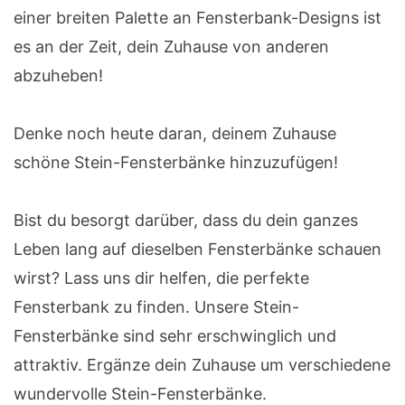
einer breiten Palette an Fensterbank-Designs ist
es an der Zeit, dein Zuhause von anderen
abzuheben!
Denke noch heute daran, deinem Zuhause
schöne Stein-Fensterbänke hinzuzufügen!
Bist du besorgt darüber, dass du dein ganzes
Leben lang auf dieselben Fensterbänke schauen
wirst? Lass uns dir helfen, die perfekte
Fensterbank zu finden. Unsere Stein-
Fensterbänke sind sehr erschwinglich und
attraktiv. Ergänze dein Zuhause um verschiedene
wundervolle Stein-Fensterbänke.