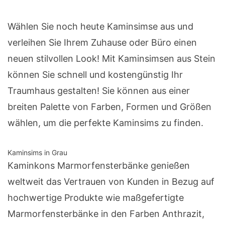
Wählen Sie noch heute Kaminsimse aus und
verleihen Sie Ihrem Zuhause oder Büro einen
neuen stilvollen Look! Mit Kaminsimsen aus Stein
können Sie schnell und kostengünstig Ihr
Traumhaus gestalten! Sie können aus einer
breiten Palette von Farben, Formen und Größen
wählen, um die perfekte Kaminsims zu finden.
Kaminsims in Grau
Kaminkons Marmorfensterbänke genießen
weltweit das Vertrauen von Kunden in Bezug auf
hochwertige Produkte wie maßgefertigte
Marmorfensterbänke in den Farben Anthrazit,