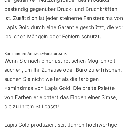
beständig gegenüber Druck- und Bruchkräften
ist. Zusätzlich ist jeder steinerne Fenstersims von
Lapis Gold durch eine Garantie geschützt, die vor
jeglichen Mängeln oder Fehlern schützt.
Kaminnener Antracit-Fensterbank
Wenn Sie nach einer ästhetischen Möglichkeit
suchen, um Ihr Zuhause oder Büro zu erfrischen,
suchen Sie nicht weiter als die farbigen
Kaminsimse von Lapis Gold. Die breite Palette
von Farben erleichtert das Finden einer Simse,
die zu Ihrem Stil passt!
Lapis Gold produziert seit Jahren hochwertige