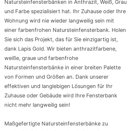
Natursteinfensterbänken in Anthrazit, Weiß, Grau
und Farbe spezialisiert hat. Ihr Zuhause oder Ihre
Wohnung wird nie wieder langweilig sein mit
einer farbenfrohen Natursteinfensterbank. Holen
Sie sich das Projekt, das für Sie einzigartig ist,
dank Lapis Gold. Wir bieten anthrazitfarbene,
weiße, graue und farbenfrohe
Natursteinfensterbänke in einer breiten Palette
von Formen und Größen an. Dank unserer
effektiven und langlebigen Lösungen für Ihr
Zuhause oder Gebäude wird Ihre Fensterbank
nicht mehr langweilig sein!
Maßgefertigte Natursteinfensterbänke zu