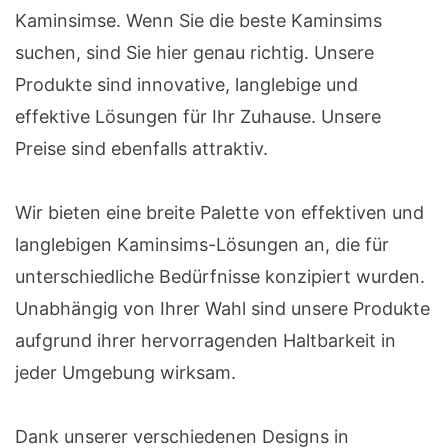
Kaminsimse. Wenn Sie die beste Kaminsims
suchen, sind Sie hier genau richtig. Unsere
Produkte sind innovative, langlebige und
effektive Lösungen für Ihr Zuhause. Unsere
Preise sind ebenfalls attraktiv.
Wir bieten eine breite Palette von effektiven und
langlebigen Kaminsims-Lösungen an, die für
unterschiedliche Bedürfnisse konzipiert wurden.
Unabhängig von Ihrer Wahl sind unsere Produkte
aufgrund ihrer hervorragenden Haltbarkeit in
jeder Umgebung wirksam.
Dank unserer verschiedenen Designs in