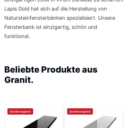
Lapis Gold hat sich auf die Herstellung von
Natursteinfensterbänken spezialisiert. Unsere
Fensterbank ist einzigartig, schön und
funktional.
Beliebte Produkte aus
Granit.
Sonderangebot
Sonderangebot