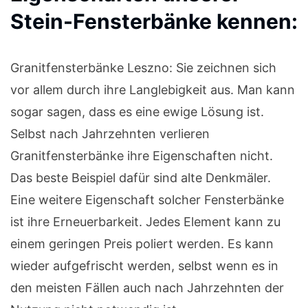
Stein-Fensterbänke kennen:
Granitfensterbänke Leszno: Sie zeichnen sich
vor allem durch ihre Langlebigkeit aus. Man kann
sogar sagen, dass es eine ewige Lösung ist.
Selbst nach Jahrzehnten verlieren
Granitfensterbänke ihre Eigenschaften nicht.
Das beste Beispiel dafür sind alte Denkmäler.
Eine weitere Eigenschaft solcher Fensterbänke
ist ihre Erneuerbarkeit. Jedes Element kann zu
einem geringen Preis poliert werden. Es kann
wieder aufgefrischt werden, selbst wenn es in
den meisten Fällen auch nach Jahrzehnten der