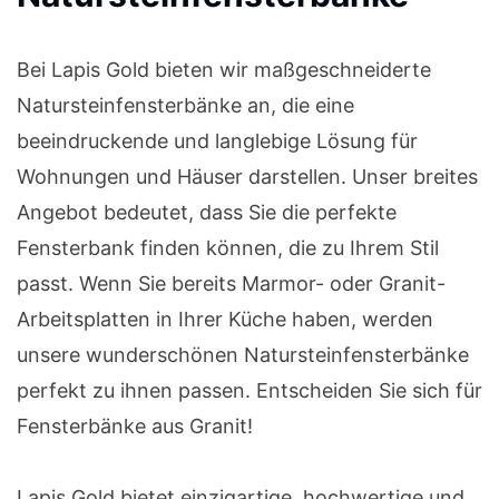
Bei Lapis Gold bieten wir maßgeschneiderte
Natursteinfensterbänke an, die eine
beeindruckende und langlebige Lösung für
Wohnungen und Häuser darstellen. Unser breites
Angebot bedeutet, dass Sie die perfekte
Fensterbank finden können, die zu Ihrem Stil
passt. Wenn Sie bereits Marmor- oder Granit-
Arbeitsplatten in Ihrer Küche haben, werden
unsere wunderschönen Natursteinfensterbänke
perfekt zu ihnen passen. Entscheiden Sie sich für
Fensterbänke aus Granit!
Lapis Gold bietet einzigartige, hochwertige und