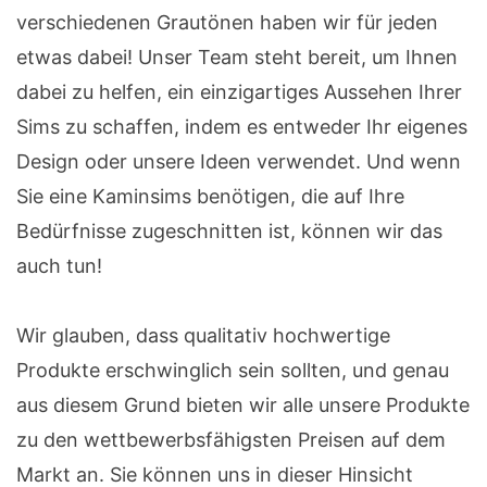
verschiedenen Grautönen haben wir für jeden
etwas dabei! Unser Team steht bereit, um Ihnen
dabei zu helfen, ein einzigartiges Aussehen Ihrer
Sims zu schaffen, indem es entweder Ihr eigenes
Design oder unsere Ideen verwendet. Und wenn
Sie eine Kaminsims benötigen, die auf Ihre
Bedürfnisse zugeschnitten ist, können wir das
auch tun!
Wir glauben, dass qualitativ hochwertige
Produkte erschwinglich sein sollten, und genau
aus diesem Grund bieten wir alle unsere Produkte
zu den wettbewerbsfähigsten Preisen auf dem
Markt an. Sie können uns in dieser Hinsicht