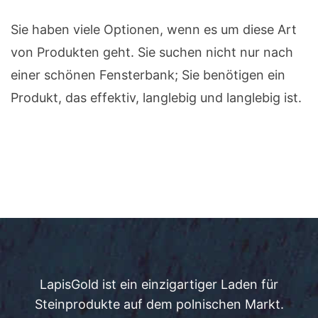
Sie haben viele Optionen, wenn es um diese Art
von Produkten geht. Sie suchen nicht nur nach
einer schönen Fensterbank; Sie benötigen ein
Produkt, das effektiv, langlebig und langlebig ist.
LapisGold ist ein einzigartiger Laden für
Steinprodukte auf dem polnischen Markt.