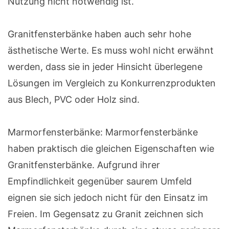
Nutzung nicht notwendig ist.
Granitfensterbänke haben auch sehr hohe
ästhetische Werte. Es muss wohl nicht erwähnt
werden, dass sie in jeder Hinsicht überlegene
Lösungen im Vergleich zu Konkurrenzprodukten
aus Blech, PVC oder Holz sind.
Marmorfensterbänke: Marmorfensterbänke
haben praktisch die gleichen Eigenschaften wie
Granitfensterbänke. Aufgrund ihrer
Empfindlichkeit gegenüber saurem Umfeld
eignen sie sich jedoch nicht für den Einsatz im
Freien. Im Gegensatz zu Granit zeichnen sich