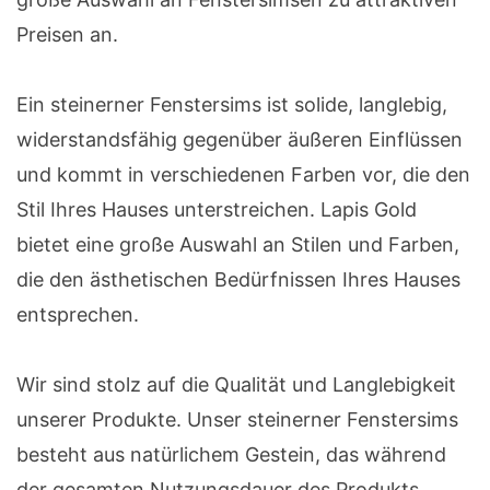
Preisen an.
Ein steinerner Fenstersims ist solide, langlebig,
widerstandsfähig gegenüber äußeren Einflüssen
und kommt in verschiedenen Farben vor, die den
Stil Ihres Hauses unterstreichen. Lapis Gold
bietet eine große Auswahl an Stilen und Farben,
die den ästhetischen Bedürfnissen Ihres Hauses
entsprechen.
Wir sind stolz auf die Qualität und Langlebigkeit
unserer Produkte. Unser steinerner Fenstersims
besteht aus natürlichem Gestein, das während
der gesamten Nutzungsdauer des Produkts