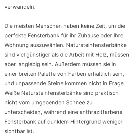
verwandeln.
Die meisten Menschen haben keine Zeit, um die
perfekte Fensterbank für ihr Zuhause oder ihre
Wohnung auszuwählen. Natursteinfensterbänke
sind viel günstiger als die Arbeit mit Holz, müssen
aber langlebig sein. Außerdem müssen sie in
einer breiten Palette von Farben erhältlich sein,
und unpassende Steine kommen nicht in Frage.
Weiße Natursteinfensterbänke sind praktisch
nicht vom umgebenden Schnee zu
unterscheiden, während eine anthrazitfarbene
Fensterbank auf dunklem Hintergrund weniger
sichtbar ist.