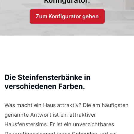
Konfigurator.
Zum Konfigurator gehen
Die Steinfensterbänke in
verschiedenen Farben.
Was macht ein Haus attraktiv? Die am häufigsten
genannte Antwort ist ein attraktiver
Hausfenstersims. Er ist ein unverzichtbares
Dekorationselement jedes Gebäudes und ein