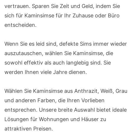
vertrauen. Sparen Sie Zeit und Geld, indem Sie
sich für Kaminsimse für Ihr Zuhause oder Büro
entscheiden.
Wenn Sie es leid sind, defekte Sims immer wieder
auszutauschen, wählen Sie Kaminsimse, die
sowohl effektiv als auch langlebig sind. Sie
werden Ihnen viele Jahre dienen.
Wählen Sie Kaminsimse aus Anthrazit, Weiß, Grau
und anderen Farben, die Ihren Vorlieben
entsprechen. Unsere breite Auswahl bietet ideale
Lösungen für Wohnungen und Häuser zu
attraktiven Preisen.