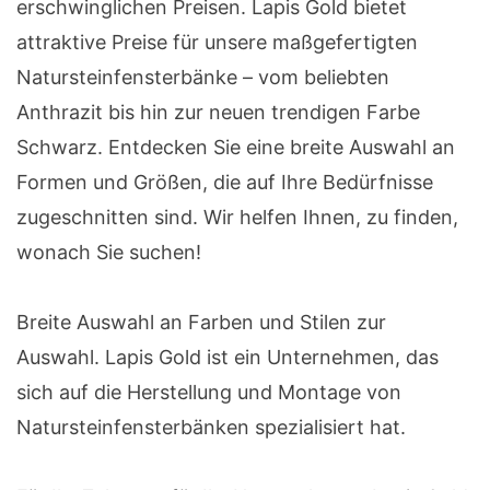
erschwinglichen Preisen. Lapis Gold bietet
attraktive Preise für unsere maßgefertigten
Natursteinfensterbänke – vom beliebten
Anthrazit bis hin zur neuen trendigen Farbe
Schwarz. Entdecken Sie eine breite Auswahl an
Formen und Größen, die auf Ihre Bedürfnisse
zugeschnitten sind. Wir helfen Ihnen, zu finden,
wonach Sie suchen!
Breite Auswahl an Farben und Stilen zur
Auswahl. Lapis Gold ist ein Unternehmen, das
sich auf die Herstellung und Montage von
Natursteinfensterbänken spezialisiert hat.