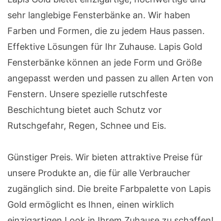
sehr langlebige Fensterbänke an. Wir haben
Farben und Formen, die zu jedem Haus passen.
Effektive Lösungen für Ihr Zuhause. Lapis Gold
Fensterbänke können an jede Form und Größe
angepasst werden und passen zu allen Arten von
Fenstern. Unsere spezielle rutschfeste
Beschichtung bietet auch Schutz vor
Rutschgefahr, Regen, Schnee und Eis.
Günstiger Preis. Wir bieten attraktive Preise für
unsere Produkte an, die für alle Verbraucher
zugänglich sind. Die breite Farbpalette von Lapis
Gold ermöglicht es Ihnen, einen wirklich
einzigartigen Look in Ihrem Zuhause zu schaffen!