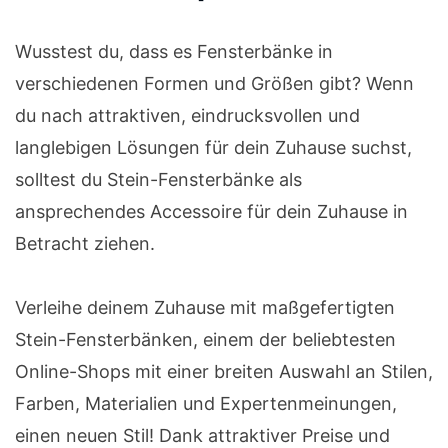
Wusstest du, dass es Fensterbänke in
verschiedenen Formen und Größen gibt? Wenn
du nach attraktiven, eindrucksvollen und
langlebigen Lösungen für dein Zuhause suchst,
solltest du Stein-Fensterbänke als
ansprechendes Accessoire für dein Zuhause in
Betracht ziehen.
Verleihe deinem Zuhause mit maßgefertigten
Stein-Fensterbänken, einem der beliebtesten
Online-Shops mit einer breiten Auswahl an Stilen,
Farben, Materialien und Expertenmeinungen,
einen neuen Stil! Dank attraktiver Preise und