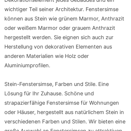
wichtiger Teil seiner Architektur. Fenstersimse
können aus Stein wie grünem Marmor, Anthrazit
oder weißem Marmor oder grauem Anthrazit
hergestellt werden. Sie eignen sich auch zur
Herstellung von dekorativen Elementen aus
anderen Materialien wie Holz oder
Aluminiumprofilen.
Stein-Fenstersimse, Farben und Stile. Eine
Lösung für Ihr Zuhause. Schöne und
strapazierfähige Fenstersimse für Wohnungen
oder Häuser, hergestellt aus natürlichem Stein in
verschiedenen Farben und Stilen. Wir bieten eine
große Auswahl an Fenstersimsen zu attraktiven