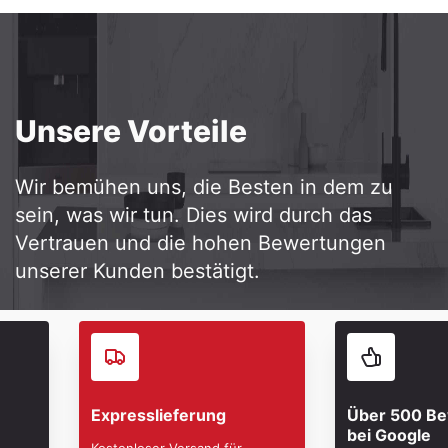
Unsere Vorteile
Wir bemühen uns, die Besten in dem zu
sein, was wir tun. Dies wird durch das
Vertrauen und die hohen Bewertungen
unserer Kunden bestätigt.
Expresslieferung
Über 500 B
bei Google
Kostenloser Versand für