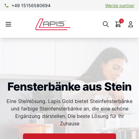
+49 15156580694
Werde partner
0
Fensterbänke aus Stein
Eine Steinlösung. Lapis Gold bietet Steinfensterbänke
und farbige Steinfensterbänke an, die eine schöne
Ergänzung darstellen. Die beste Lösung für Ihr
Zuhause