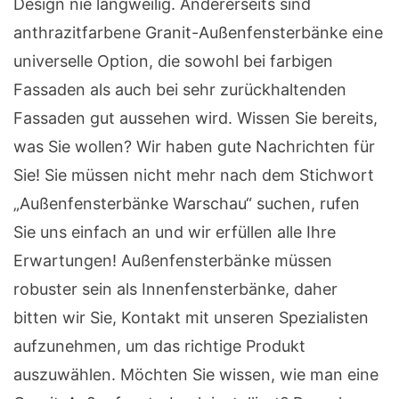
Design nie langweilig. Andererseits sind
anthrazitfarbene Granit-Außenfensterbänke eine
universelle Option, die sowohl bei farbigen
Fassaden als auch bei sehr zurückhaltenden
Fassaden gut aussehen wird. Wissen Sie bereits,
was Sie wollen? Wir haben gute Nachrichten für
Sie! Sie müssen nicht mehr nach dem Stichwort
„Außenfensterbänke Warschau“ suchen, rufen
Sie uns einfach an und wir erfüllen alle Ihre
Erwartungen! Außenfensterbänke müssen
robuster sein als Innenfensterbänke, daher
bitten wir Sie, Kontakt mit unseren Spezialisten
aufzunehmen, um das richtige Produkt
auszuwählen. Möchten Sie wissen, wie man eine