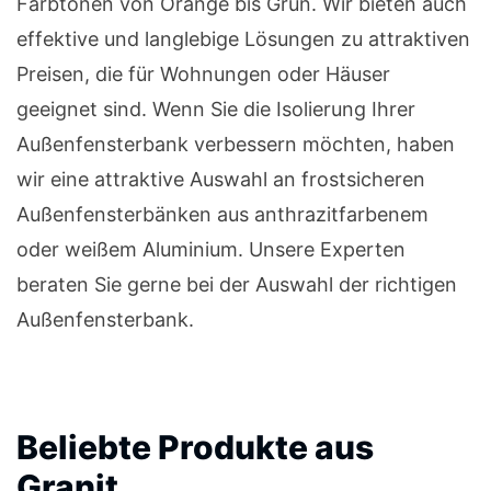
Farbtönen von Orange bis Grün. Wir bieten auch
effektive und langlebige Lösungen zu attraktiven
Preisen, die für Wohnungen oder Häuser
geeignet sind. Wenn Sie die Isolierung Ihrer
Außenfensterbank verbessern möchten, haben
wir eine attraktive Auswahl an frostsicheren
Außenfensterbänken aus anthrazitfarbenem
oder weißem Aluminium. Unsere Experten
beraten Sie gerne bei der Auswahl der richtigen
Außenfensterbank.
Beliebte Produkte aus
Granit