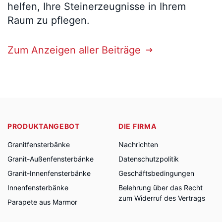
helfen, Ihre Steinerzeugnisse in Ihrem
Raum zu pflegen.
Zum Anzeigen aller Beiträge
PRODUKTANGEBOT
DIE FIRMA
Granitfensterbänke
Nachrichten
Granit-Außenfensterbänke
Datenschutzpolitik
Granit-Innenfensterbänke
Geschäftsbedingungen
Innenfensterbänke
Belehrung über das Recht
zum Widerruf des Vertrags
Parapete aus Marmor