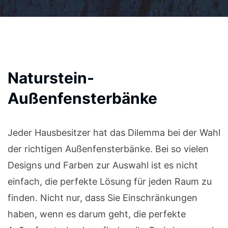
Naturstein-
Außenfensterbänke
Jeder Hausbesitzer hat das Dilemma bei der Wahl
der richtigen Außenfensterbänke. Bei so vielen
Designs und Farben zur Auswahl ist es nicht
einfach, die perfekte Lösung für jeden Raum zu
finden. Nicht nur, dass Sie Einschränkungen
haben, wenn es darum geht, die perfekte