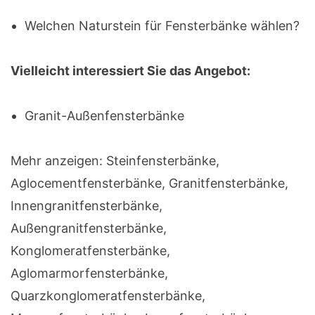
Welchen Naturstein für Fensterbänke wählen?
Vielleicht interessiert Sie das Angebot:
Granit-Außenfensterbänke
Mehr anzeigen: Steinfensterbänke,
Aglocementfensterbänke, Granitfensterbänke,
Innengranitfensterbänke,
Außengranitfensterbänke,
Konglomeratfensterbänke,
Aglomarmorfensterbänke,
Quarzkonglomeratfensterbänke,