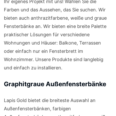
Ihr eigenes Projekt mit uns! Wählen Sie die
Farben und das Aussehen, das Sie suchen. Wir
bieten auch anthrazitfarbene, weiße und graue
Fensterbänke an. Wir bieten eine breite Palette
praktischer Lösungen für verschiedene
Wohnungen und Häuser: Balkone, Terrassen
oder einfach nur ein Fensterbrett im
Wohnzimmer. Unsere Produkte sind langlebig
und einfach zu installieren.
Graphitgraue Außenfensterbänke
Lapis Gold bietet die breiteste Auswahl an
Außenfensterbänken, farbigen