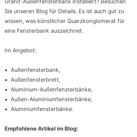
Granit-Außenfensterbank installiert? Besuchen
Sie unseren Blog für Details. Es ist auch gut zu
wissen, was künstlicher Quarzkonglomerat für
eine Fensterbank auszeichnet.
Im Angebot:
Außenfensterbank,
Außenfensterbrett,
Aluminium-Außenfensterbänke,
Außen-Aluminiumfensterbänke,
Aluminiumfensterbänke.
Empfohlene Artikel im Blog: