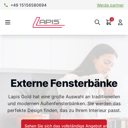
+49 15156580694
Werde partner
0
Externe Fensterbänke
Lapis Gold hat eine große Auswahl an traditionellen
und modernen Außenfensterbänken. Sie werden das
perfekte Design finden, das zu Ihrem Interieur passt.
Sehen Sie sich das vollständige Angebot an