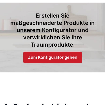
Erstellen Sie
maßgeschneiderte Produkte in
unserem Konfigurator und
verwirklichen Sie Ihre
Traumprodukte.
Zum Konfigurator gehen