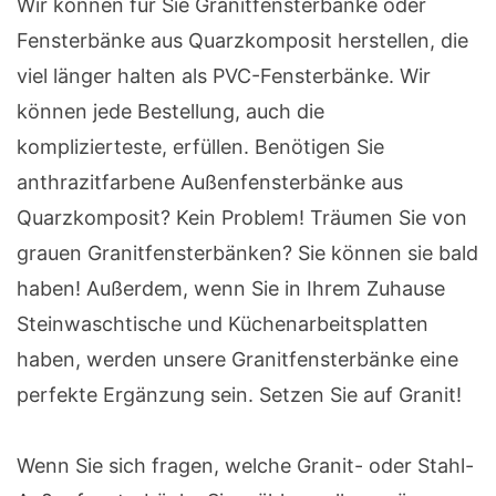
Wir können für Sie Granitfensterbänke oder
Fensterbänke aus Quarzkomposit herstellen, die
viel länger halten als PVC-Fensterbänke. Wir
können jede Bestellung, auch die
komplizierteste, erfüllen. Benötigen Sie
anthrazitfarbene Außenfensterbänke aus
Quarzkomposit? Kein Problem! Träumen Sie von
grauen Granitfensterbänken? Sie können sie bald
haben! Außerdem, wenn Sie in Ihrem Zuhause
Steinwaschtische und Küchenarbeitsplatten
haben, werden unsere Granitfensterbänke eine
perfekte Ergänzung sein. Setzen Sie auf Granit!
Wenn Sie sich fragen, welche Granit- oder Stahl-