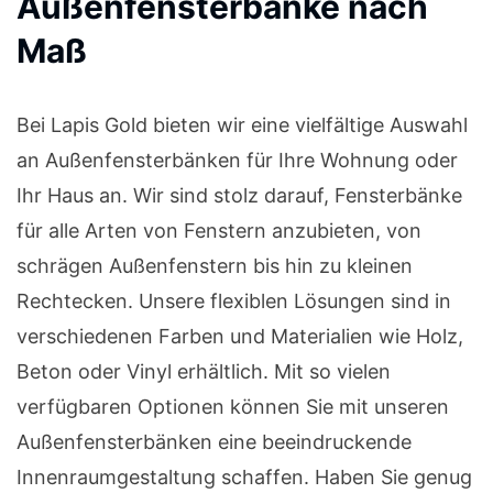
Außenfensterbänke nach
Maß
Bei Lapis Gold bieten wir eine vielfältige Auswahl
an Außenfensterbänken für Ihre Wohnung oder
Ihr Haus an. Wir sind stolz darauf, Fensterbänke
für alle Arten von Fenstern anzubieten, von
schrägen Außenfenstern bis hin zu kleinen
Rechtecken. Unsere flexiblen Lösungen sind in
verschiedenen Farben und Materialien wie Holz,
Beton oder Vinyl erhältlich. Mit so vielen
verfügbaren Optionen können Sie mit unseren
Außenfensterbänken eine beeindruckende
Innenraumgestaltung schaffen. Haben Sie genug