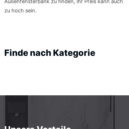
Außenfensterbank zu finden, ihr Preis kann auch
zu hoch sein.
Finde nach Kategorie