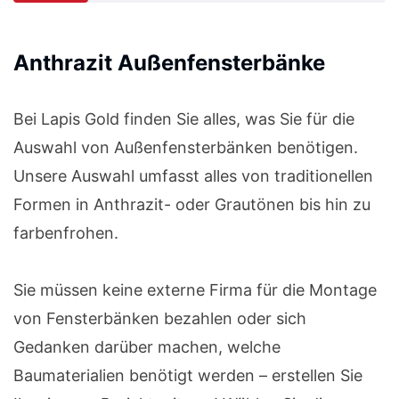
Anthrazit Außenfensterbänke
Bei Lapis Gold finden Sie alles, was Sie für die
Auswahl von Außenfensterbänken benötigen.
Unsere Auswahl umfasst alles von traditionellen
Formen in Anthrazit- oder Grautönen bis hin zu
farbenfrohen.
Sie müssen keine externe Firma für die Montage
von Fensterbänken bezahlen oder sich
Gedanken darüber machen, welche
Baumaterialien benötigt werden – erstellen Sie