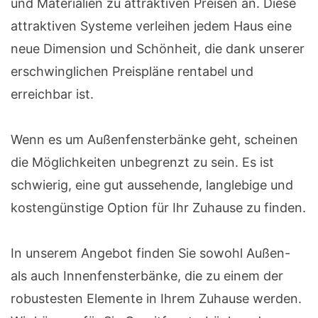
und Materialien zu attraktiven Preisen an. Diese
attraktiven Systeme verleihen jedem Haus eine
neue Dimension und Schönheit, die dank unserer
erschwinglichen Preispläne rentabel und
erreichbar ist.
Wenn es um Außenfensterbänke geht, scheinen
die Möglichkeiten unbegrenzt zu sein. Es ist
schwierig, eine gut aussehende, langlebige und
kostengünstige Option für Ihr Zuhause zu finden.
In unserem Angebot finden Sie sowohl Außen-
als auch Innenfensterbänke, die zu einem der
robustesten Elemente in Ihrem Zuhause werden.