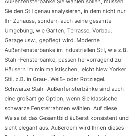
Außenfensterbänke Sie wählen sollen, müssen
Sie den Stil genau analysieren, in dem nicht nur
Ihr Zuhause, sondern auch seine gesamte
Umgebung, wie Garten, Terrasse, Vorbau,
Garage usw., gepflegt wird. Moderne
Außenfensterbänke im industriellen Stil, wie z.B.
Stahl-Fensterbänke, passen hervorragend zu
Häusern im minimalistischen, leicht New Yorker
Stil, z.B. in Grau-, Weiß- oder Rotziegel.
Schwarze Stahl-Außenfensterbänke sind auch
eine großartige Option, wenn Sie klassische
schwarze Fensterrahmen wählen. Auf diese
Weise ist das Gesamtbild äußerst konsistent und
sieht elegant aus. Außerdem wird Ihnen dieses