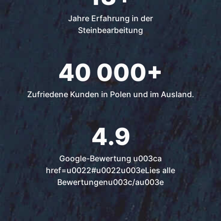
Jahre Erfahrung in der
Steinbearbeitung
40 000+
Zufriedene Kunden in Polen und im Ausland.
4.9
Google-Bewertung u003ca
href=u0022#u0022u003eLies alle
Bewertungenu003c/au003e