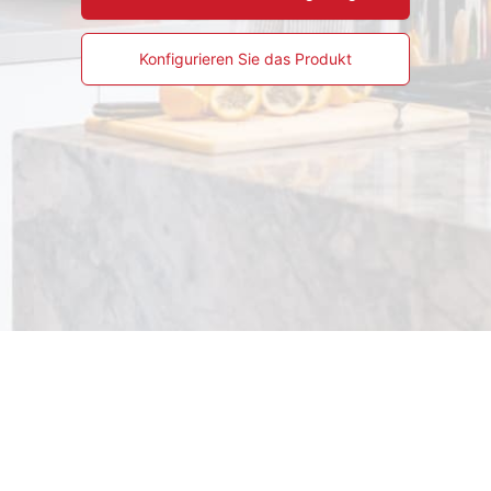
Konfigurieren Sie das Produkt