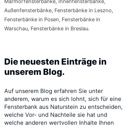
Marmorfensterbänke, Innenfensterbänke,
Außenfensterbänke, Fensterbänke in Leszno,
Fensterbänke in Posen, Fensterbänke in
Warschau, Fensterbänke in Breslau.
Die neuesten Einträge in
unserem Blog.
Auf unserem Blog erfahren Sie unter
anderem, warum es sich lohnt, sich für eine
Fensterbank aus Naturstein zu entscheiden,
welche Vor- und Nachteile sie hat und
welche anderen wertvollen Inhalte Ihnen