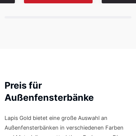
Preis für
Außenfensterbänke
Lapis Gold bietet eine große Auswahl an
Außenfensterbänken in verschiedenen Farben