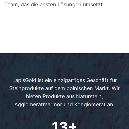
Team, das die besten Lösungen umsetzt.
LapisGold ist ein einzigartiges Geschäft für
Steinprodukte auf dem polnischen Markt. Wir
bieten Produkte aus Naturstein,
Agglomeratmarmor und Konglomerat an.
13+