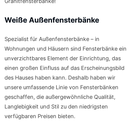
Granitfensterbänke!
Weiße Außenfensterbänke
Spezialist für Außenfensterbänke – in
Wohnungen und Häusern sind Fensterbänke ein
unverzichtbares Element der Einrichtung, das
einen großen Einfluss auf das Erscheinungsbild
des Hauses haben kann. Deshalb haben wir
unsere umfassende Linie von Fensterbänken
geschaffen, die außergewöhnliche Qualität,
Langlebigkeit und Stil zu den niedrigsten
verfügbaren Preisen bieten.