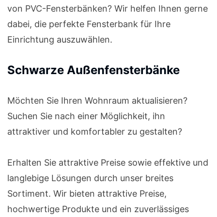
von PVC-Fensterbänken? Wir helfen Ihnen gerne
dabei, die perfekte Fensterbank für Ihre
Einrichtung auszuwählen.
Schwarze Außenfensterbänke
Möchten Sie Ihren Wohnraum aktualisieren?
Suchen Sie nach einer Möglichkeit, ihn
attraktiver und komfortabler zu gestalten?
Erhalten Sie attraktive Preise sowie effektive und
langlebige Lösungen durch unser breites
Sortiment. Wir bieten attraktive Preise,
hochwertige Produkte und ein zuverlässiges