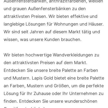
Außenfensterbänken, anthrazitfarbenen, weißen
und grauen Außenfensterbänken zu den
attraktivsten Preisen. Wir bieten effektive und
langlebige Lösungen für Wohnungen und Häuser.
Wir sind seit Jahren auf diesem Markt tätig und
wissen, was unsere Kunden brauchen.
Wir bieten hochwertige Wandverkleidungen zu
den attraktivsten Preisen auf dem Markt.
Entdecken Sie unsere breite Palette an Farben
und Mustern. Lapis Gold bietet eine breite Palette
an Farben, Mustern und Größen, um die perfekte
Lösung für Ihr Zuhause oder Ihr Unternehmen zu
finden. Entdecken Sie unsere wunderschönen