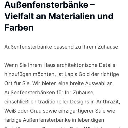
Außenfensterbänke –
Vielfalt an Materialien und
Farben
Außenfensterbänke passend zu Ihrem Zuhause
Wenn Sie Ihrem Haus architektonische Details
hinzufügen möchten, ist Lapis Gold der richtige
Ort für Sie. Wir bieten eine breite Auswahl an
Außenfensterbänken für Ihr Zuhause,
einschließlich traditioneller Designs in Anthrazit,
Weiß oder Grau sowie einzigartigerer Stile wie
farbige Außenfensterbänke in lebendigen