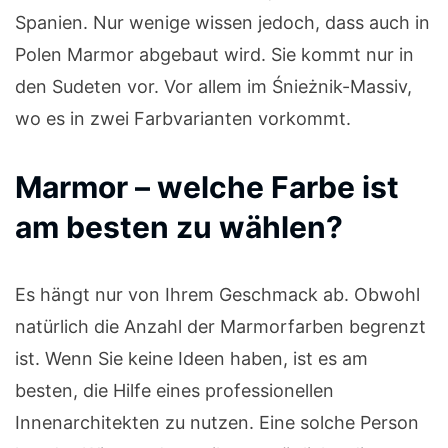
Spanien. Nur wenige wissen jedoch, dass auch in
Polen Marmor abgebaut wird. Sie kommt nur in
den Sudeten vor. Vor allem im Śnieżnik-Massiv,
wo es in zwei Farbvarianten vorkommt.
Marmor – welche Farbe ist
am besten zu wählen?
Es hängt nur von Ihrem Geschmack ab. Obwohl
natürlich die Anzahl der Marmorfarben begrenzt
ist. Wenn Sie keine Ideen haben, ist es am
besten, die Hilfe eines professionellen
Innenarchitekten zu nutzen. Eine solche Person