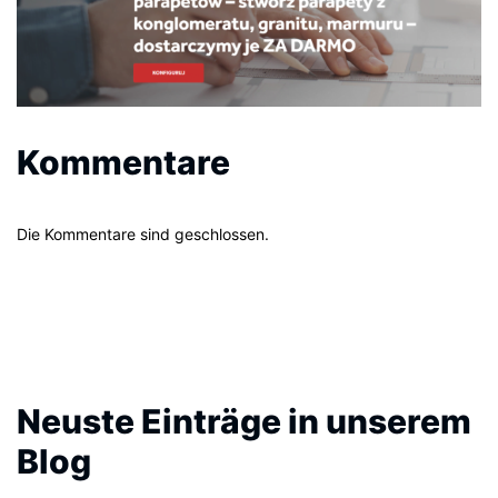
Kommentare
Die Kommentare sind geschlossen.
Neuste Einträge in unserem
Blog