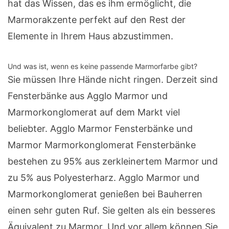
hat das Wissen, das es ihm ermöglicht, die
Marmorakzente perfekt auf den Rest der
Elemente in Ihrem Haus abzustimmen.
Und was ist, wenn es keine passende Marmorfarbe gibt?
Sie müssen Ihre Hände nicht ringen. Derzeit sind
Fensterbänke aus Agglo Marmor und
Marmorkonglomerat auf dem Markt viel
beliebter. Agglo Marmor Fensterbänke und
Marmor Marmorkonglomerat Fensterbänke
bestehen zu 95% aus zerkleinertem Marmor und
zu 5% aus Polyesterharz. Agglo Marmor und
Marmorkonglomerat genießen bei Bauherren
einen sehr guten Ruf. Sie gelten als ein besseres
Äquivalent zu Marmor. Und vor allem können Sie