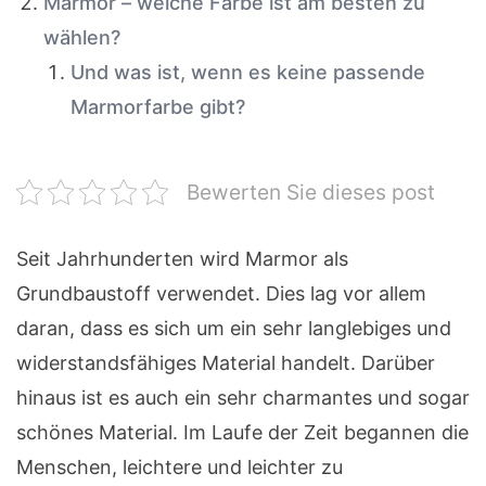
Marmor – welche Farbe ist am besten zu
wählen?
Und was ist, wenn es keine passende
Marmorfarbe gibt?
Bewerten Sie dieses post
Seit Jahrhunderten wird Marmor als
Grundbaustoff verwendet. Dies lag vor allem
daran, dass es sich um ein sehr langlebiges und
widerstandsfähiges Material handelt. Darüber
hinaus ist es auch ein sehr charmantes und sogar
schönes Material. Im Laufe der Zeit begannen die
Menschen, leichtere und leichter zu