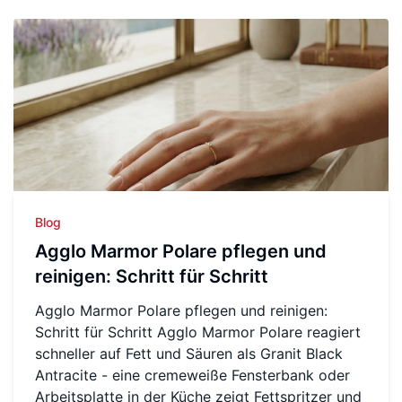
Blog
Agglo Marmor Polare pflegen und
reinigen: Schritt für Schritt
Agglo Marmor Polare pflegen und reinigen:
Schritt für Schritt Agglo Marmor Polare reagiert
schneller auf Fett und Säuren als Granit Black
Antracite - eine cremeweiße Fensterbank oder
Arbeitsplatte in der Küche zeigt Fettspritzer und