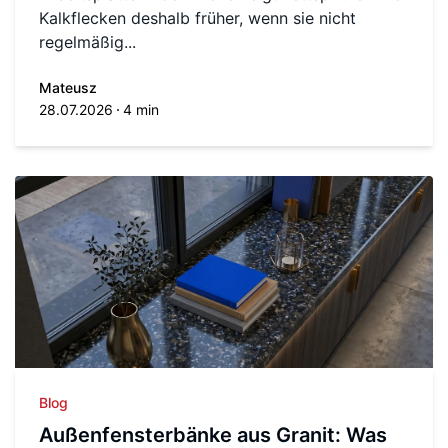
Kalkflecken deshalb früher, wenn sie nicht
regelmäßig...
Mateusz
28.07.2026
4 min
Blog
Außenfensterbänke aus Granit: Was