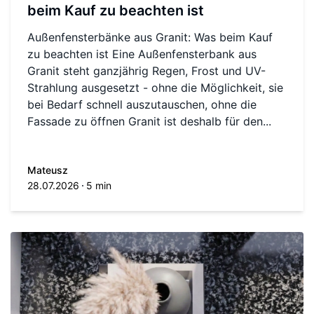
beim Kauf zu beachten ist
Außenfensterbänke aus Granit: Was beim Kauf
zu beachten ist Eine Außenfensterbank aus
Granit steht ganzjährig Regen, Frost und UV-
Strahlung ausgesetzt - ohne die Möglichkeit, sie
bei Bedarf schnell auszutauschen, ohne die
Fassade zu öffnen Granit ist deshalb für den...
Mateusz
28.07.2026
5 min