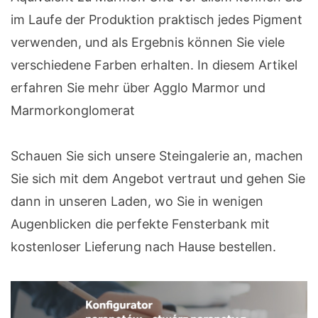
im Laufe der Produktion praktisch jedes Pigment
verwenden, und als Ergebnis können Sie viele
verschiedene Farben erhalten. In diesem Artikel
erfahren Sie mehr über Agglo Marmor und
Marmorkonglomerat
Schauen Sie sich unsere Steingalerie an, machen
Sie sich mit dem Angebot vertraut und gehen Sie
dann in unseren Laden, wo Sie in wenigen
Augenblicken die perfekte Fensterbank mit
kostenloser Lieferung nach Hause bestellen.