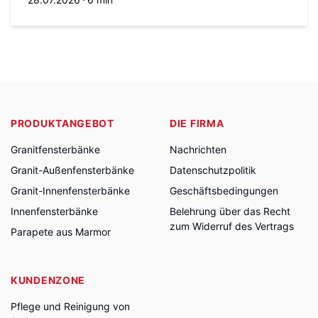
PRODUKTANGEBOT
DIE FIRMA
Granitfensterbänke
Nachrichten
Granit-Außenfensterbänke
Datenschutzpolitik
Granit-Innenfensterbänke
Geschäftsbedingungen
Innenfensterbänke
Belehrung über das Recht
zum Widerruf des Vertrags
Parapete aus Marmor
KUNDENZONE
Pflege und Reinigung von