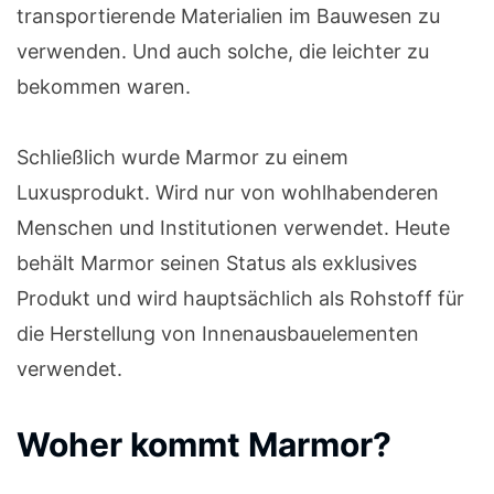
transportierende Materialien im Bauwesen zu
verwenden. Und auch solche, die leichter zu
bekommen waren.
Schließlich wurde Marmor zu einem
Luxusprodukt. Wird nur von wohlhabenderen
Menschen und Institutionen verwendet. Heute
behält Marmor seinen Status als exklusives
Produkt und wird hauptsächlich als Rohstoff für
die Herstellung von Innenausbauelementen
verwendet.
Woher kommt Marmor?