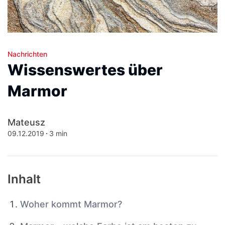
Nachrichten
Wissenswertes über
Marmor
Mateusz
09.12.2019
3 min
Inhalt
Woher kommt Marmor?