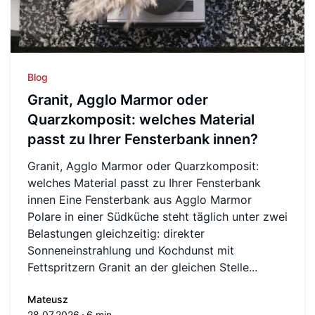
Blog
Granit, Agglo Marmor oder
Quarzkomposit: welches Material
passt zu Ihrer Fensterbank innen?
Granit, Agglo Marmor oder Quarzkomposit:
welches Material passt zu Ihrer Fensterbank
innen Eine Fensterbank aus Agglo Marmor
Polare in einer Südküche steht täglich unter zwei
Belastungen gleichzeitig: direkter
Sonneneinstrahlung und Kochdunst mit
Fettspritzern Granit an der gleichen Stelle...
Mateusz
28.07.2026
6 min