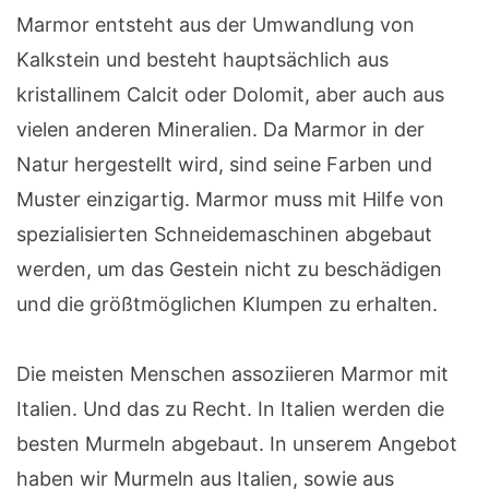
Marmor entsteht aus der Umwandlung von
Kalkstein und besteht hauptsächlich aus
kristallinem Calcit oder Dolomit, aber auch aus
vielen anderen Mineralien. Da Marmor in der
Natur hergestellt wird, sind seine Farben und
Muster einzigartig. Marmor muss mit Hilfe von
spezialisierten Schneidemaschinen abgebaut
werden, um das Gestein nicht zu beschädigen
und die größtmöglichen Klumpen zu erhalten.
Die meisten Menschen assoziieren Marmor mit
Italien. Und das zu Recht. In Italien werden die
besten Murmeln abgebaut. In unserem Angebot
haben wir Murmeln aus Italien, sowie aus