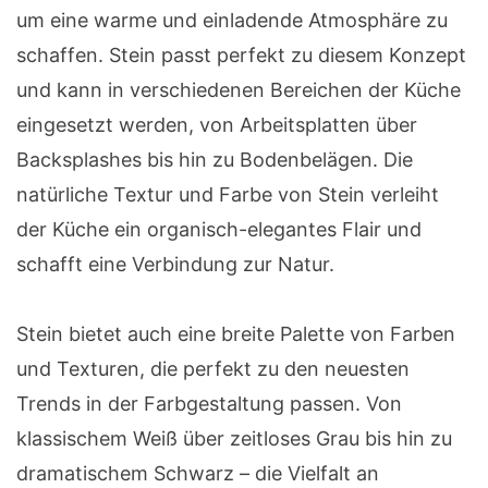
um eine warme und einladende Atmosphäre zu
schaffen. Stein passt perfekt zu diesem Konzept
und kann in verschiedenen Bereichen der Küche
eingesetzt werden, von Arbeitsplatten über
Backsplashes bis hin zu Bodenbelägen. Die
natürliche Textur und Farbe von Stein verleiht
der Küche ein organisch-elegantes Flair und
schafft eine Verbindung zur Natur.
Stein bietet auch eine breite Palette von Farben
und Texturen, die perfekt zu den neuesten
Trends in der Farbgestaltung passen. Von
klassischem Weiß über zeitloses Grau bis hin zu
dramatischem Schwarz – die Vielfalt an