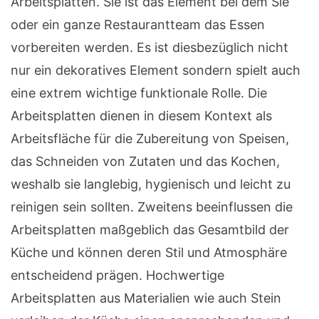
Arbeitsplatten. Sie ist das Element bei dem Sie
oder ein ganze Restaurantteam das Essen
vorbereiten werden. Es ist diesbezüglich nicht
nur ein dekoratives Element sondern spielt auch
eine extrem wichtige funktionale Rolle. Die
Arbeitsplatten dienen in diesem Kontext als
Arbeitsfläche für die Zubereitung von Speisen,
das Schneiden von Zutaten und das Kochen,
weshalb sie langlebig, hygienisch und leicht zu
reinigen sein sollten. Zweitens beeinflussen die
Arbeitsplatten maßgeblich das Gesamtbild der
Küche und können deren Stil und Atmosphäre
entscheidend prägen. Hochwertige
Arbeitsplatten aus Materialien wie auch Stein