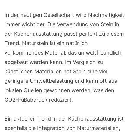
In der heutigen Gesellschaft wird Nachhaltigkeit
immer wichtiger. Die Verwendung von Stein in
der Küchenausstattung passt perfekt zu diesem
Trend. Naturstein ist ein natürlich
vorkommendes Material, das umweltfreundlich
abgebaut werden kann. Im Vergleich zu
künstlichen Materialien hat Stein eine viel
geringere Umweltbelastung und kann oft aus
lokalen Quellen gewonnen werden, was den
CO2-Fußabdruck reduziert.
Ein aktueller Trend in der Küchenausstattung ist
ebenfalls die Integration von Naturmaterialien,