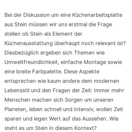
Bei der Diskussion um eine Küchenarbeitsplatte
aus Stein müssen wir uns erstmal die Frage
stellen ob Stein als Element der
Küchenausstattung überhaupt noch relevant ist?
Diesbezüglich ergeben sich Themen wie
Umweltfreundlichkeit, einfache Montage sowie
eine breite Farbpalette. Diese Aspekte
entsprechen wie kaum andere dem modernen
Lebensstil und den Fragen der Zeit: Immer mehr
Menschen machen sich Sorgen um unseren
Planeten, leben schnell und intensiv, wollen Zeit
sparen und legen Wert auf das Aussehen. Wie
steht es um Stein in diesem Kontext?