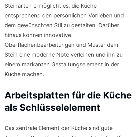
Steinarten ermöglicht es, die Küche
entsprechend den persönlichen Vorlieben und
dem gewünschten Stil zu gestalten. Darüber
hinaus können innovative
Oberflächenbearbeitungen und Muster dem
Stein eine moderne Note verleihen und ihn zu
einem markanten Gestaltungselement in der
Küche machen.
Arbeitsplatten für die Küche
als Schlüsselelement
Das zentrale Element der Küche sind gute