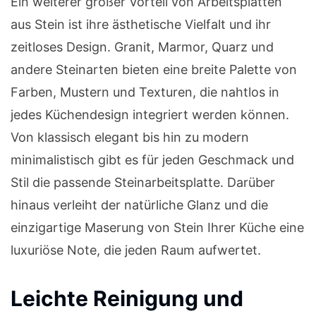
Ein weiterer großer Vorteil von Arbeitsplatten
aus Stein ist ihre ästhetische Vielfalt und ihr
zeitloses Design. Granit, Marmor, Quarz und
andere Steinarten bieten eine breite Palette von
Farben, Mustern und Texturen, die nahtlos in
jedes Küchendesign integriert werden können.
Von klassisch elegant bis hin zu modern
minimalistisch gibt es für jeden Geschmack und
Stil die passende Steinarbeitsplatte. Darüber
hinaus verleiht der natürliche Glanz und die
einzigartige Maserung von Stein Ihrer Küche eine
luxuriöse Note, die jeden Raum aufwertet.
Leichte Reinigung und