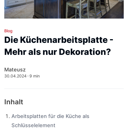
Blog
Die Küchenarbeitsplatte -
Mehr als nur Dekoration?
Mateusz
30.04.2024
9 min
Inhalt
Arbeitsplatten für die Küche als
Schlüsselelement