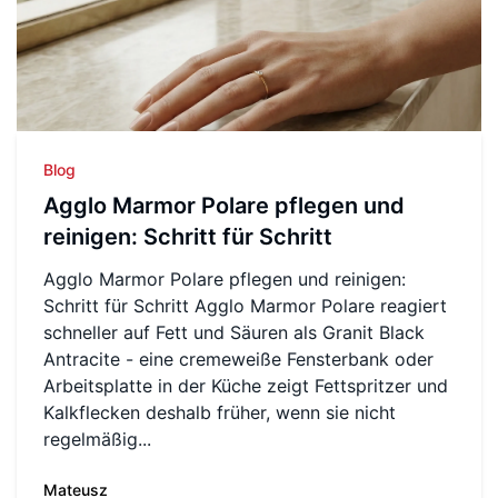
Blog
Agglo Marmor Polare pflegen und
reinigen: Schritt für Schritt
Agglo Marmor Polare pflegen und reinigen:
Schritt für Schritt Agglo Marmor Polare reagiert
schneller auf Fett und Säuren als Granit Black
Antracite - eine cremeweiße Fensterbank oder
Arbeitsplatte in der Küche zeigt Fettspritzer und
Kalkflecken deshalb früher, wenn sie nicht
regelmäßig...
Mateusz