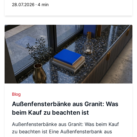
28.07.2026
4 min
Blog
Außenfensterbänke aus Granit: Was
beim Kauf zu beachten ist
Außenfensterbänke aus Granit: Was beim Kauf
zu beachten ist Eine Außenfensterbank aus