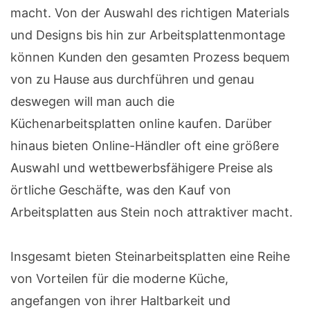
macht. Von der Auswahl des richtigen Materials
und Designs bis hin zur Arbeitsplattenmontage
können Kunden den gesamten Prozess bequem
von zu Hause aus durchführen und genau
deswegen will man auch die
Küchenarbeitsplatten online kaufen. Darüber
hinaus bieten Online-Händler oft eine größere
Auswahl und wettbewerbsfähigere Preise als
örtliche Geschäfte, was den Kauf von
Arbeitsplatten aus Stein noch attraktiver macht.
Insgesamt bieten Steinarbeitsplatten eine Reihe
von Vorteilen für die moderne Küche,
angefangen von ihrer Haltbarkeit und