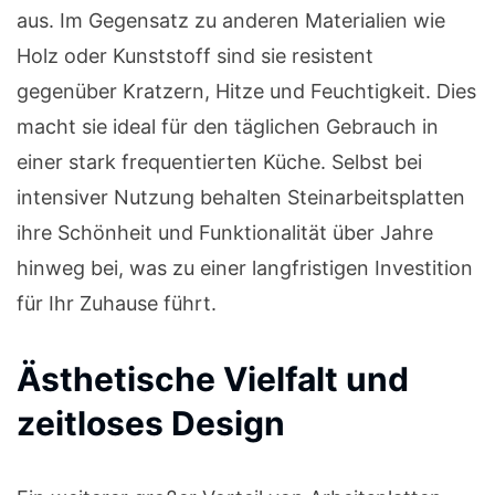
aus. Im Gegensatz zu anderen Materialien wie
Holz oder Kunststoff sind sie resistent
gegenüber Kratzern, Hitze und Feuchtigkeit. Dies
macht sie ideal für den täglichen Gebrauch in
einer stark frequentierten Küche. Selbst bei
intensiver Nutzung behalten Steinarbeitsplatten
ihre Schönheit und Funktionalität über Jahre
hinweg bei, was zu einer langfristigen Investition
für Ihr Zuhause führt.
Ästhetische Vielfalt und
zeitloses Design