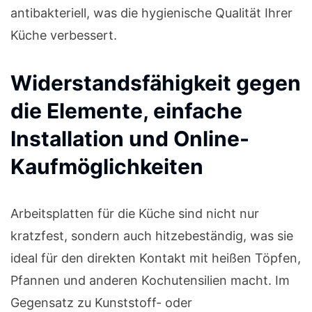
antibakteriell, was die hygienische Qualität Ihrer
Küche verbessert.
Widerstandsfähigkeit gegen
die Elemente, einfache
Installation und Online-
Kaufmöglichkeiten
Arbeitsplatten für die Küche sind nicht nur
kratzfest, sondern auch hitzebeständig, was sie
ideal für den direkten Kontakt mit heißen Töpfen,
Pfannen und anderen Kochutensilien macht. Im
Gegensatz zu Kunststoff- oder