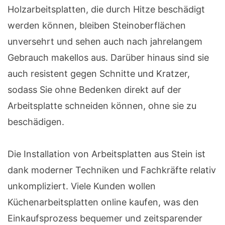
Holzarbeitsplatten, die durch Hitze beschädigt
werden können, bleiben Steinoberflächen
unversehrt und sehen auch nach jahrelangem
Gebrauch makellos aus. Darüber hinaus sind sie
auch resistent gegen Schnitte und Kratzer,
sodass Sie ohne Bedenken direkt auf der
Arbeitsplatte schneiden können, ohne sie zu
beschädigen.
Die Installation von Arbeitsplatten aus Stein ist
dank moderner Techniken und Fachkräfte relativ
unkompliziert. Viele Kunden wollen
Küchenarbeitsplatten online kaufen, was den
Einkaufsprozess bequemer und zeitsparender