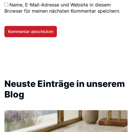
Name, E-Mail-Adresse und Website in diesem
Browser für meinen nächsten Kommentar speichern.
Neuste Einträge in unserem
Blog