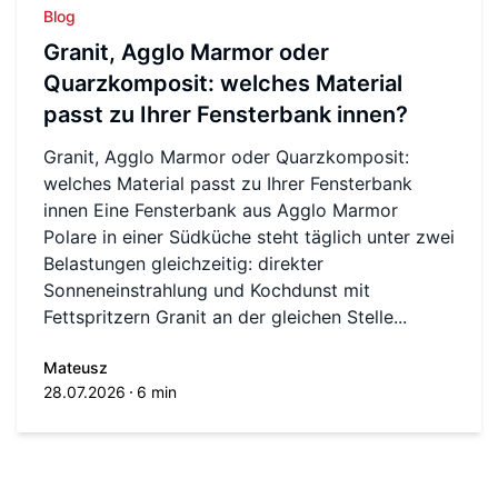
Blog
Granit, Agglo Marmor oder
Quarzkomposit: welches Material
passt zu Ihrer Fensterbank innen?
Granit, Agglo Marmor oder Quarzkomposit:
welches Material passt zu Ihrer Fensterbank
innen Eine Fensterbank aus Agglo Marmor
Polare in einer Südküche steht täglich unter zwei
Belastungen gleichzeitig: direkter
Sonneneinstrahlung und Kochdunst mit
Fettspritzern Granit an der gleichen Stelle...
Mateusz
28.07.2026
6 min