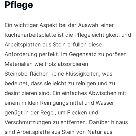
Pflege
Ein wichtiger Aspekt bei der Auswahl einer
Küchenarbeitsplatte ist die Pflegeleichtigkeit, und
Arbeitsplatten aus Stein erfüllen diese
Anforderung perfekt. Im Gegensatz zu porösen
Materialien wie Holz absorbieren
Steinoberflächen keine Flüssigkeiten, was
bedeutet, dass sie leicht zu reinigen und zu
desinfizieren sind. Ein einfaches Abwischen mit
einem milden Reinigungsmittel und Wasser
genügt in der Regel, um Flecken und
Verschmutzungen zu entfernen. Darüber hinaus
sind Arbeitsplatte aus Stein von Natur aus