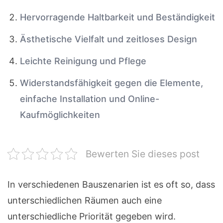
Hervorragende Haltbarkeit und Beständigkeit
Ästhetische Vielfalt und zeitloses Design
Leichte Reinigung und Pflege
Widerstandsfähigkeit gegen die Elemente,
einfache Installation und Online-
Kaufmöglichkeiten
Bewerten Sie dieses post
In verschiedenen Bauszenarien ist es oft so, dass
unterschiedlichen Räumen auch eine
unterschiedliche Priorität gegeben wird.