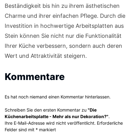
Beständigkeit bis hin zu ihrem ästhetischen
Charme und ihrer einfachen Pflege. Durch die
Investition in hochwertige Arbeitsplatten aus
Stein können Sie nicht nur die Funktionalität
Ihrer Küche verbessern, sondern auch deren
Wert und Attraktivität steigern.
Kommentare
Es hat noch niemand einen Kommentar hinterlassen.
Schreiben Sie den ersten Kommentar zu
"Die
Küchenarbeitsplatte - Mehr als nur Dekoration?"
.
Ihre E-Mail-Adresse wird nicht veröffentlicht. Erforderliche
Felder sind mit * markiert