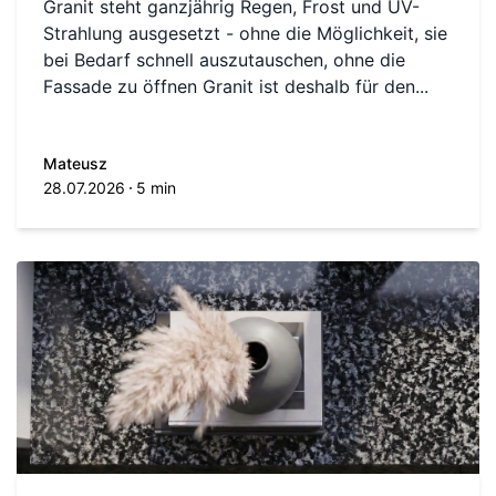
Granit steht ganzjährig Regen, Frost und UV-
Strahlung ausgesetzt - ohne die Möglichkeit, sie
bei Bedarf schnell auszutauschen, ohne die
Fassade zu öffnen Granit ist deshalb für den...
Mateusz
28.07.2026
5 min