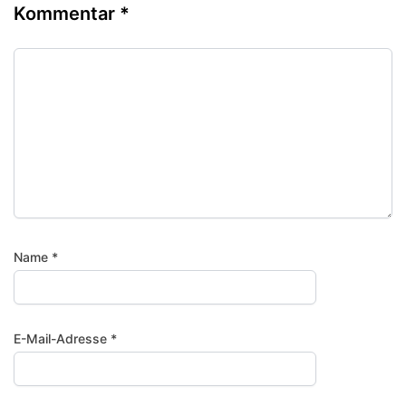
Kommentar
*
Name
*
E-Mail-Adresse
*