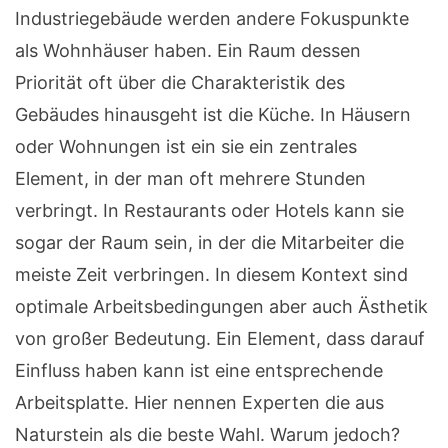
Industriegebäude werden andere Fokuspunkte
als Wohnhäuser haben. Ein Raum dessen
Priorität oft über die Charakteristik des
Gebäudes hinausgeht ist die Küche. In Häusern
oder Wohnungen ist ein sie ein zentrales
Element, in der man oft mehrere Stunden
verbringt. In Restaurants oder Hotels kann sie
sogar der Raum sein, in der die Mitarbeiter die
meiste Zeit verbringen. In diesem Kontext sind
optimale Arbeitsbedingungen aber auch Ästhetik
von großer Bedeutung. Ein Element, dass darauf
Einfluss haben kann ist eine entsprechende
Arbeitsplatte. Hier nennen Experten die aus
Naturstein als die beste Wahl. Warum jedoch?