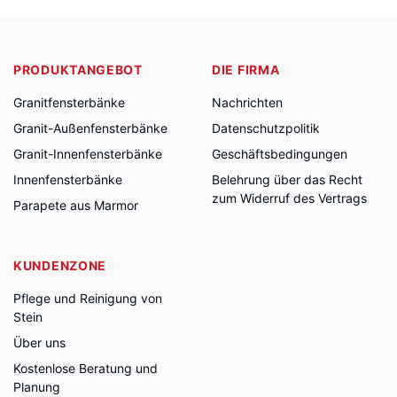
PRODUKTANGEBOT
DIE FIRMA
Granitfensterbänke
Nachrichten
Granit-Außenfensterbänke
Datenschutzpolitik
Granit-Innenfensterbänke
Geschäftsbedingungen
Innenfensterbänke
Belehrung über das Recht
zum Widerruf des Vertrags
Parapete aus Marmor
KUNDENZONE
Pflege und Reinigung von
Stein
Über uns
Kostenlose Beratung und
Planung