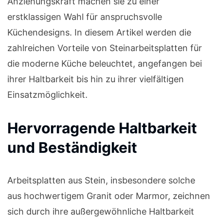
Anziehungskraft machen sie zu einer
erstklassigen Wahl für anspruchsvolle
Küchendesigns. In diesem Artikel werden die
zahlreichen Vorteile von Steinarbeitsplatten für
die moderne Küche beleuchtet, angefangen bei
ihrer Haltbarkeit bis hin zu ihrer vielfältigen
Einsatzmöglichkeit.
Hervorragende Haltbarkeit
und Beständigkeit
Arbeitsplatten aus Stein, insbesondere solche
aus hochwertigem Granit oder Marmor, zeichnen
sich durch ihre außergewöhnliche Haltbarkeit