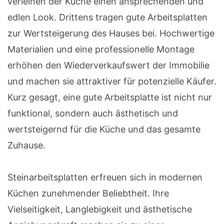
verleihen der Küche einen ansprechenden und
edlen Look. Drittens tragen gute Arbeitsplatten
zur Wertsteigerung des Hauses bei. Hochwertige
Materialien und eine professionelle Montage
erhöhen den Wiederverkaufswert der Immobilie
und machen sie attraktiver für potenzielle Käufer.
Kurz gesagt, eine gute Arbeitsplatte ist nicht nur
funktional, sondern auch ästhetisch und
wertsteigernd für die Küche und das gesamte
Zuhause.
Steinarbeitsplatten erfreuen sich in modernen
Küchen zunehmender Beliebtheit. Ihre
Vielseitigkeit, Langlebigkeit und ästhetische