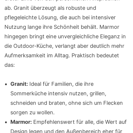
ab. Granit überzeugt als robuste und
pflegeleichte Lösung, die auch bei intensiver
Nutzung lange ihre Schönheit behält. Marmor
hingegen bringt eine unvergleichliche Eleganz in
die Outdoor-Küche, verlangt aber deutlich mehr
Aufmerksamkeit im Alltag. Praktisch bedeutet
das:
Granit:
Ideal für Familien, die ihre
Sommerküche intensiv nutzen, grillen,
schneiden und braten, ohne sich um Flecken
sorgen zu wollen.
Marmor:
Empfehlenswert für alle, die Wert auf
Design legen und den Außenbereich eher für