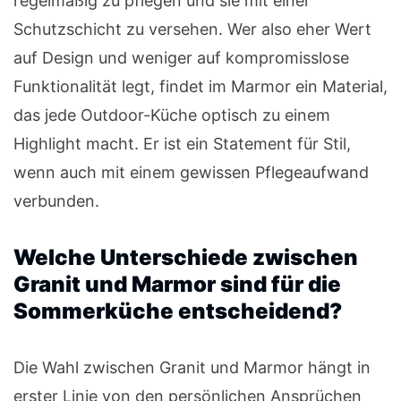
regelmäßig zu pflegen und sie mit einer
Schutzschicht zu versehen. Wer also eher Wert
auf Design und weniger auf kompromisslose
Funktionalität legt, findet im Marmor ein Material,
das jede Outdoor-Küche optisch zu einem
Highlight macht. Er ist ein Statement für Stil,
wenn auch mit einem gewissen Pflegeaufwand
verbunden.
Welche Unterschiede zwischen
Granit und Marmor sind für die
Sommerküche entscheidend?
Die Wahl zwischen Granit und Marmor hängt in
erster Linie von den persönlichen Ansprüchen