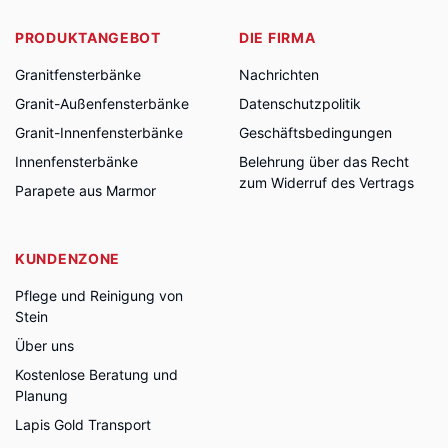
PRODUKTANGEBOT
DIE FIRMA
Granitfensterbänke
Nachrichten
Granit-Außenfensterbänke
Datenschutzpolitik
Granit-Innenfensterbänke
Geschäftsbedingungen
Innenfensterbänke
Belehrung über das Recht
zum Widerruf des Vertrags
Parapete aus Marmor
KUNDENZONE
Pflege und Reinigung von
Stein
Über uns
Kostenlose Beratung und
Planung
Lapis Gold Transport