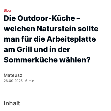
Blog
Die Outdoor-Küche –
welchen Naturstein sollte
man für die Arbeitsplatte
am Grill und in der
Sommerküche wählen?
Mateusz
26.09.2025
6 min
Inhalt