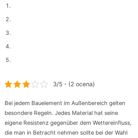
3/5 - (2 ocena)
Bei jedem Bauelement im Außenbereich gelten
besondere Regeln. Jedes Material hat seine
eigene Resistenz gegenüber dem Wettereinfluss,
die man in Betracht nehmen sollte bei der Wahl