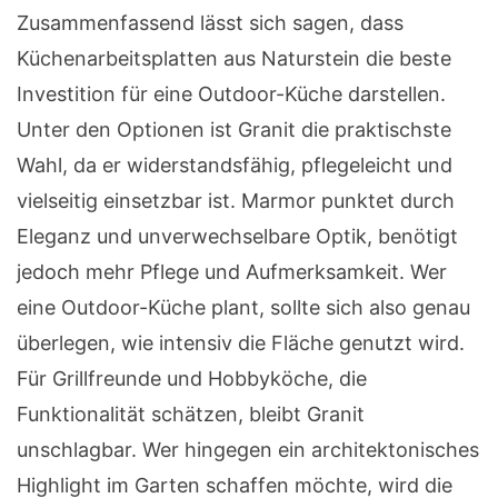
Zusammenfassend lässt sich sagen, dass
Küchenarbeitsplatten aus Naturstein die beste
Investition für eine Outdoor-Küche darstellen.
Unter den Optionen ist Granit die praktischste
Wahl, da er widerstandsfähig, pflegeleicht und
vielseitig einsetzbar ist. Marmor punktet durch
Eleganz und unverwechselbare Optik, benötigt
jedoch mehr Pflege und Aufmerksamkeit. Wer
eine Outdoor-Küche plant, sollte sich also genau
überlegen, wie intensiv die Fläche genutzt wird.
Für Grillfreunde und Hobbyköche, die
Funktionalität schätzen, bleibt Granit
unschlagbar. Wer hingegen ein architektonisches
Highlight im Garten schaffen möchte, wird die