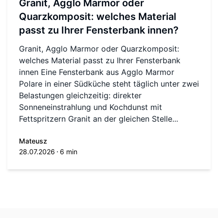
Granit, Agglo Marmor oder
Quarzkomposit: welches Material
passt zu Ihrer Fensterbank innen?
Granit, Agglo Marmor oder Quarzkomposit:
welches Material passt zu Ihrer Fensterbank
innen Eine Fensterbank aus Agglo Marmor
Polare in einer Südküche steht täglich unter zwei
Belastungen gleichzeitig: direkter
Sonneneinstrahlung und Kochdunst mit
Fettspritzern Granit an der gleichen Stelle...
Mateusz
28.07.2026
6 min