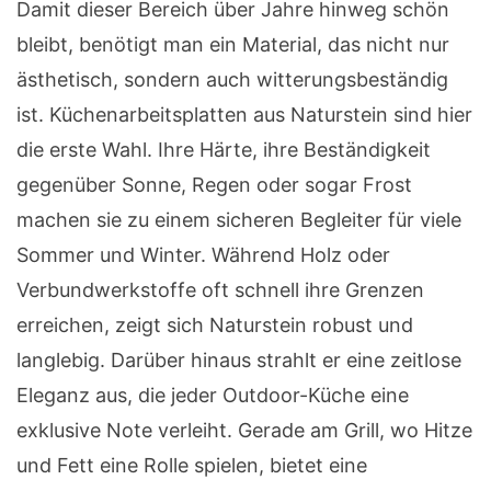
Damit dieser Bereich über Jahre hinweg schön
bleibt, benötigt man ein Material, das nicht nur
ästhetisch, sondern auch witterungsbeständig
ist. Küchenarbeitsplatten aus Naturstein sind hier
die erste Wahl. Ihre Härte, ihre Beständigkeit
gegenüber Sonne, Regen oder sogar Frost
machen sie zu einem sicheren Begleiter für viele
Sommer und Winter. Während Holz oder
Verbundwerkstoffe oft schnell ihre Grenzen
erreichen, zeigt sich Naturstein robust und
langlebig. Darüber hinaus strahlt er eine zeitlose
Eleganz aus, die jeder Outdoor-Küche eine
exklusive Note verleiht. Gerade am Grill, wo Hitze
und Fett eine Rolle spielen, bietet eine