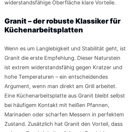
widerstandsfähige Oberfläche klare Vorteile.
Granit – der robuste Klassiker für
Küchenarbeitsplatten
Wenn es um Langlebigkeit und Stabilität geht, ist
Granit die erste Empfehlung. Dieser Naturstein
ist extrem widerstandsfähig gegen Kratzer und
hohe Temperaturen – ein entscheidendes
Argument, wenn man direkt am Grill arbeitet.
Eine Küchenarbeitsplatte aus Granit bleibt selbst
bei häufigem Kontakt mit heißen Pfannen,
Marinaden oder scharfen Messern in perfektem
Zustand. Zusätzlich hat Granit den Vorteil, dass