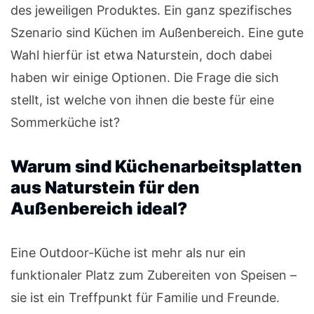
des jeweiligen Produktes. Ein ganz spezifisches
Szenario sind Küchen im Außenbereich. Eine gute
Wahl hierfür ist etwa Naturstein, doch dabei
haben wir einige Optionen. Die Frage die sich
stellt, ist welche von ihnen die beste für eine
Sommerküche ist?
Warum sind Küchenarbeitsplatten
aus Naturstein für den
Außenbereich ideal?
Eine Outdoor-Küche ist mehr als nur ein
funktionaler Platz zum Zubereiten von Speisen –
sie ist ein Treffpunkt für Familie und Freunde.