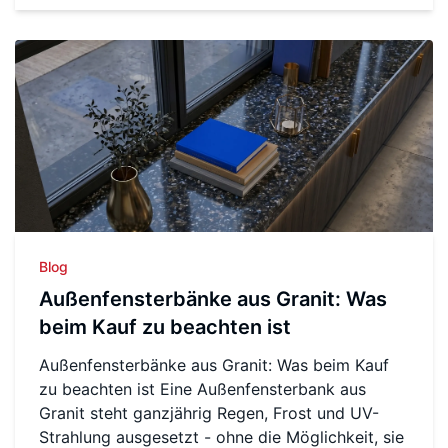
Blog
Außenfensterbänke aus Granit: Was
beim Kauf zu beachten ist
Außenfensterbänke aus Granit: Was beim Kauf
zu beachten ist Eine Außenfensterbank aus
Granit steht ganzjährig Regen, Frost und UV-
Strahlung ausgesetzt - ohne die Möglichkeit, sie