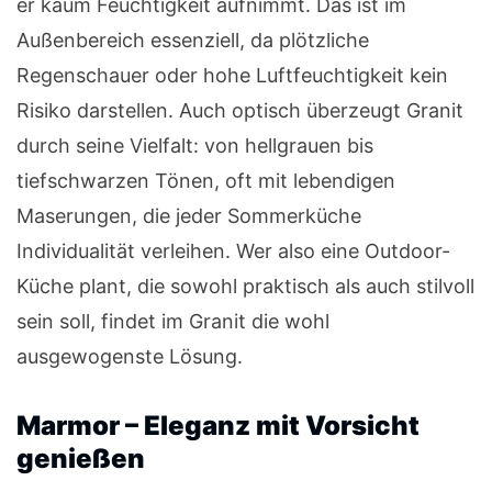
er kaum Feuchtigkeit aufnimmt. Das ist im
Außenbereich essenziell, da plötzliche
Regenschauer oder hohe Luftfeuchtigkeit kein
Risiko darstellen. Auch optisch überzeugt Granit
durch seine Vielfalt: von hellgrauen bis
tiefschwarzen Tönen, oft mit lebendigen
Maserungen, die jeder Sommerküche
Individualität verleihen. Wer also eine Outdoor-
Küche plant, die sowohl praktisch als auch stilvoll
sein soll, findet im Granit die wohl
ausgewogenste Lösung.
Marmor – Eleganz mit Vorsicht
genießen