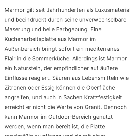
Marmor gilt seit Jahrhunderten als Luxusmaterial
und beeindruckt durch seine unverwechselbare
Maserung und helle Farbgebung. Eine
Küchenarbeitsplatte aus Marmor im
Außenbereich bringt sofort ein mediterranes
Flair in die Sommerküche. Allerdings ist Marmor
ein Naturstein, der empfindlicher auf äußere
Einflüsse reagiert. Säuren aus Lebensmitteln wie
Zitronen oder Essig können die Oberfläche
angreifen, und auch in Sachen Kratzfestigkeit
erreicht er nicht die Werte von Granit. Dennoch
kann Marmor im Outdoor-Bereich genutzt
werden, wenn man bereit ist, die Platte