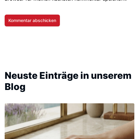
Neuste Einträge in unserem
Blog