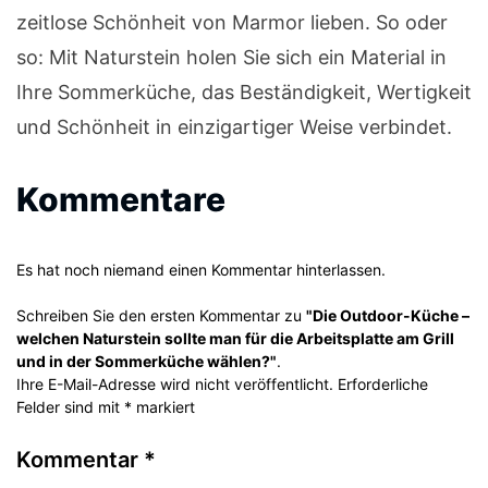
zeitlose Schönheit von Marmor lieben. So oder
so: Mit Naturstein holen Sie sich ein Material in
Ihre Sommerküche, das Beständigkeit, Wertigkeit
und Schönheit in einzigartiger Weise verbindet.
Kommentare
Es hat noch niemand einen Kommentar hinterlassen.
Schreiben Sie den ersten Kommentar zu
"Die Outdoor-Küche –
welchen Naturstein sollte man für die Arbeitsplatte am Grill
und in der Sommerküche wählen?"
.
Ihre E-Mail-Adresse wird nicht veröffentlicht. Erforderliche
Felder sind mit * markiert
Kommentar
*