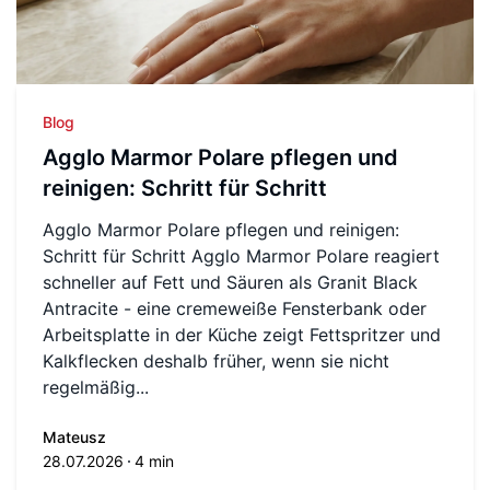
Blog
Agglo Marmor Polare pflegen und
reinigen: Schritt für Schritt
Agglo Marmor Polare pflegen und reinigen:
Schritt für Schritt Agglo Marmor Polare reagiert
schneller auf Fett und Säuren als Granit Black
Antracite - eine cremeweiße Fensterbank oder
Arbeitsplatte in der Küche zeigt Fettspritzer und
Kalkflecken deshalb früher, wenn sie nicht
regelmäßig...
Mateusz
28.07.2026
4 min