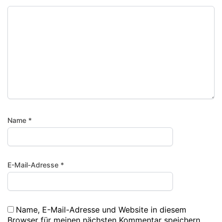
Name
*
E-Mail-Adresse
*
Name, E-Mail-Adresse und Website in diesem
Browser für meinen nächsten Kommentar speichern.