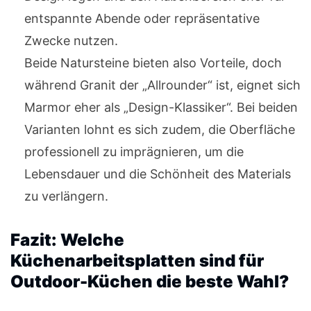
entspannte Abende oder repräsentative
Zwecke nutzen.
Beide Natursteine bieten also Vorteile, doch
während Granit der „Allrounder“ ist, eignet sich
Marmor eher als „Design-Klassiker“. Bei beiden
Varianten lohnt es sich zudem, die Oberfläche
professionell zu imprägnieren, um die
Lebensdauer und die Schönheit des Materials
zu verlängern.
Fazit: Welche
Küchenarbeitsplatten sind für
Outdoor-Küchen die beste Wahl?