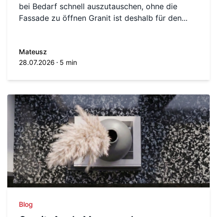
bei Bedarf schnell auszutauschen, ohne die
Fassade zu öffnen Granit ist deshalb für den...
Mateusz
28.07.2026
5 min
Blog