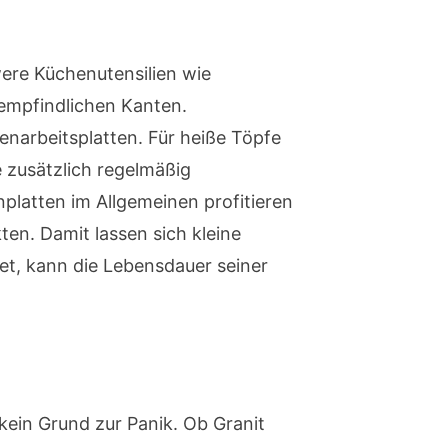
ere Küchenutensilien wie
 empfindlichen Kanten.
narbeitsplatten. Für heiße Töpfe
e zusätzlich regelmäßig
platten im Allgemeinen profitieren
en. Damit lassen sich kleine
et, kann die Lebensdauer seiner
 kein Grund zur Panik. Ob Granit