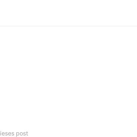
ieses post