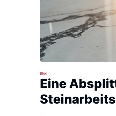
Blog
Eine Absplit
Steinarbeits