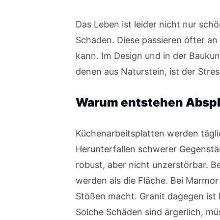
Das Leben ist leider nicht nur sc
Schäden. Diese passieren öfter an 
kann. Im Design und in der Baukun
denen aus Naturstein, ist der Str
Warum entstehen Abspli
Küchenarbeitsplatten werden tägli
Herunterfallen schwerer Gegenstän
robust, aber nicht unzerstörbar. Be
werden als die Fläche. Bei Marmor 
Stößen macht. Granit dagegen ist 
Solche Schäden sind ärgerlich, mü