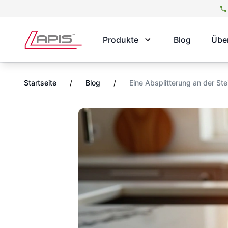
Produkte
Blog
Übe
Startseite
/
Blog
/
Eine Absplitterung an der Ste