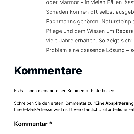
oder Marmor – in vielen Fällen lä
Schäden können oft selbst ausgeb
Fachmanns gehören. Natursteinplatt
Pflege und dem Wissen um Reparat
viele Jahre erhalten. So zeigt sic
Problem eine passende Lösung – sel
Kommentare
Es hat noch niemand einen Kommentar hinterlassen.
Schreiben Sie den ersten Kommentar zu
"Eine Absplitterung
Ihre E-Mail-Adresse wird nicht veröffentlicht. Erforderliche Fe
Kommentar
*