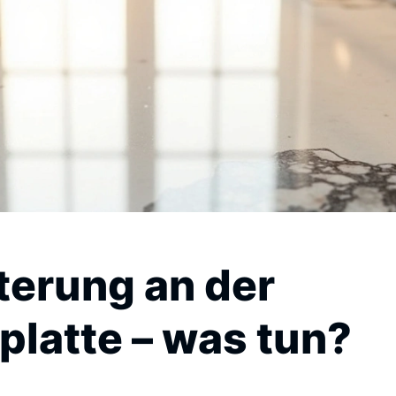
terung an der
platte – was tun?