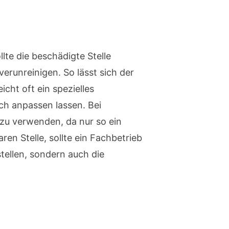
llte die beschädigte Stelle
erunreinigen. So lässt sich der
cht oft ein spezielles
ich anpassen lassen. Bei
zu verwenden, da nur so ein
ren Stelle, sollte ein Fachbetrieb
tellen, sondern auch die