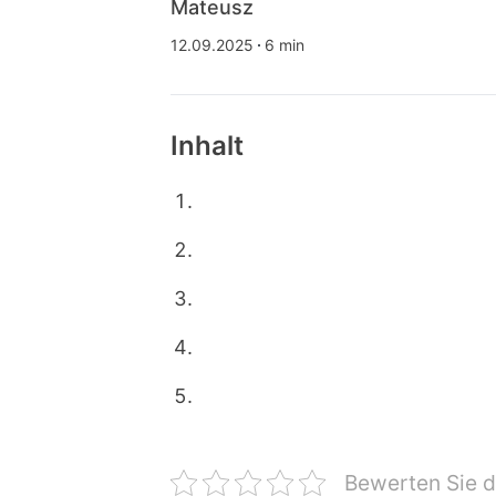
Mateusz
12.09.2025
6 min
Inhalt
Bewerten Sie d