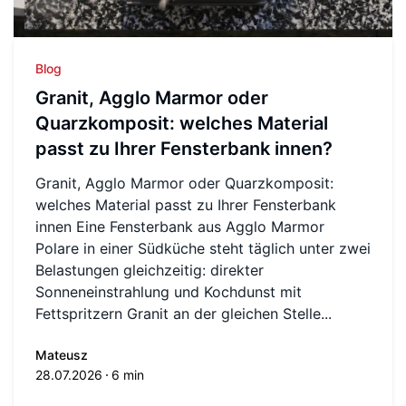
Blog
Granit, Agglo Marmor oder
Quarzkomposit: welches Material
passt zu Ihrer Fensterbank innen?
Granit, Agglo Marmor oder Quarzkomposit:
welches Material passt zu Ihrer Fensterbank
innen Eine Fensterbank aus Agglo Marmor
Polare in einer Südküche steht täglich unter zwei
Belastungen gleichzeitig: direkter
Sonneneinstrahlung und Kochdunst mit
Fettspritzern Granit an der gleichen Stelle...
Mateusz
28.07.2026
6 min