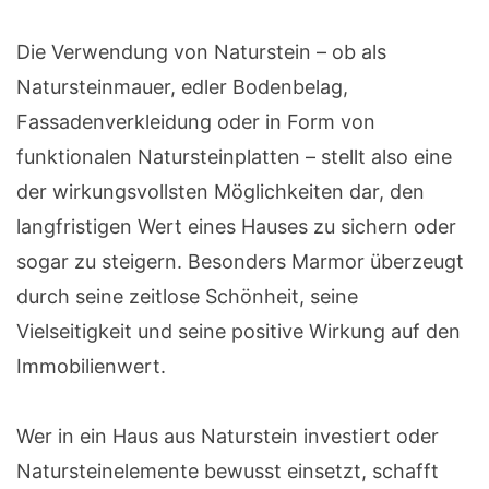
Die Verwendung von Naturstein – ob als
Natursteinmauer, edler Bodenbelag,
Fassadenverkleidung oder in Form von
funktionalen Natursteinplatten – stellt also eine
der wirkungsvollsten Möglichkeiten dar, den
langfristigen Wert eines Hauses zu sichern oder
sogar zu steigern. Besonders Marmor überzeugt
durch seine zeitlose Schönheit, seine
Vielseitigkeit und seine positive Wirkung auf den
Immobilienwert.
Wer in ein Haus aus Naturstein investiert oder
Natursteinelemente bewusst einsetzt, schafft