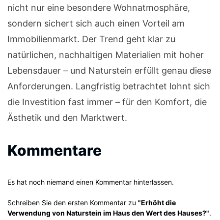
nicht nur eine besondere Wohnatmosphäre,
sondern sichert sich auch einen Vorteil am
Immobilienmarkt. Der Trend geht klar zu
natürlichen, nachhaltigen Materialien mit hoher
Lebensdauer – und Naturstein erfüllt genau diese
Anforderungen. Langfristig betrachtet lohnt sich
die Investition fast immer – für den Komfort, die
Ästhetik und den Marktwert.
Kommentare
Es hat noch niemand einen Kommentar hinterlassen.
Schreiben Sie den ersten Kommentar zu
"Erhöht die
Verwendung von Naturstein im Haus den Wert des Hauses?"
.