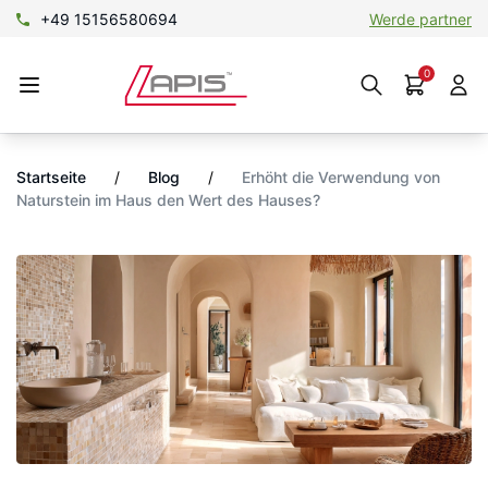
+49 15156580694
Werde partner
0
Startseite
/
Blog
/
Erhöht die Verwendung von
Naturstein im Haus den Wert des Hauses?