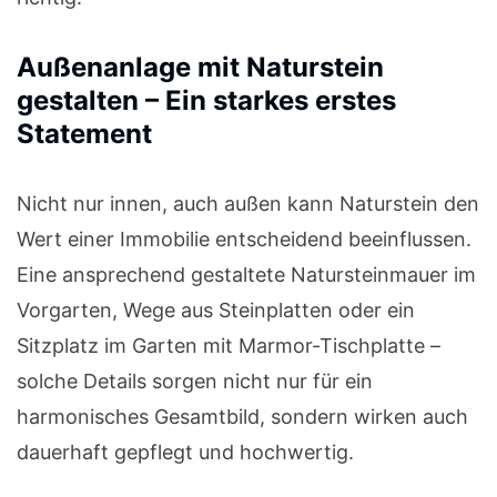
Außenanlage mit Naturstein
gestalten – Ein starkes erstes
Statement
Nicht nur innen, auch außen kann Naturstein den
Wert einer Immobilie entscheidend beeinflussen.
Eine ansprechend gestaltete Natursteinmauer im
Vorgarten, Wege aus Steinplatten oder ein
Sitzplatz im Garten mit Marmor-Tischplatte –
solche Details sorgen nicht nur für ein
harmonisches Gesamtbild, sondern wirken auch
dauerhaft gepflegt und hochwertig.