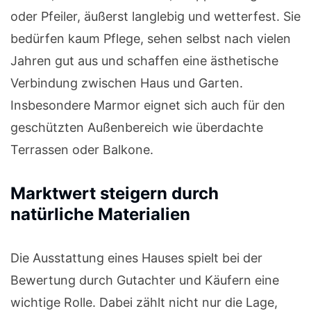
oder Pfeiler, äußerst langlebig und wetterfest. Sie
bedürfen kaum Pflege, sehen selbst nach vielen
Jahren gut aus und schaffen eine ästhetische
Verbindung zwischen Haus und Garten.
Insbesondere Marmor eignet sich auch für den
geschützten Außenbereich wie überdachte
Terrassen oder Balkone.
Marktwert steigern durch
natürliche Materialien
Die Ausstattung eines Hauses spielt bei der
Bewertung durch Gutachter und Käufern eine
wichtige Rolle. Dabei zählt nicht nur die Lage,