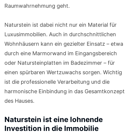
Raumwahrnehmung geht.
Naturstein ist dabei nicht nur ein Material für
Luxusimmobilien. Auch in durchschnittlichen
Wohnhäusern kann ein gezielter Einsatz – etwa
durch eine Marmorwand im Eingangsbereich
oder Natursteinplatten im Badezimmer – für
einen spürbaren Wertzuwachs sorgen. Wichtig
ist die professionelle Verarbeitung und die
harmonische Einbindung in das Gesamtkonzept
des Hauses.
Naturstein ist eine lohnende
Investition in die Immobilie