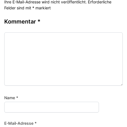
Ihre E-Mail-Adresse wird nicht veröffentlicht. Erforderliche
Felder sind mit * markiert
Kommentar
*
Name
*
E-Mail-Adresse
*