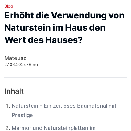
Blog
Erhöht die Verwendung von
Naturstein im Haus den
Wert des Hauses?
Mateusz
27.06.2025
6 min
Inhalt
Naturstein – Ein zeitloses Baumaterial mit
Prestige
Marmor und Natursteinplatten im