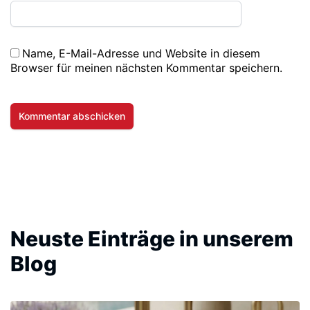
Name, E-Mail-Adresse und Website in diesem
Browser für meinen nächsten Kommentar speichern.
Neuste Einträge in unserem
Blog