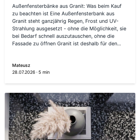
Außenfensterbänke aus Granit: Was beim Kauf
zu beachten ist Eine Außenfensterbank aus
Granit steht ganzjährig Regen, Frost und UV-
Strahlung ausgesetzt - ohne die Möglichkeit, sie
bei Bedarf schnell auszutauschen, ohne die
Fassade zu öffnen Granit ist deshalb für den...
Mateusz
28.07.2026
5 min