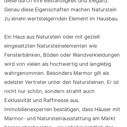
diese durch ihre Beständigkeit und Eleganz.
Genau diese Eigenschaften machen Naturstein
zu einem wertsteigernden Element im Hausbau.
Ein Haus aus Naturstein oder mit gezielt
eingesetzten Natursteinelementen wie
Fensterbänken, Böden oder Wandverkleidungen
wird von vielen als hochwertig und langlebig
wahrgenommen. Besonders Marmor gilt als
edelster Vertreter unter den Natursteinen. Er ist
nicht nur schön, sondern strahlt auch
Exklusivität und Raffinesse aus.
Immobilienexperten bestätigen, dass Häuser mit
Marmor- und Natursteinausstattung am Markt