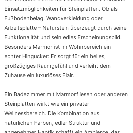
Einsatzmöglichkeiten für Steinplatten. Ob als
Fußbodenbelag, Wandverkleidung oder
Arbeitsplatte – Naturstein überzeugt durch seine
Funktionalität und sein edles Erscheinungsbild.
Besonders Marmor ist im Wohnbereich ein
echter Hingucker: Er sorgt für ein helles,
großzügiges Raumgefühl und verleiht dem
Zuhause ein luxuriöses Flair.
Ein Badezimmer mit Marmorfliesen oder anderen
Steinplatten wirkt wie ein privater
Wellnessbereich. Die Kombination aus
natürlichen Farben, edler Struktur und
angenehmer Haptik schafft ein Ambiente, das