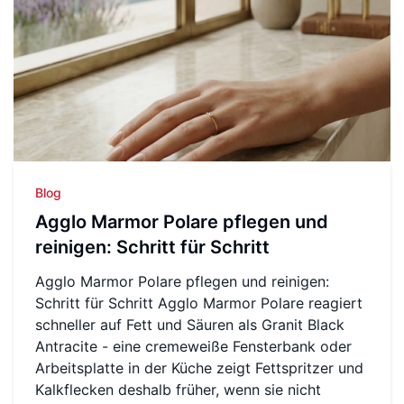
Blog
Agglo Marmor Polare pflegen und
reinigen: Schritt für Schritt
Agglo Marmor Polare pflegen und reinigen:
Schritt für Schritt Agglo Marmor Polare reagiert
schneller auf Fett und Säuren als Granit Black
Antracite - eine cremeweiße Fensterbank oder
Arbeitsplatte in der Küche zeigt Fettspritzer und
Kalkflecken deshalb früher, wenn sie nicht