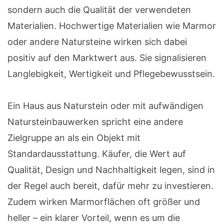
sondern auch die Qualität der verwendeten
Materialien. Hochwertige Materialien wie Marmor
oder andere Natursteine wirken sich dabei
positiv auf den Marktwert aus. Sie signalisieren
Langlebigkeit, Wertigkeit und Pflegebewusstsein.
Ein Haus aus Naturstein oder mit aufwändigen
Natursteinbauwerken spricht eine andere
Zielgruppe an als ein Objekt mit
Standardausstattung. Käufer, die Wert auf
Qualität, Design und Nachhaltigkeit legen, sind in
der Regel auch bereit, dafür mehr zu investieren.
Zudem wirken Marmorflächen oft größer und
heller – ein klarer Vorteil, wenn es um die