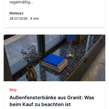
regelmäßig...
Mateusz
28.07.2026
4 min
Blog
Außenfensterbänke aus Granit: Was
beim Kauf zu beachten ist