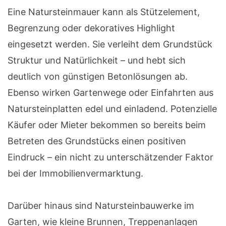
Eine Natursteinmauer kann als Stützelement,
Begrenzung oder dekoratives Highlight
eingesetzt werden. Sie verleiht dem Grundstück
Struktur und Natürlichkeit – und hebt sich
deutlich von günstigen Betonlösungen ab.
Ebenso wirken Gartenwege oder Einfahrten aus
Natursteinplatten edel und einladend. Potenzielle
Käufer oder Mieter bekommen so bereits beim
Betreten des Grundstücks einen positiven
Eindruck – ein nicht zu unterschätzender Faktor
bei der Immobilienvermarktung.
Darüber hinaus sind Natursteinbauwerke im
Garten, wie kleine Brunnen, Treppenanlagen