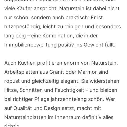
viele Käufer anspricht. Naturstein ist dabei nicht
nur schön, sondern auch praktisch: Er ist
hitzebeständig, leicht zu reinigen und besonders
langlebig – eine Kombination, die in der
Immobilienbewertung positiv ins Gewicht fällt.
Auch Küchen profitieren enorm von Naturstein.
Arbeitsplatten aus Granit oder Marmor sind
robust und gleichzeitig elegant. Sie widerstehen
Hitze, Schnitten und Feuchtigkeit – und bleiben
bei richtiger Pflege jahrzehntelang schön. Wer
auf Qualität und Design setzt, macht mit
Natursteinplatten im Innenraum definitiv alles
richtig.