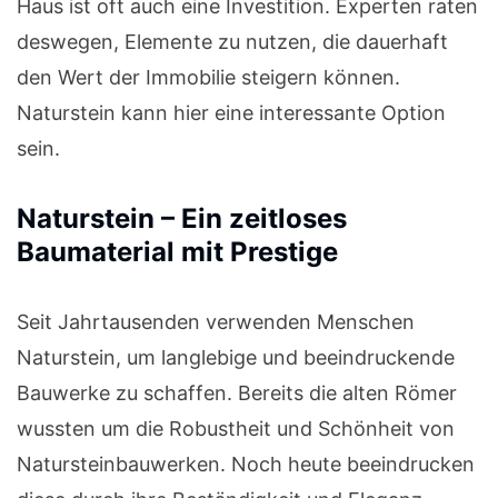
Haus ist oft auch eine Investition. Experten raten
deswegen, Elemente zu nutzen, die dauerhaft
den Wert der Immobilie steigern können.
Naturstein kann hier eine interessante Option
sein.
Naturstein – Ein zeitloses
Baumaterial mit Prestige
Seit Jahrtausenden verwenden Menschen
Naturstein, um langlebige und beeindruckende
Bauwerke zu schaffen. Bereits die alten Römer
wussten um die Robustheit und Schönheit von
Natursteinbauwerken. Noch heute beeindrucken