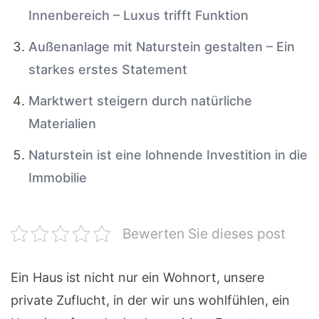
Innenbereich – Luxus trifft Funktion
Außenanlage mit Naturstein gestalten – Ein
starkes erstes Statement
Marktwert steigern durch natürliche
Materialien
Naturstein ist eine lohnende Investition in die
Immobilie
Bewerten Sie dieses post
Ein Haus ist nicht nur ein Wohnort, unsere
private Zuflucht, in der wir uns wohlfühlen, ein