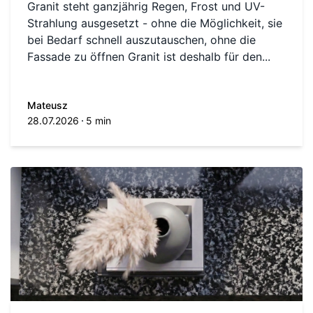
Granit steht ganzjährig Regen, Frost und UV-
Strahlung ausgesetzt - ohne die Möglichkeit, sie
bei Bedarf schnell auszutauschen, ohne die
Fassade zu öffnen Granit ist deshalb für den...
Mateusz
28.07.2026
5 min