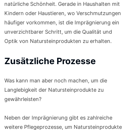
natürliche Schönheit. Gerade in Haushalten mit
Kindern oder Haustieren, wo Verschmutzungen
häufiger vorkommen, ist die Imprägnierung ein
unverzichtbarer Schritt, um die Qualität und
Optik von Natursteinprodukten zu erhalten.
Zusätzliche Prozesse
Was kann man aber noch machen, um die
Langlebigkeit der Natursteinprodukte zu
gewährleisten?
Neben der Imprägnierung gibt es zahlreiche
weitere Pflegeprozesse, um Natursteinprodukte