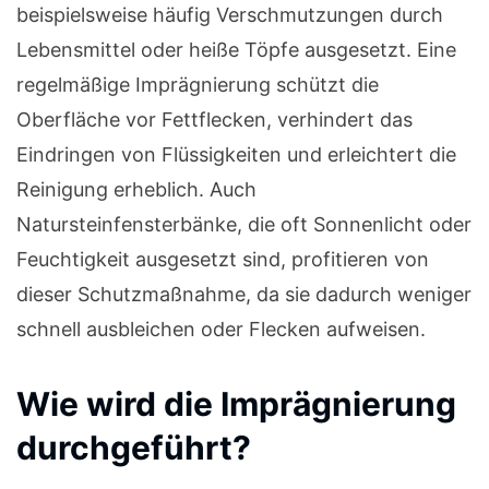
beispielsweise häufig Verschmutzungen durch
Lebensmittel oder heiße Töpfe ausgesetzt. Eine
regelmäßige Imprägnierung schützt die
Oberfläche vor Fettflecken, verhindert das
Eindringen von Flüssigkeiten und erleichtert die
Reinigung erheblich. Auch
Natursteinfensterbänke, die oft Sonnenlicht oder
Feuchtigkeit ausgesetzt sind, profitieren von
dieser Schutzmaßnahme, da sie dadurch weniger
schnell ausbleichen oder Flecken aufweisen.
Wie wird die Imprägnierung
durchgeführt?