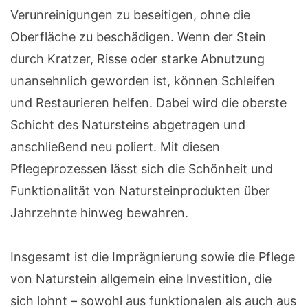
Verunreinigungen zu beseitigen, ohne die
Oberfläche zu beschädigen. Wenn der Stein
durch Kratzer, Risse oder starke Abnutzung
unansehnlich geworden ist, können Schleifen
und Restaurieren helfen. Dabei wird die oberste
Schicht des Natursteins abgetragen und
anschließend neu poliert. Mit diesen
Pflegeprozessen lässt sich die Schönheit und
Funktionalität von Natursteinprodukten über
Jahrzehnte hinweg bewahren.
Insgesamt ist die Imprägnierung sowie die Pflege
von Naturstein allgemein eine Investition, die
sich lohnt – sowohl aus funktionalen als auch aus