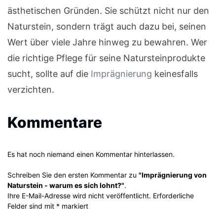
ästhetischen Gründen. Sie schützt nicht nur den
Naturstein, sondern trägt auch dazu bei, seinen
Wert über viele Jahre hinweg zu bewahren. Wer
die richtige Pflege für seine Natursteinprodukte
sucht, sollte auf die
Imprägnierung
keinesfalls
verzichten.
Kommentare
Es hat noch niemand einen Kommentar hinterlassen.
Schreiben Sie den ersten Kommentar zu
"Imprägnierung von
Naturstein - warum es sich lohnt?"
.
Ihre E-Mail-Adresse wird nicht veröffentlicht. Erforderliche
Felder sind mit * markiert