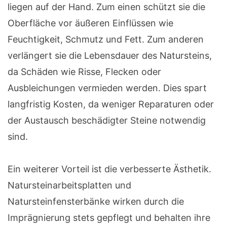
liegen auf der Hand. Zum einen schützt sie die
Oberfläche vor äußeren Einflüssen wie
Feuchtigkeit, Schmutz und Fett. Zum anderen
verlängert sie die Lebensdauer des Natursteins,
da Schäden wie Risse, Flecken oder
Ausbleichungen vermieden werden. Dies spart
langfristig Kosten, da weniger Reparaturen oder
der Austausch beschädigter Steine notwendig
sind.
Ein weiterer Vorteil ist die verbesserte Ästhetik.
Natursteinarbeitsplatten und
Natursteinfensterbänke wirken durch die
Imprägnierung stets gepflegt und behalten ihre