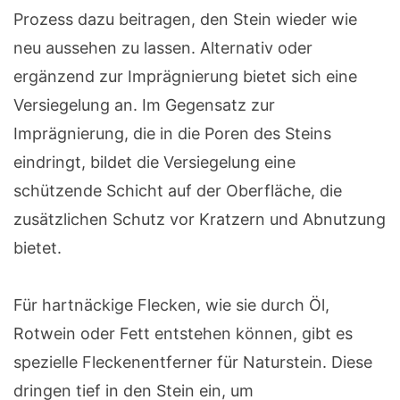
Prozess dazu beitragen, den Stein wieder wie
neu aussehen zu lassen. Alternativ oder
ergänzend zur Imprägnierung bietet sich eine
Versiegelung an. Im Gegensatz zur
Imprägnierung, die in die Poren des Steins
eindringt, bildet die Versiegelung eine
schützende Schicht auf der Oberfläche, die
zusätzlichen Schutz vor Kratzern und Abnutzung
bietet.
Für hartnäckige Flecken, wie sie durch Öl,
Rotwein oder Fett entstehen können, gibt es
spezielle Fleckenentferner für Naturstein. Diese
dringen tief in den Stein ein, um