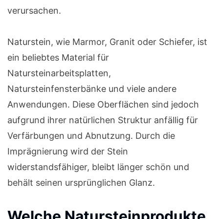
verursachen.
Naturstein, wie Marmor, Granit oder Schiefer, ist
ein beliebtes Material für
Natursteinarbeitsplatten,
Natursteinfensterbänke und viele andere
Anwendungen. Diese Oberflächen sind jedoch
aufgrund ihrer natürlichen Struktur anfällig für
Verfärbungen und Abnutzung. Durch die
Imprägnierung wird der Stein
widerstandsfähiger, bleibt länger schön und
behält seinen ursprünglichen Glanz.
Welche Natursteinprodukte