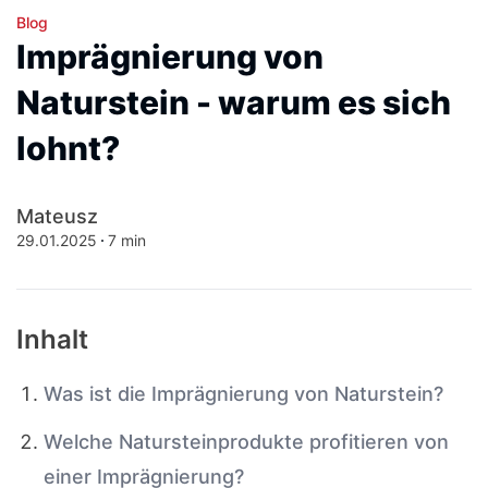
Blog
Imprägnierung von
Naturstein - warum es sich
lohnt?
Mateusz
29.01.2025
7 min
Inhalt
Was ist die Imprägnierung von Naturstein?
Welche Natursteinprodukte profitieren von
einer Imprägnierung?