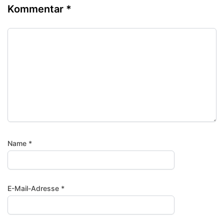
Kommentar
*
Name
*
E-Mail-Adresse
*