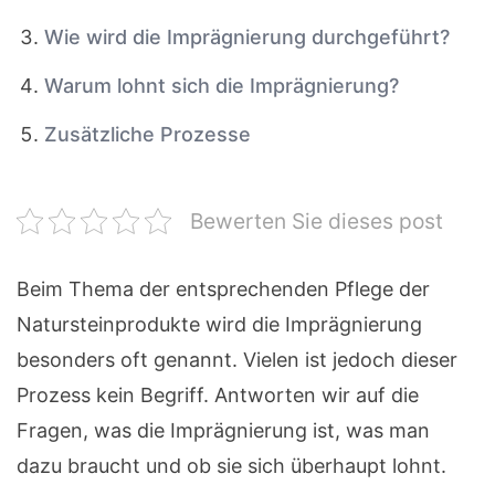
Wie wird die Imprägnierung durchgeführt?
Warum lohnt sich die Imprägnierung?
Zusätzliche Prozesse
Bewerten Sie dieses post
Beim Thema der entsprechenden Pflege der
Natursteinprodukte wird die Imprägnierung
besonders oft genannt. Vielen ist jedoch dieser
Prozess kein Begriff. Antworten wir auf die
Fragen, was die Imprägnierung ist, was man
dazu braucht und ob sie sich überhaupt lohnt.