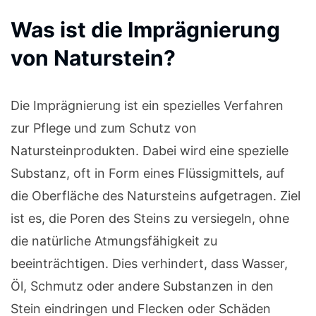
Was ist die Imprägnierung
von Naturstein?
Die Imprägnierung ist ein spezielles Verfahren
zur Pflege und zum Schutz von
Natursteinprodukten. Dabei wird eine spezielle
Substanz, oft in Form eines Flüssigmittels, auf
die Oberfläche des Natursteins aufgetragen. Ziel
ist es, die Poren des Steins zu versiegeln, ohne
die natürliche Atmungsfähigkeit zu
beeinträchtigen. Dies verhindert, dass Wasser,
Öl, Schmutz oder andere Substanzen in den
Stein eindringen und Flecken oder Schäden