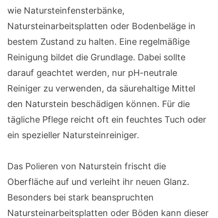
wie Natursteinfensterbänke,
Natursteinarbeitsplatten oder Bodenbeläge in
bestem Zustand zu halten. Eine regelmäßige
Reinigung bildet die Grundlage. Dabei sollte
darauf geachtet werden, nur pH-neutrale
Reiniger zu verwenden, da säurehaltige Mittel
den Naturstein beschädigen können. Für die
tägliche Pflege reicht oft ein feuchtes Tuch oder
ein spezieller Natursteinreiniger.
Das Polieren von Naturstein frischt die
Oberfläche auf und verleiht ihr neuen Glanz.
Besonders bei stark beanspruchten
Natursteinarbeitsplatten oder Böden kann dieser