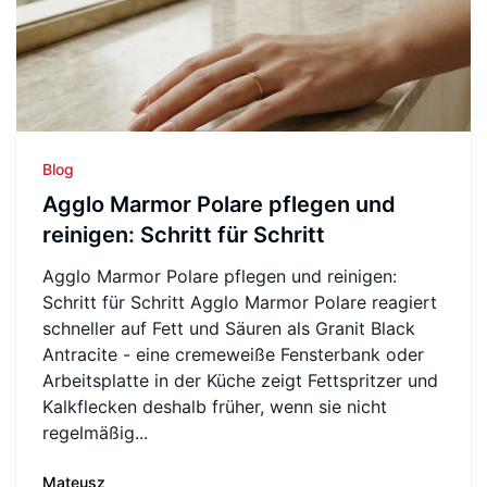
Blog
Agglo Marmor Polare pflegen und
reinigen: Schritt für Schritt
Agglo Marmor Polare pflegen und reinigen:
Schritt für Schritt Agglo Marmor Polare reagiert
schneller auf Fett und Säuren als Granit Black
Antracite - eine cremeweiße Fensterbank oder
Arbeitsplatte in der Küche zeigt Fettspritzer und
Kalkflecken deshalb früher, wenn sie nicht
regelmäßig...
Mateusz