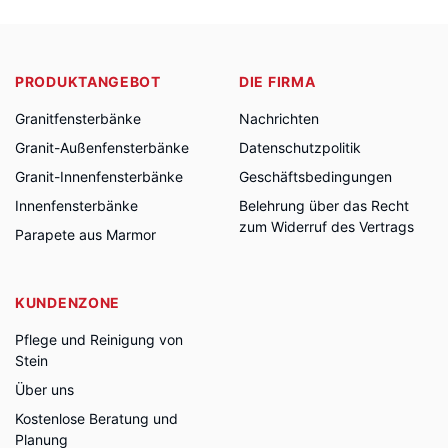
PRODUKTANGEBOT
DIE FIRMA
Granitfensterbänke
Nachrichten
Granit-Außenfensterbänke
Datenschutzpolitik
Granit-Innenfensterbänke
Geschäftsbedingungen
Innenfensterbänke
Belehrung über das Recht
zum Widerruf des Vertrags
Parapete aus Marmor
KUNDENZONE
Pflege und Reinigung von
Stein
Über uns
Kostenlose Beratung und
Planung