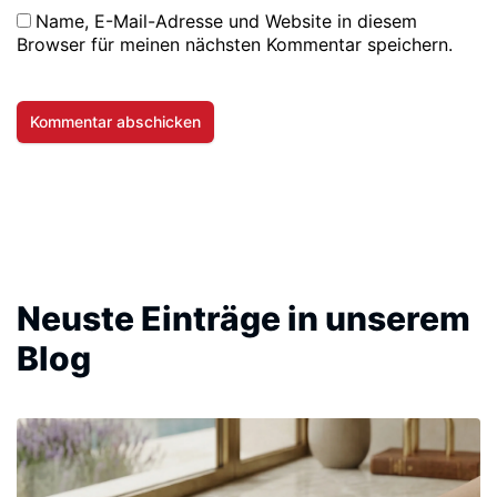
Name, E-Mail-Adresse und Website in diesem
Browser für meinen nächsten Kommentar speichern.
Neuste Einträge in unserem
Blog