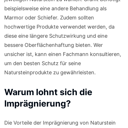
beispielsweise eine andere Behandlung als
Marmor oder Schiefer. Zudem sollten
hochwertige Produkte verwendet werden, da
diese eine längere Schutzwirkung und eine
bessere Oberflächenhaftung bieten. Wer
unsicher ist, kann einen Fachmann konsultieren,
um den besten Schutz für seine
Natursteinprodukte zu gewährleisten.
Warum lohnt sich die
Imprägnierung?
Die Vorteile der Imprägnierung von Naturstein