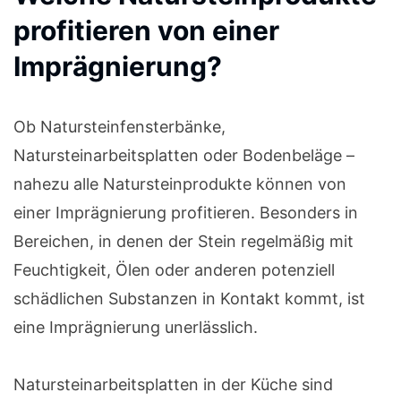
profitieren von einer
Imprägnierung?
Ob Natursteinfensterbänke,
Natursteinarbeitsplatten oder Bodenbeläge –
nahezu alle Natursteinprodukte können von
einer Imprägnierung profitieren. Besonders in
Bereichen, in denen der Stein regelmäßig mit
Feuchtigkeit, Ölen oder anderen potenziell
schädlichen Substanzen in Kontakt kommt, ist
eine Imprägnierung unerlässlich.
Natursteinarbeitsplatten in der Küche sind