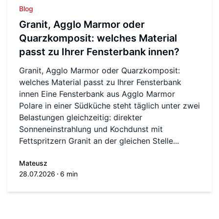
Blog
Granit, Agglo Marmor oder
Quarzkomposit: welches Material
passt zu Ihrer Fensterbank innen?
Granit, Agglo Marmor oder Quarzkomposit:
welches Material passt zu Ihrer Fensterbank
innen Eine Fensterbank aus Agglo Marmor
Polare in einer Südküche steht täglich unter zwei
Belastungen gleichzeitig: direkter
Sonneneinstrahlung und Kochdunst mit
Fettspritzern Granit an der gleichen Stelle...
Mateusz
28.07.2026
6 min