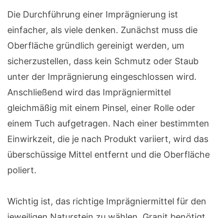
Die Durchführung einer Imprägnierung ist
einfacher, als viele denken. Zunächst muss die
Oberfläche gründlich gereinigt werden, um
sicherzustellen, dass kein Schmutz oder Staub
unter der Imprägnierung eingeschlossen wird.
Anschließend wird das Imprägniermittel
gleichmäßig mit einem Pinsel, einer Rolle oder
einem Tuch aufgetragen. Nach einer bestimmten
Einwirkzeit, die je nach Produkt variiert, wird das
überschüssige Mittel entfernt und die Oberfläche
poliert.
Wichtig ist, das richtige Imprägniermittel für den
jeweiligen Naturstein zu wählen. Granit benötigt