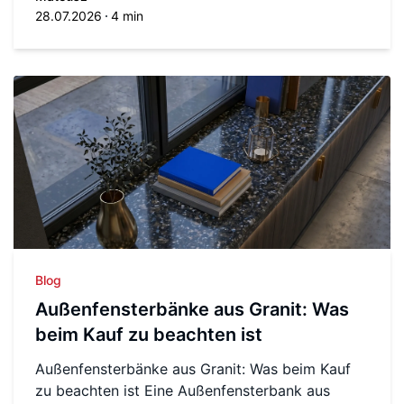
28.07.2026
4 min
Blog
Außenfensterbänke aus Granit: Was
beim Kauf zu beachten ist
Außenfensterbänke aus Granit: Was beim Kauf
zu beachten ist Eine Außenfensterbank aus