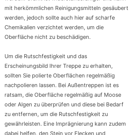
mit herkömmlichen Reinigungsmitteln gesäubert
werden, jedoch sollte auch hier auf scharfe
Chemikalien verzichtet werden, um die
Oberfläche nicht zu beschädigen.
Um die Rutschfestigkeit und das
Erscheinungsbild Ihrer Treppe zu erhalten,
sollten Sie polierte Oberflächen regelmäßig
nachpolieren lassen. Bei Außentreppen ist es
ratsam, die Oberfläche regelmäßig auf Moose
oder Algen zu überprüfen und diese bei Bedarf
zu entfernen, um die Rutschfestigkeit zu
gewährleisten. Eine Imprägnierung kann zudem
dabei helfen, den Stein vor Flecken und