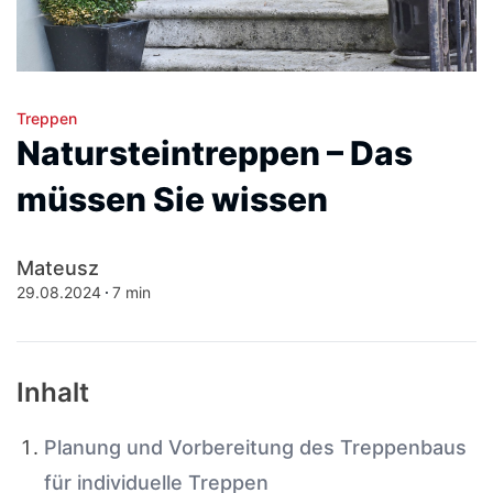
Treppen
Natursteintreppen – Das
müssen Sie wissen
Mateusz
29.08.2024
7 min
Inhalt
Planung und Vorbereitung des Treppenbaus
für individuelle Treppen