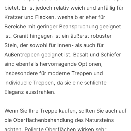
bietet. Er ist jedoch relativ weich und anfällig für
Kratzer und Flecken, weshalb er eher für
Bereiche mit geringer Beanspruchung geeignet
ist. Granit hingegen ist ein äußerst robuster
Stein, der sowohl für Innen- als auch für
Außentreppen geeignet ist. Basalt und Schiefer
sind ebenfalls hervorragende Optionen,
insbesondere für moderne Treppen und
individuelle Treppen, da sie eine schlichte
Eleganz ausstrahlen.
Wenn Sie Ihre Treppe kaufen, sollten Sie auch auf
die Oberflächenbehandlung des Natursteins
achten. Polierte Oberflächen wirken sehr