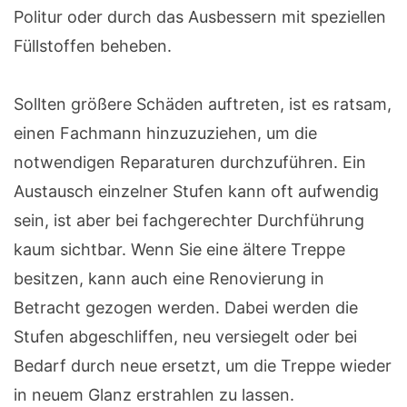
Politur oder durch das Ausbessern mit speziellen
Füllstoffen beheben.
Sollten größere Schäden auftreten, ist es ratsam,
einen Fachmann hinzuzuziehen, um die
notwendigen Reparaturen durchzuführen. Ein
Austausch einzelner Stufen kann oft aufwendig
sein, ist aber bei fachgerechter Durchführung
kaum sichtbar. Wenn Sie eine ältere Treppe
besitzen, kann auch eine Renovierung in
Betracht gezogen werden. Dabei werden die
Stufen abgeschliffen, neu versiegelt oder bei
Bedarf durch neue ersetzt, um die Treppe wieder
in neuem Glanz erstrahlen zu lassen.