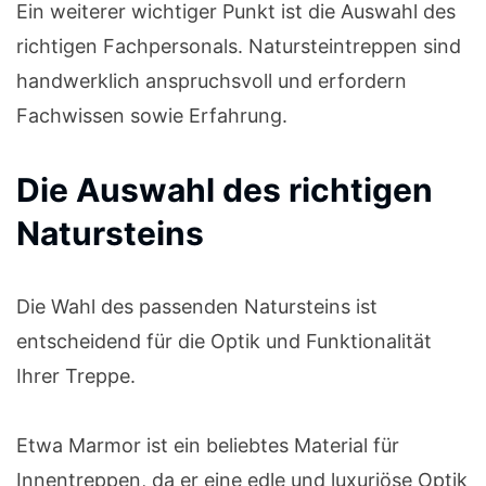
Ein weiterer wichtiger Punkt ist die Auswahl des
richtigen Fachpersonals. Natursteintreppen sind
handwerklich anspruchsvoll und erfordern
Fachwissen sowie Erfahrung.
Die Auswahl des richtigen
Natursteins
Die Wahl des passenden Natursteins ist
entscheidend für die Optik und Funktionalität
Ihrer Treppe.
Etwa Marmor ist ein beliebtes Material für
Innentreppen, da er eine edle und luxuriöse Optik