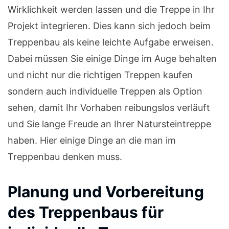
Wirklichkeit werden lassen und die Treppe in Ihr
Projekt integrieren. Dies kann sich jedoch beim
Treppenbau als keine leichte Aufgabe erweisen.
Dabei müssen Sie einige Dinge im Auge behalten
und nicht nur die richtigen Treppen kaufen
sondern auch individuelle Treppen als Option
sehen, damit Ihr Vorhaben reibungslos verläuft
und Sie lange Freude an Ihrer Natursteintreppe
haben. Hier einige Dinge an die man im
Treppenbau denken muss.
Planung und Vorbereitung
des Treppenbaus für