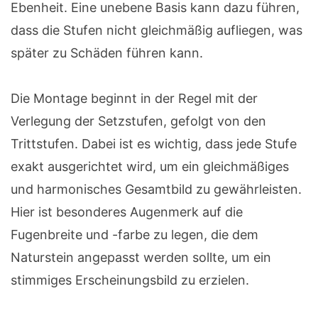
Ebenheit. Eine unebene Basis kann dazu führen,
dass die Stufen nicht gleichmäßig aufliegen, was
später zu Schäden führen kann.
Die Montage beginnt in der Regel mit der
Verlegung der Setzstufen, gefolgt von den
Trittstufen. Dabei ist es wichtig, dass jede Stufe
exakt ausgerichtet wird, um ein gleichmäßiges
und harmonisches Gesamtbild zu gewährleisten.
Hier ist besonderes Augenmerk auf die
Fugenbreite und -farbe zu legen, die dem
Naturstein angepasst werden sollte, um ein
stimmiges Erscheinungsbild zu erzielen.