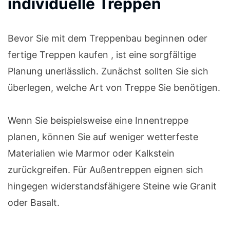
individuelle Treppen
Bevor Sie mit dem Treppenbau beginnen oder
fertige Treppen kaufen , ist eine sorgfältige
Planung unerlässlich. Zunächst sollten Sie sich
überlegen, welche Art von Treppe Sie benötigen.
Wenn Sie beispielsweise eine Innentreppe
planen, können Sie auf weniger wetterfeste
Materialien wie Marmor oder Kalkstein
zurückgreifen. Für Außentreppen eignen sich
hingegen widerstandsfähigere Steine wie Granit
oder Basalt.