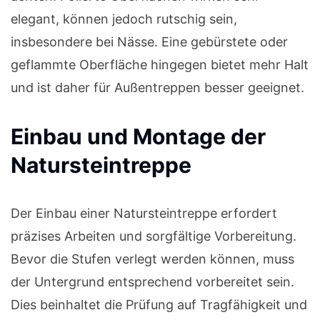
elegant, können jedoch rutschig sein,
insbesondere bei Nässe. Eine gebürstete oder
geflammte Oberfläche hingegen bietet mehr Halt
und ist daher für Außentreppen besser geeignet.
Einbau und Montage der
Natursteintreppe
Der Einbau einer Natursteintreppe erfordert
präzises Arbeiten und sorgfältige Vorbereitung.
Bevor die Stufen verlegt werden können, muss
der Untergrund entsprechend vorbereitet sein.
Dies beinhaltet die Prüfung auf Tragfähigkeit und