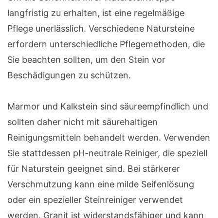
langfristig zu erhalten, ist eine regelmäßige
Pflege unerlässlich. Verschiedene Natursteine
erfordern unterschiedliche Pflegemethoden, die
Sie beachten sollten, um den Stein vor
Beschädigungen zu schützen.
Marmor und Kalkstein sind säureempfindlich und
sollten daher nicht mit säurehaltigen
Reinigungsmitteln behandelt werden. Verwenden
Sie stattdessen pH-neutrale Reiniger, die speziell
für Naturstein geeignet sind. Bei stärkerer
Verschmutzung kann eine milde Seifenlösung
oder ein spezieller Steinreiniger verwendet
werden. Granit ist widerstandsfähiger und kann