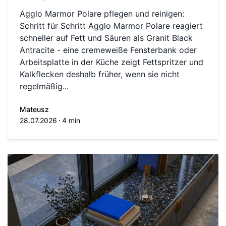
Agglo Marmor Polare pflegen und reinigen:
Schritt für Schritt Agglo Marmor Polare reagiert
schneller auf Fett und Säuren als Granit Black
Antracite - eine cremeweiße Fensterbank oder
Arbeitsplatte in der Küche zeigt Fettspritzer und
Kalkflecken deshalb früher, wenn sie nicht
regelmäßig...
Mateusz
28.07.2026
4 min