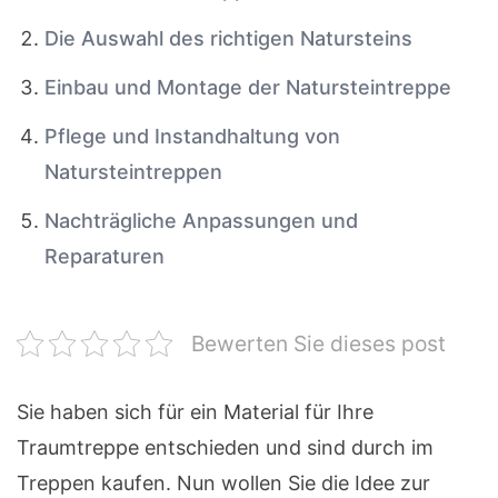
Die Auswahl des richtigen Natursteins
Einbau und Montage der Natursteintreppe
Pflege und Instandhaltung von
Natursteintreppen
Nachträgliche Anpassungen und
Reparaturen
Bewerten Sie dieses post
Sie haben sich für ein Material für Ihre
Traumtreppe entschieden und sind durch im
Treppen kaufen. Nun wollen Sie die Idee zur