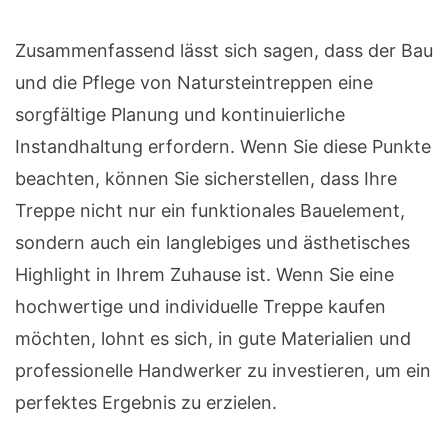
Zusammenfassend lässt sich sagen, dass der Bau
und die Pflege von Natursteintreppen eine
sorgfältige Planung und kontinuierliche
Instandhaltung erfordern. Wenn Sie diese Punkte
beachten, können Sie sicherstellen, dass Ihre
Treppe nicht nur ein funktionales Bauelement,
sondern auch ein langlebiges und ästhetisches
Highlight in Ihrem Zuhause ist. Wenn Sie eine
hochwertige und individuelle Treppe kaufen
möchten, lohnt es sich, in gute Materialien und
professionelle Handwerker zu investieren, um ein
perfektes Ergebnis zu erzielen.