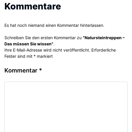
Kommentare
Es hat noch niemand einen Kommentar hinterlassen.
Schreiben Sie den ersten Kommentar zu
"Natursteintreppen –
Das müssen Sie wissen"
.
Ihre E-Mail-Adresse wird nicht veröffentlicht. Erforderliche
Felder sind mit * markiert
Kommentar
*