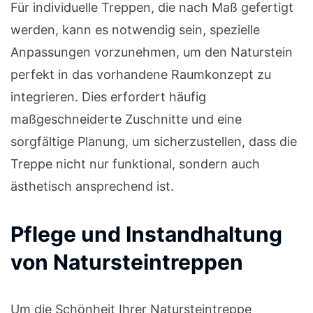
Für individuelle Treppen, die nach Maß gefertigt
werden, kann es notwendig sein, spezielle
Anpassungen vorzunehmen, um den Naturstein
perfekt in das vorhandene Raumkonzept zu
integrieren. Dies erfordert häufig
maßgeschneiderte Zuschnitte und eine
sorgfältige Planung, um sicherzustellen, dass die
Treppe nicht nur funktional, sondern auch
ästhetisch ansprechend ist.
Pflege und Instandhaltung
von Natursteintreppen
Um die Schönheit Ihrer Natursteintreppe