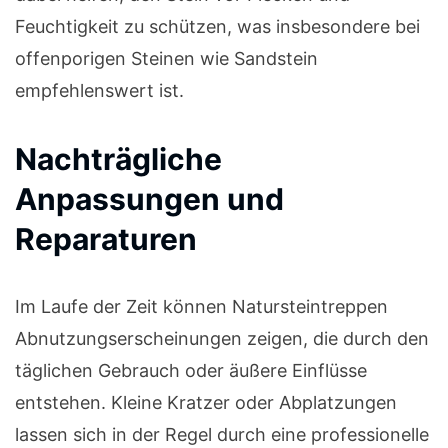
Feuchtigkeit zu schützen, was insbesondere bei
offenporigen Steinen wie Sandstein
empfehlenswert ist.
Nachträgliche
Anpassungen und
Reparaturen
Im Laufe der Zeit können Natursteintreppen
Abnutzungserscheinungen zeigen, die durch den
täglichen Gebrauch oder äußere Einflüsse
entstehen. Kleine Kratzer oder Abplatzungen
lassen sich in der Regel durch eine professionelle