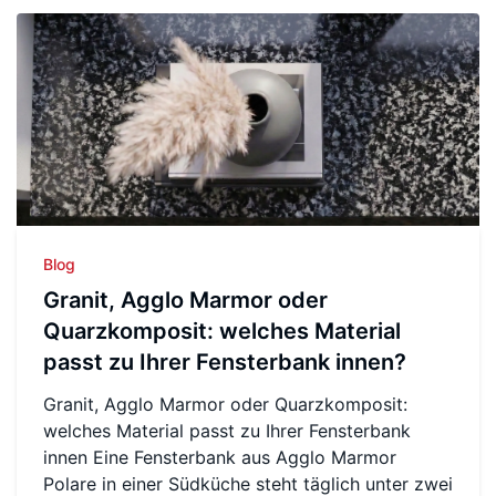
Blog
Granit, Agglo Marmor oder
Quarzkomposit: welches Material
passt zu Ihrer Fensterbank innen?
Granit, Agglo Marmor oder Quarzkomposit:
welches Material passt zu Ihrer Fensterbank
innen Eine Fensterbank aus Agglo Marmor
Polare in einer Südküche steht täglich unter zwei