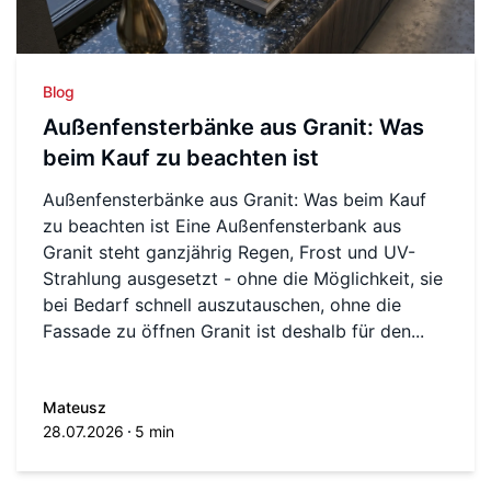
Blog
Außenfensterbänke aus Granit: Was
beim Kauf zu beachten ist
Außenfensterbänke aus Granit: Was beim Kauf
zu beachten ist Eine Außenfensterbank aus
Granit steht ganzjährig Regen, Frost und UV-
Strahlung ausgesetzt - ohne die Möglichkeit, sie
bei Bedarf schnell auszutauschen, ohne die
Fassade zu öffnen Granit ist deshalb für den...
Mateusz
28.07.2026
5 min