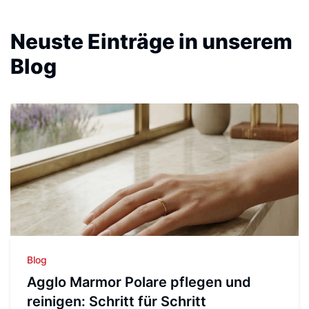
Neuste Einträge in unserem
Blog
Blog
Agglo Marmor Polare pflegen und
reinigen: Schritt für Schritt