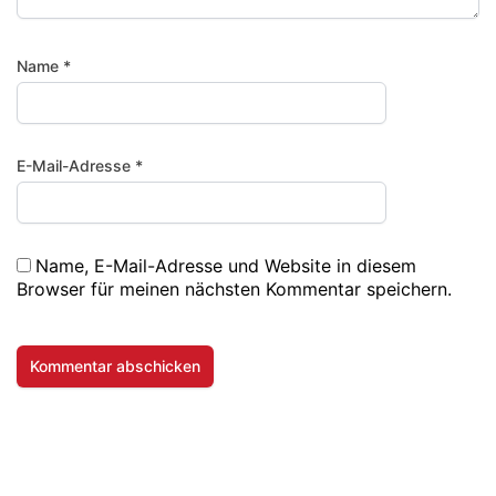
Name
*
E-Mail-Adresse
*
Name, E-Mail-Adresse und Website in diesem
Browser für meinen nächsten Kommentar speichern.