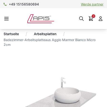
+49 15156580694
Werde partner
0
/
/
Startseite
Arbeitsplatten
Badezimmer-Arbeitsplatteaus Agglo Marmor Bianco Micro
2cm