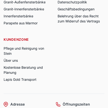
Granit-Außenfensterbänke
Datenschutzpolitik
Granit-Innenfensterbänke
Geschäftsbedingungen
Innenfensterbänke
Belehrung über das Recht
zum Widerruf des Vertrags
Parapete aus Marmor
KUNDENZONE
Pflege und Reinigung von
Stein
Über uns
Kostenlose Beratung und
Planung
Lapis Gold Transport
Adresse
Öffnungszeiten