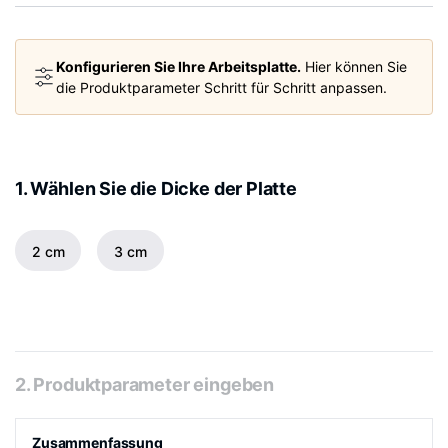
Konfigurieren Sie Ihre Arbeitsplatte.
Hier können Sie
die Produktparameter Schritt für Schritt anpassen.
1. Wählen Sie die Dicke der Platte
2 cm
3 cm
2. Produktparameter eingeben
Zusammenfassung