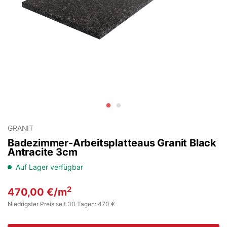
GRANIT
Badezimmer-Arbeitsplatteaus Granit Black
Antracite 3cm
Auf Lager verfügbar
2
470,00
€
/m
Niedrigster Preis seit 30 Tagen: 470 €