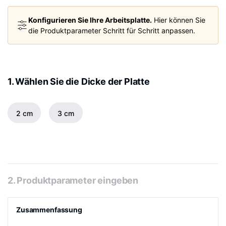
Konfigurieren Sie Ihre Arbeitsplatte.
Hier können Sie
die Produktparameter Schritt für Schritt anpassen.
1. Wählen Sie die Dicke der Platte
2 cm
3 cm
2. Produktparameter eingeben
Zusammenfassung