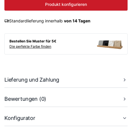
Produkt konfigurieren
Standardlieferung innerhalb
von 14 Tagen
Bestellen Sie Muster für 5€
Die perfekte Farbe finden
Lieferung und Zahlung
Bewertungen (0)
Konfigurator