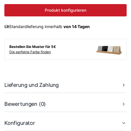
Produkt konfigurieren
Standardlieferung innerhalb
von 14 Tagen
Bestellen Sie Muster für 5€
Die perfekte Farbe finden
Lieferung und Zahlung
Bewertungen (0)
Konfigurator