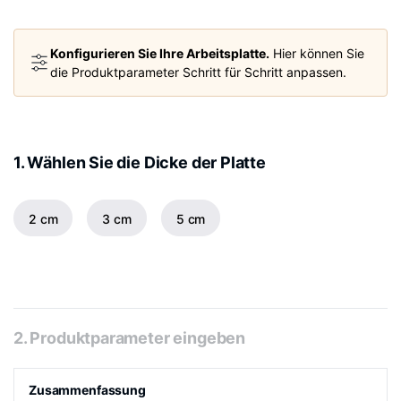
Konfigurieren Sie Ihre Arbeitsplatte.
Hier können Sie
die Produktparameter Schritt für Schritt anpassen.
1. Wählen Sie die Dicke der Platte
2 cm
3 cm
5 cm
2. Produktparameter eingeben
Zusammenfassung