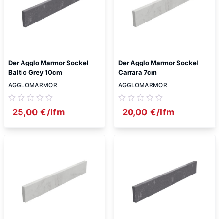
Der Agglo Marmor Sockel
Der Agglo Marmor Sockel
Baltic Grey 10cm
Carrara 7cm
AGGLOMARMOR
AGGLOMARMOR
25,00
€
/lfm
20,00
€
/lfm