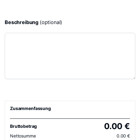
Beschreibung
(optional)
Zusammenfassung
0.00
€
Bruttobetrag
Nettosumme
0.00
€