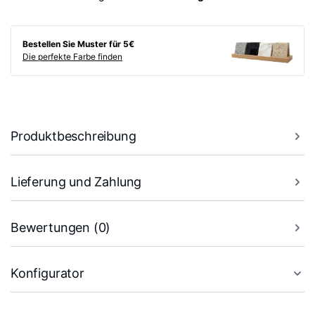
Bestellen Sie Muster für 5€
Die perfekte Farbe finden
Produktbeschreibung
Lieferung und Zahlung
Bewertungen (0)
Konfigurator