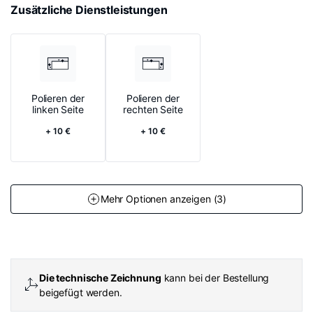
Zusätzliche Dienstleistungen
Polieren der
Polieren der
linken Seite
rechten Seite
+ 10 €
+ 10 €
Mehr Optionen anzeigen (3)
Die technische Zeichnung
kann bei der Bestellung
beigefügt werden.