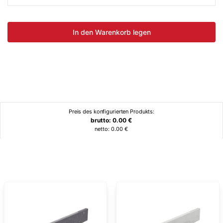
In den Warenkorb legen
Preis des konfigurierten Produkts:
brutto:
0.00
€
netto:
0.00
€
Ähnliche Produkte