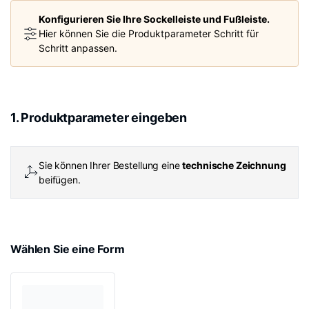
Konfigurieren Sie Ihre Sockelleiste und Fußleiste.
Hier können Sie die Produktparameter Schritt für
Schritt anpassen.
1. Produktparameter eingeben
Sie können Ihrer Bestellung eine
technische Zeichnung
beifügen.
Wählen Sie eine Form