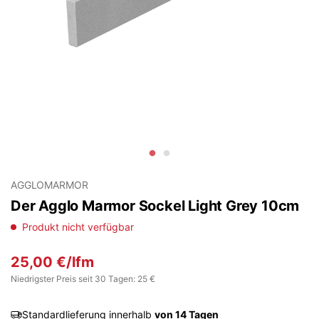
AGGLOMARMOR
Der Agglo Marmor Sockel Light Grey 10cm
Produkt nicht verfügbar
25,00
€
/lfm
Niedrigster Preis seit 30 Tagen: 25 €
Standardlieferung innerhalb
von 14 Tagen