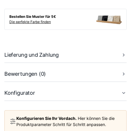
Bestellen Sie Muster für 5€
Die perfekte Farbe finden
Lieferung und Zahlung
Bewertungen (0)
Konfigurator
Konfigurieren Sie Ihr Vordach.
Hier können Sie die
Produktparameter Schritt für Schritt anpassen.