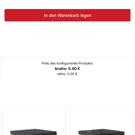
In den Warenkorb legen
Preis des konfigurierten Produkts:
brutto:
0.00
€
netto:
0.00
€
Ähnliche Produkte