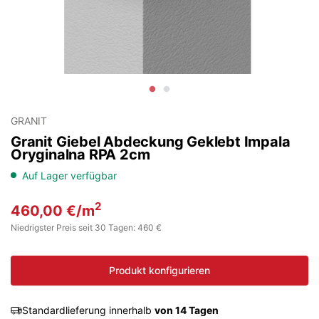
GRANIT
Granit Giebel Abdeckung Geklebt Impala
Oryginalna RPA 2cm
Auf Lager verfügbar
2
460,00
€
/m
Niedrigster Preis seit 30 Tagen: 460 €
Produkt konfigurieren
Standardlieferung innerhalb
von 14 Tagen