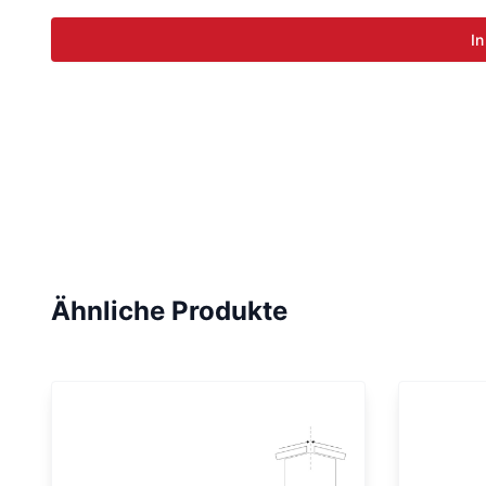
In
Ähnliche Produkte