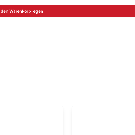
 den Warenkorb legen