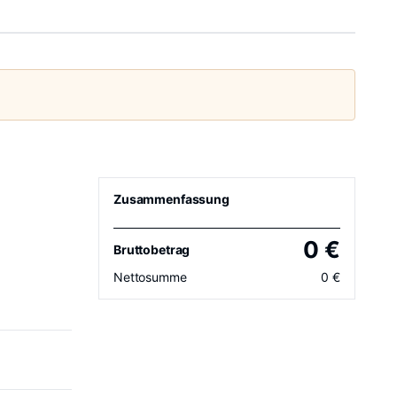
Zusammenfassung
0
€
Bruttobetrag
Nettosumme
0
€