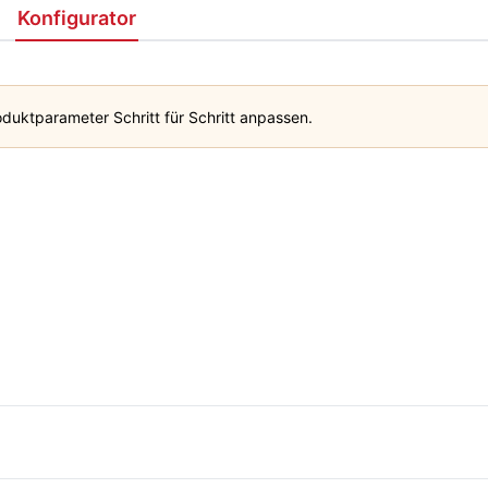
Konfigurator
duktparameter Schritt für Schritt anpassen.