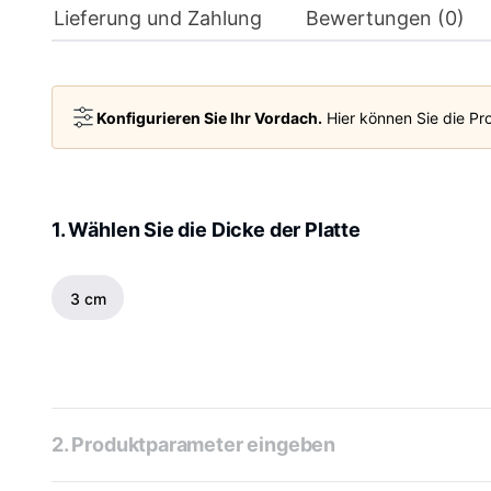
Lieferung und Zahlung
Bewertungen (0)
Konfigurieren Sie Ihr Vordach.
Hier können Sie die Pro
1. Wählen Sie die Dicke der Platte
3 cm
2. Produktparameter eingeben