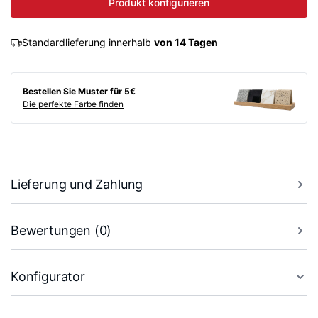
Produkt konfigurieren
Standardlieferung innerhalb
von 14 Tagen
Bestellen Sie Muster für 5€
Die perfekte Farbe finden
Lieferung und Zahlung
Bewertungen (0)
Konfigurator