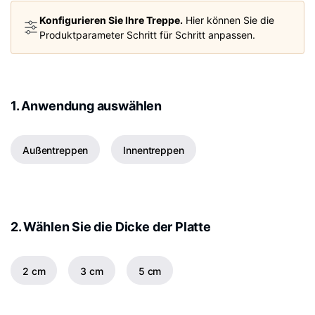
Konfigurieren Sie Ihre Treppe.
Hier können Sie die
Produktparameter Schritt für Schritt anpassen.
1. Anwendung auswählen
Außentreppen
Innentreppen
2. Wählen Sie die Dicke der Platte
2 cm
3 cm
5 cm