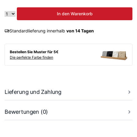
In den Warenkorb
Standardlieferung innerhalb
von 14 Tagen
Bestellen Sie Muster für 5€
Die perfekte Farbe finden
Lieferung und Zahlung
Bewertungen (0)