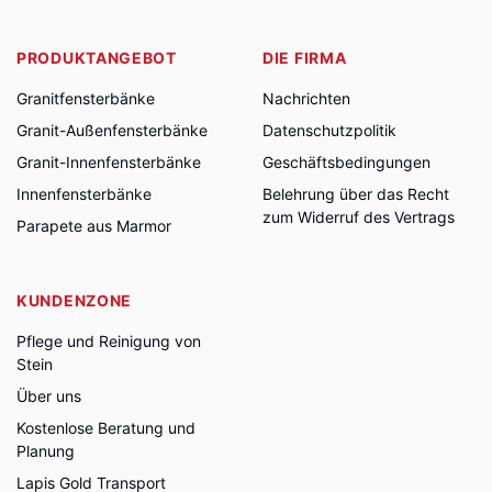
PRODUKTANGEBOT
DIE FIRMA
Granitfensterbänke
Nachrichten
Granit-Außenfensterbänke
Datenschutzpolitik
Granit-Innenfensterbänke
Geschäftsbedingungen
Innenfensterbänke
Belehrung über das Recht
zum Widerruf des Vertrags
Parapete aus Marmor
KUNDENZONE
Pflege und Reinigung von
Stein
Über uns
Kostenlose Beratung und
Planung
Lapis Gold Transport