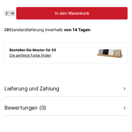
In den Warenkorb
Standardlieferung innerhalb
von 14 Tagen
Bestellen Sie Muster für 5€
Die perfekte Farbe finden
Lieferung und Zahlung
Bewertungen (0)