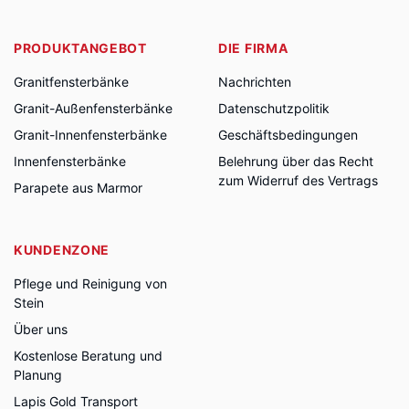
PRODUKTANGEBOT
DIE FIRMA
Granitfensterbänke
Nachrichten
Granit-Außenfensterbänke
Datenschutzpolitik
Granit-Innenfensterbänke
Geschäftsbedingungen
Innenfensterbänke
Belehrung über das Recht
zum Widerruf des Vertrags
Parapete aus Marmor
KUNDENZONE
Pflege und Reinigung von
Stein
Über uns
Kostenlose Beratung und
Planung
Lapis Gold Transport