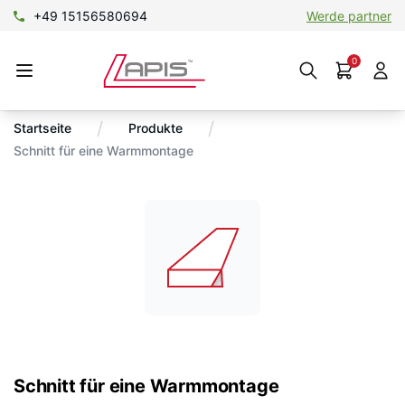
+49 15156580694
Werde partner
0
/
/
Startseite
Produkte
Schnitt für eine Warmmontage
Schnitt für eine Warmmontage