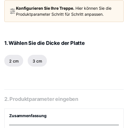
Konfigurieren Sie Ihre Treppe.
Hier können Sie die
Produktparameter Schritt für Schritt anpassen.
1. Wählen Sie die Dicke der Platte
2 cm
3 cm
2. Produktparameter eingeben
Zusammenfassung