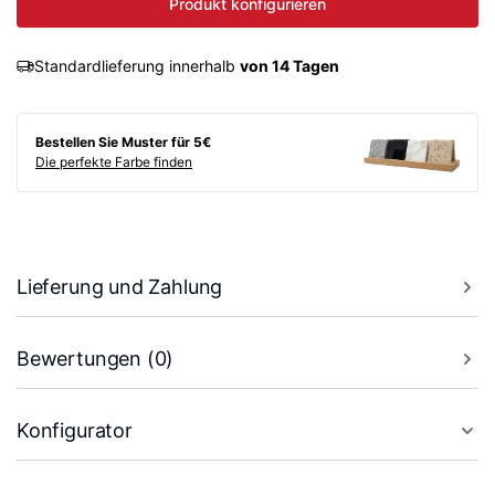
Produkt konfigurieren
Standardlieferung innerhalb
von 14 Tagen
Bestellen Sie Muster für 5€
Die perfekte Farbe finden
Lieferung und Zahlung
Bewertungen (0)
Konfigurator