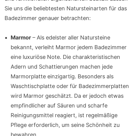
Sie uns die beliebtesten Natursteinarten für das
Badezimmer genauer betrachten:
Marmor
– Als edelster aller Natursteine
bekannt, verleiht Marmor jedem Badezimmer
eine luxuriöse Note. Die charakteristischen
Adern und Schattierungen machen jede
Marmorplatte einzigartig. Besonders als
Waschtischplatte oder für Badezimmerplatten
wird Marmor geschätzt. Da er jedoch etwas
empfindlicher auf Säuren und scharfe
Reinigungsmittel reagiert, ist regelmäßige
Pflege erforderlich, um seine Schönheit zu
bewahren.