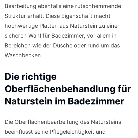
Bearbeitung ebenfalls eine rutschhemmende
Struktur erhält. Diese Eigenschaft macht
hochwertige Platten aus Naturstein zu einer
sicheren Wahl für Badezimmer, vor allem in
Bereichen wie der Dusche oder rund um das
Waschbecken.
Die richtige
Oberflächenbehandlung für
Naturstein im Badezimmer
Die Oberflächenbearbeitung des Natursteins
beeinflusst seine Pflegeleichtigkeit und