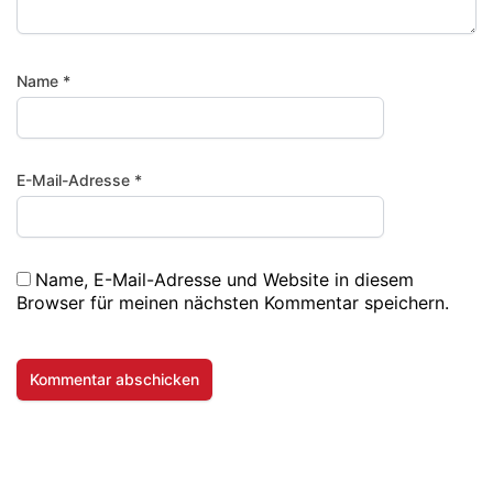
Name
*
E-Mail-Adresse
*
Name, E-Mail-Adresse und Website in diesem
Browser für meinen nächsten Kommentar speichern.