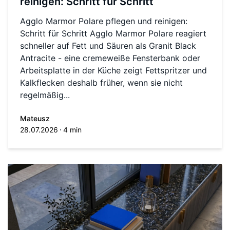
reinigen: Schritt für Schritt
Agglo Marmor Polare pflegen und reinigen:
Schritt für Schritt Agglo Marmor Polare reagiert
schneller auf Fett und Säuren als Granit Black
Antracite - eine cremeweiße Fensterbank oder
Arbeitsplatte in der Küche zeigt Fettspritzer und
Kalkflecken deshalb früher, wenn sie nicht
regelmäßig...
Mateusz
28.07.2026
4 min