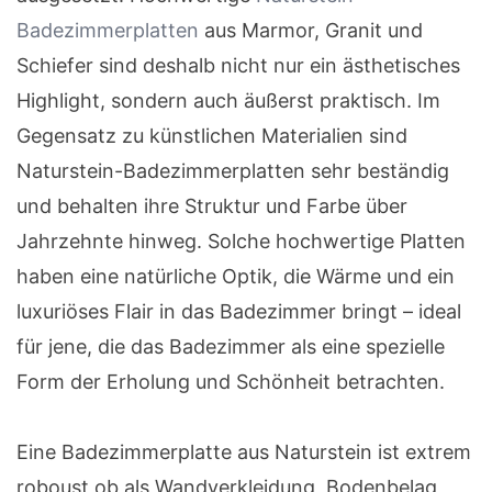
Badezimmerplatten
aus Marmor, Granit und
Schiefer sind deshalb nicht nur ein ästhetisches
Highlight, sondern auch äußerst praktisch. Im
Gegensatz zu künstlichen Materialien sind
Naturstein-Badezimmerplatten sehr beständig
und behalten ihre Struktur und Farbe über
Jahrzehnte hinweg. Solche hochwertige Platten
haben eine natürliche Optik, die Wärme und ein
luxuriöses Flair in das Badezimmer bringt – ideal
für jene, die das Badezimmer als eine spezielle
Form der Erholung und Schönheit betrachten.
Eine Badezimmerplatte aus Naturstein ist extrem
roboust ob als Wandverkleidung, Bodenbelag