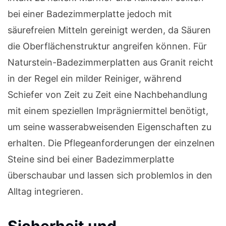
bei einer Badezimmerplatte jedoch mit
säurefreien Mitteln gereinigt werden, da Säuren
die Oberflächenstruktur angreifen können. Für
Naturstein-Badezimmerplatten aus Granit reicht
in der Regel ein milder Reiniger, während
Schiefer von Zeit zu Zeit eine Nachbehandlung
mit einem speziellen Imprägniermittel benötigt,
um seine wasserabweisenden Eigenschaften zu
erhalten. Die Pflegeanforderungen der einzelnen
Steine sind bei einer Badezimmerplatte
überschaubar und lassen sich problemlos in den
Alltag integrieren.
Sicherheit und