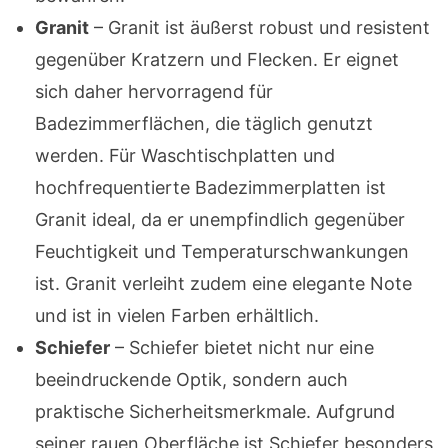
Granit
– Granit ist äußerst robust und resistent
gegenüber Kratzern und Flecken. Er eignet
sich daher hervorragend für
Badezimmerflächen, die täglich genutzt
werden. Für Waschtischplatten und
hochfrequentierte Badezimmerplatten ist
Granit ideal, da er unempfindlich gegenüber
Feuchtigkeit und Temperaturschwankungen
ist. Granit verleiht zudem eine elegante Note
und ist in vielen Farben erhältlich.
Schiefer
– Schiefer bietet nicht nur eine
beeindruckende Optik, sondern auch
praktische Sicherheitsmerkmale. Aufgrund
seiner rauen Oberfläche ist Schiefer besonders