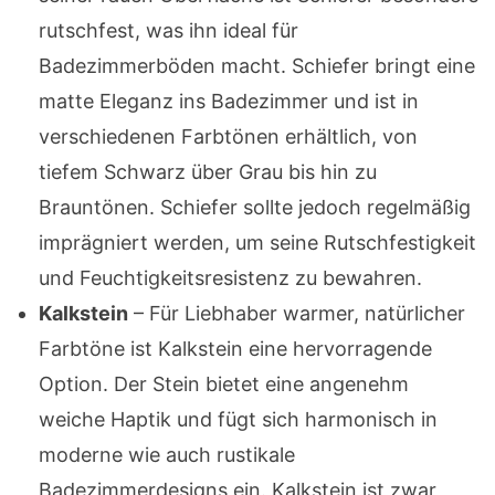
rutschfest, was ihn ideal für
Badezimmerböden macht. Schiefer bringt eine
matte Eleganz ins Badezimmer und ist in
verschiedenen Farbtönen erhältlich, von
tiefem Schwarz über Grau bis hin zu
Brauntönen. Schiefer sollte jedoch regelmäßig
imprägniert werden, um seine Rutschfestigkeit
und Feuchtigkeitsresistenz zu bewahren.
Kalkstein
– Für Liebhaber warmer, natürlicher
Farbtöne ist Kalkstein eine hervorragende
Option. Der Stein bietet eine angenehm
weiche Haptik und fügt sich harmonisch in
moderne wie auch rustikale
Badezimmerdesigns ein. Kalkstein ist zwar