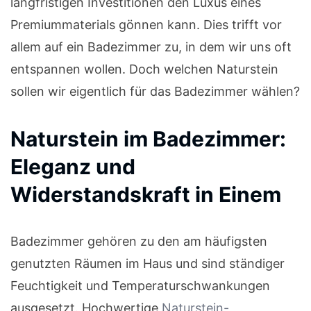
langfristigen Investitionen den Luxus eines
Premiummaterials gönnen kann. Dies trifft vor
allem auf ein Badezimmer zu, in dem wir uns oft
entspannen wollen. Doch welchen Naturstein
sollen wir eigentlich für das Badezimmer wählen?
Naturstein im Badezimmer:
Eleganz und
Widerstandskraft in Einem
Badezimmer gehören zu den am häufigsten
genutzten Räumen im Haus und sind ständiger
Feuchtigkeit und Temperaturschwankungen
ausgesetzt. Hochwertige
Naturstein-