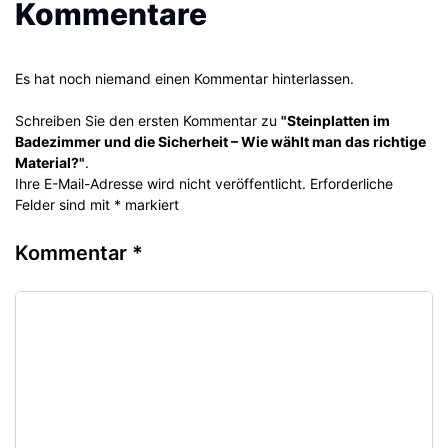
Kommentare
Es hat noch niemand einen Kommentar hinterlassen.
Schreiben Sie den ersten Kommentar zu
"Steinplatten im
Badezimmer und die Sicherheit – Wie wählt man das richtige
Material?"
.
Ihre E-Mail-Adresse wird nicht veröffentlicht. Erforderliche
Felder sind mit * markiert
Kommentar
*