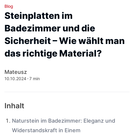
Blog
Steinplatten im
Badezimmer und die
Sicherheit – Wie wählt man
das richtige Material?
Mateusz
10.10.2024
7 min
Inhalt
Naturstein im Badezimmer: Eleganz und
Widerstandskraft in Einem