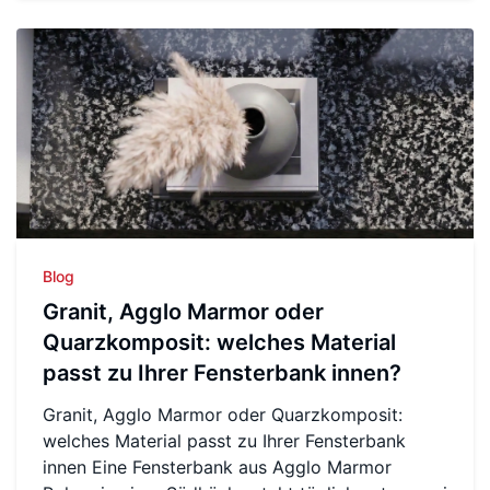
Blog
Granit, Agglo Marmor oder
Quarzkomposit: welches Material
passt zu Ihrer Fensterbank innen?
Granit, Agglo Marmor oder Quarzkomposit:
welches Material passt zu Ihrer Fensterbank
innen Eine Fensterbank aus Agglo Marmor