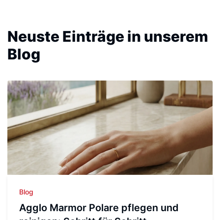
Neuste Einträge in unserem
Blog
Blog
Agglo Marmor Polare pflegen und