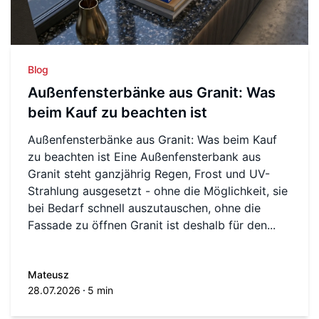
Blog
Außenfensterbänke aus Granit: Was
beim Kauf zu beachten ist
Außenfensterbänke aus Granit: Was beim Kauf
zu beachten ist Eine Außenfensterbank aus
Granit steht ganzjährig Regen, Frost und UV-
Strahlung ausgesetzt - ohne die Möglichkeit, sie
bei Bedarf schnell auszutauschen, ohne die
Fassade zu öffnen Granit ist deshalb für den...
Mateusz
28.07.2026
5 min