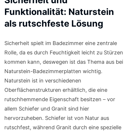
Funktionalität: Naturstein
als rutschfeste Lösung
Sicherheit spielt im Badezimmer eine zentrale
Rolle, da es durch Feuchtigkeit leicht zu Stürzen
kommen kann, deswegen ist das Thema aus bei
Naturstein-Badezimmerplatten wichtig.
Naturstein ist in verschiedenen
Oberflächenstrukturen erhältlich, die eine
rutschhemmende Eigenschaft besitzen – vor
allem Schiefer und Granit sind hier
hervorzuheben. Schiefer ist von Natur aus
rutschfest, während Granit durch eine spezielle