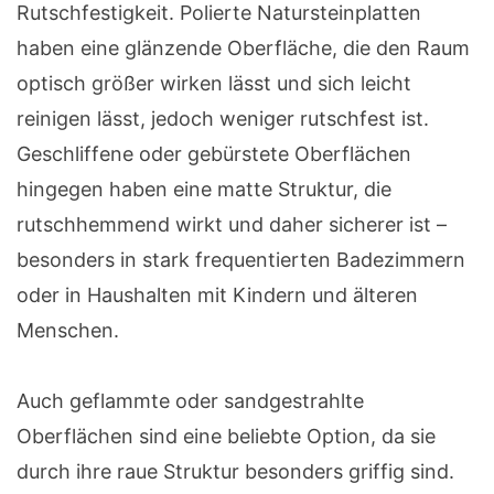
Rutschfestigkeit. Polierte Natursteinplatten
haben eine glänzende Oberfläche, die den Raum
optisch größer wirken lässt und sich leicht
reinigen lässt, jedoch weniger rutschfest ist.
Geschliffene oder gebürstete Oberflächen
hingegen haben eine matte Struktur, die
rutschhemmend wirkt und daher sicherer ist –
besonders in stark frequentierten Badezimmern
oder in Haushalten mit Kindern und älteren
Menschen.
Auch geflammte oder sandgestrahlte
Oberflächen sind eine beliebte Option, da sie
durch ihre raue Struktur besonders griffig sind.