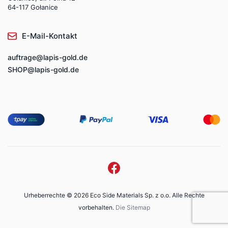
64-117 Gołanice
E-Mail-Kontakt
auftrage@lapis-gold.de
SHOP@lapis-gold.de
Urheberrechte © 2026 Eco Side Materials Sp. z o.o. Alle Rechte
vorbehalten.
Die Sitemap