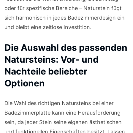
oder für spezifische Bereiche – Naturstein fügt
sich harmonisch in jedes Badezimmerdesign ein
und bleibt eine zeitlose Investition.
Die Auswahl des passenden
Natursteins: Vor- und
Nachteile beliebter
Optionen
Die Wahl des richtigen Natursteins bei einer
Badezimmerplatte kann eine Herausforderung
sein, da jeder Stein seine eigenen ästhetischen
und funktionellen Eigenschaften besitzt. Lassen