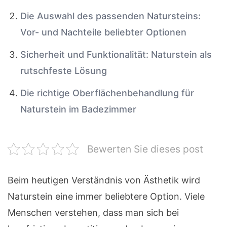
Die Auswahl des passenden Natursteins:
Vor- und Nachteile beliebter Optionen
Sicherheit und Funktionalität: Naturstein als
rutschfeste Lösung
Die richtige Oberflächenbehandlung für
Naturstein im Badezimmer
Bewerten Sie dieses post
Beim heutigen Verständnis von Ästhetik wird
Naturstein eine immer beliebtere Option. Viele
Menschen verstehen, dass man sich bei