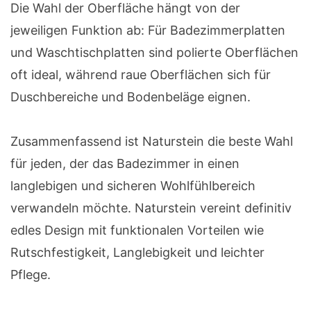
Die Wahl der Oberfläche hängt von der
jeweiligen Funktion ab: Für Badezimmerplatten
und Waschtischplatten sind polierte Oberflächen
oft ideal, während raue Oberflächen sich für
Duschbereiche und Bodenbeläge eignen.
Zusammenfassend ist Naturstein die beste Wahl
für jeden, der das Badezimmer in einen
langlebigen und sicheren Wohlfühlbereich
verwandeln möchte. Naturstein vereint definitiv
edles Design mit funktionalen Vorteilen wie
Rutschfestigkeit, Langlebigkeit und leichter
Pflege.