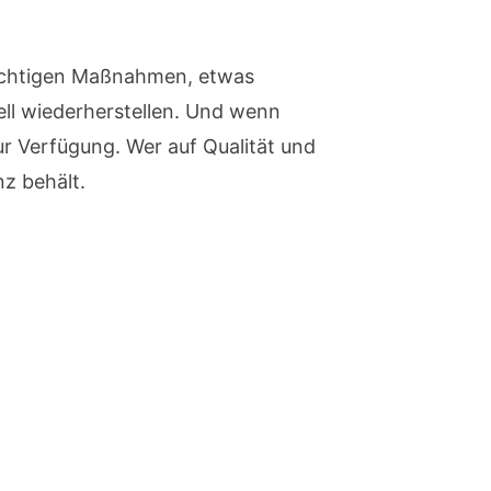
 richtigen Maßnahmen, etwas
ll wiederherstellen. Und wenn
zur Verfügung. Wer auf Qualität und
nz behält.