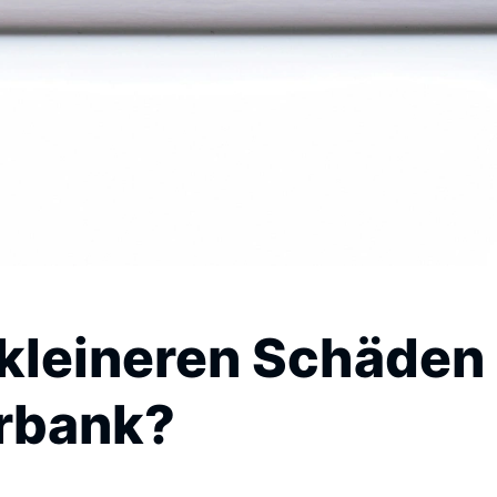
kleineren Schäden 
rbank?