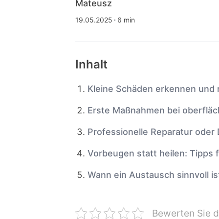
Mateusz
19.05.2025
6 min
Inhalt
Kleine Schäden erkennen und r
Erste Maßnahmen bei oberfläc
Professionelle Reparatur oder
Vorbeugen statt heilen: Tipps
Wann ein Austausch sinnvoll is
Bewerten Sie d