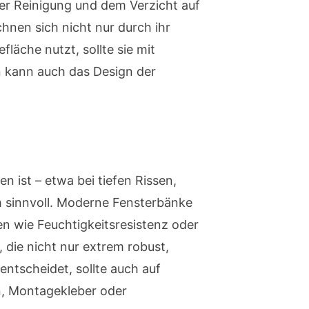
er Reinigung und dem Verzicht auf
nen sich nicht nur durch ihr
läche nutzt, sollte sie mit
rn kann auch das Design der
 ist – etwa bei tiefen Rissen,
h sinnvoll. Moderne Fensterbänke
en wie Feuchtigkeitsresistenz oder
 die nicht nur extrem robust,
entscheidet, sollte auch auf
n, Montagekleber oder