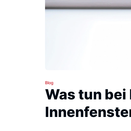
Blog
Was tun bei 
Innenfenste