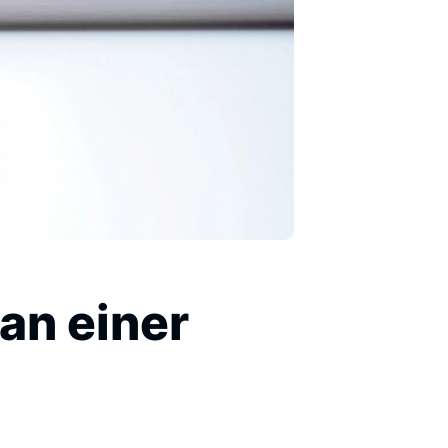
an einer