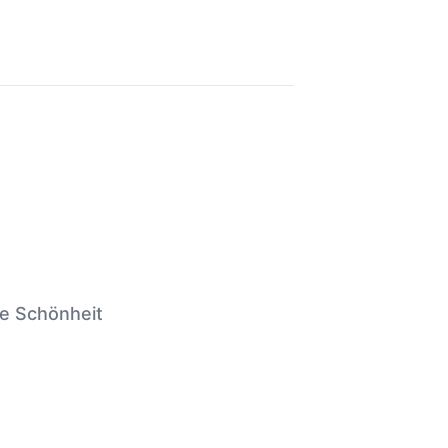
te Schönheit