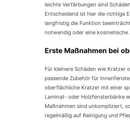
leichte Verfärbungen sind Schäden
Entscheidend ist hier die richtige
langfristig die Funktion beeinträc
notwendig oder eine kosmetische 
Erste Maßnahmen bei ob
Für kleinere Schäden wie Kratzer 
passende Zubehör für Innenfenster
oberflächliche Kratzer mit einer sp
Laminat- oder Holzfensterbänke em
Maßnahmen sind unkompliziert, sc
regelmäßig auf Reinigung und Pfleg