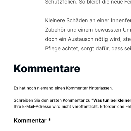
Schutzfolien. So bleibt die neue F
Kleinere Schäden an einer Innenfe
Zubehör und einem bewussten Umgan
doch ein Austausch nötig wird, ste
Pflege achtet, sorgt dafür, dass s
Kommentare
Es hat noch niemand einen Kommentar hinterlassen.
Schreiben Sie den ersten Kommentar zu
"Was tun bei klein
Ihre E-Mail-Adresse wird nicht veröffentlicht. Erforderliche Fe
Kommentar
*