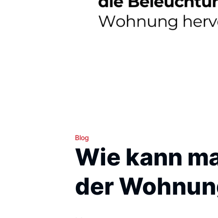
Blog
Wie kann ma
der Wohnun