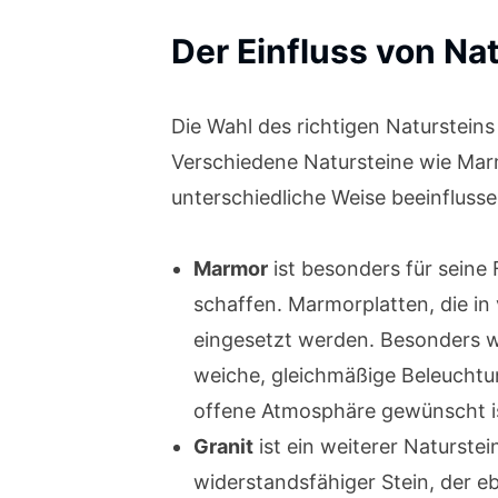
Der Einfluss von Nat
Die Wahl des richtigen Naturstei
Verschiedene Natursteine wie Marmo
unterschiedliche Weise beeinflusse
Marmor
ist besonders für seine 
schaffen. Marmorplatten, die in
eingesetzt werden. Besonders we
weiche, gleichmäßige Beleuchtu
offene Atmosphäre gewünscht i
Granit
ist ein weiterer Naturstei
widerstandsfähiger Stein, der eb