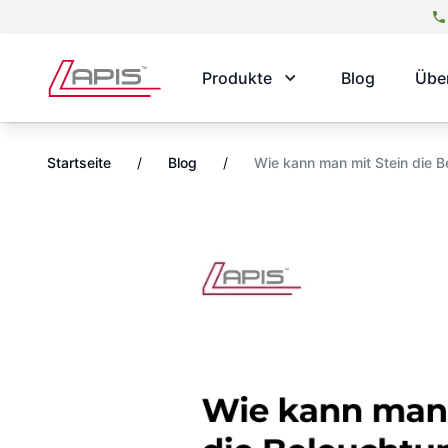
Produkte
Blog
Übe
Startseite
/
Blog
/
Wie kann man mit Stein die 