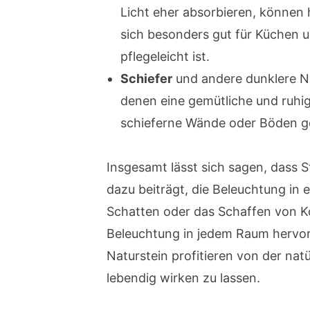
Licht eher absorbieren, können h
sich besonders gut für Küchen un
pflegeleicht ist.
Schiefer
und andere dunklere Na
denen eine gemütliche und ruhig
schieferne Wände oder Böden ge
Insgesamt lässt sich sagen, dass S
dazu beiträgt, die Beleuchtung in
Schatten oder das Schaffen von Ko
Beleuchtung in jedem Raum hervor
Naturstein profitieren von der nat
lebendig wirken zu lassen.