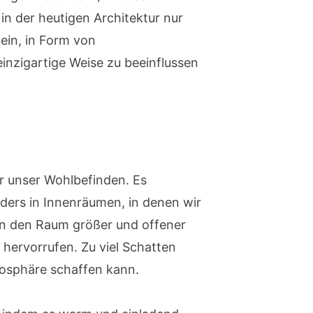
 in der heutigen Architektur nur
tein, in Form von
einzigartige Weise zu beeinflussen
ür unser Wohlbefinden. Es
ders in Innenräumen, in denen wir
kann den Raum größer und offener
hervorrufen. Zu viel Schatten
osphäre schaffen kann.