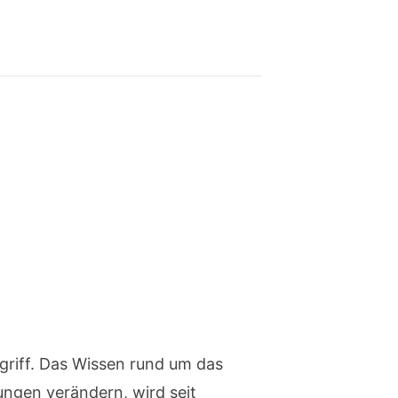
griff. Das Wissen rund um das
ngen verändern, wird seit