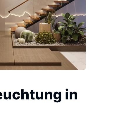
euchtung in