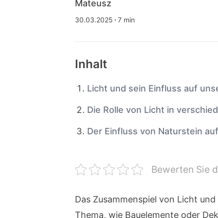
Mateusz
30.03.2025
7 min
Inhalt
Licht und sein Einfluss auf un
Die Rolle von Licht in versch
Der Einfluss von Naturstein auf
Bewerten Sie d
Das Zusammenspiel von Licht und S
Thema, wie Bauelemente oder Deko