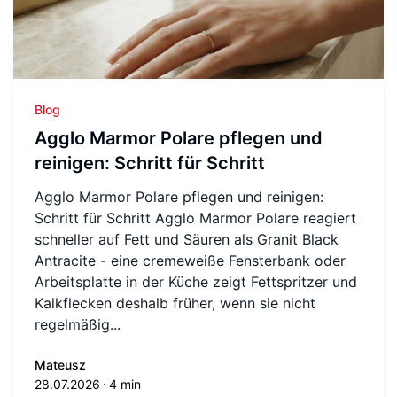
Blog
Agglo Marmor Polare pflegen und
reinigen: Schritt für Schritt
Agglo Marmor Polare pflegen und reinigen:
Schritt für Schritt Agglo Marmor Polare reagiert
schneller auf Fett und Säuren als Granit Black
Antracite - eine cremeweiße Fensterbank oder
Arbeitsplatte in der Küche zeigt Fettspritzer und
Kalkflecken deshalb früher, wenn sie nicht
regelmäßig...
Mateusz
28.07.2026
4 min