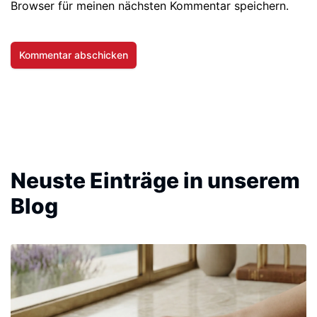
Browser für meinen nächsten Kommentar speichern.
Neuste Einträge in unserem
Blog