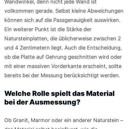
Wandwinkel, denn nicht jede Wand ist
vollkommen gerade. Selbst kleine Abweichungen
können sich auf die Passgenauigkeit auswirken.
Ein weiterer Punkt ist die Stärke der
Natursteinplatten, die üblicherweise zwischen 2
und 4 Zentimetern liegt. Auch die Entscheidung,
ob die Platte auf Gehrung geschnitten wird oder
mit einer massiven Vorderkante erscheint, sollte
bereits bei der Messung berücksichtigt werden.
Welche Rolle spielt das Material
bei der Ausmessung?
Ob Granit, Marmor oder ein anderer Naturstein –