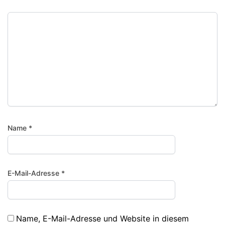
Name
*
E-Mail-Adresse
*
Name, E-Mail-Adresse und Website in diesem