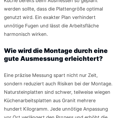
Küche bereits beim Ausmessen so geplant
werden sollte, dass die Plattengröße optimal
genutzt wird. Ein exakter Plan verhindert
unnötige Fugen und lässt die Arbeitsfläche
harmonisch wirken.
Wie wird die Montage durch eine
gute Ausmessung erleichtert?
Eine präzise Messung spart nicht nur Zeit,
sondern reduziert auch Risiken bei der Montage.
Natursteinplatten sind schwer, teilweise wiegen
Küchenarbeitsplatten aus Granit mehrere
hundert Kilogramm. Jede unnötige Anpassung
vor Ort verlängert den Prozess und erhöht die