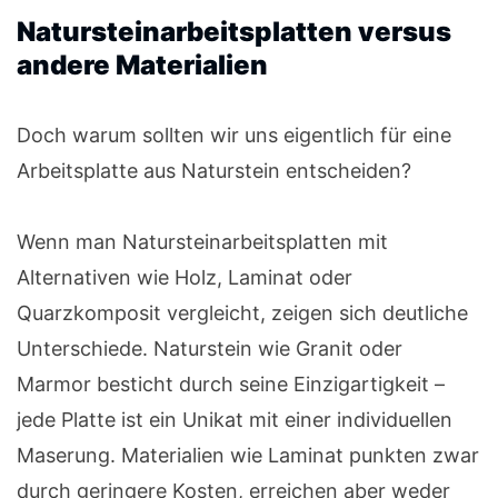
Natursteinarbeitsplatten versus
andere Materialien
Doch warum sollten wir uns eigentlich für eine
Arbeitsplatte aus Naturstein entscheiden?
Wenn man Natursteinarbeitsplatten mit
Alternativen wie Holz, Laminat oder
Quarzkomposit vergleicht, zeigen sich deutliche
Unterschiede. Naturstein wie Granit oder
Marmor besticht durch seine Einzigartigkeit –
jede Platte ist ein Unikat mit einer individuellen
Maserung. Materialien wie Laminat punkten zwar
durch geringere Kosten, erreichen aber weder