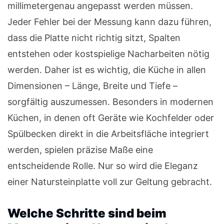
millimetergenau angepasst werden müssen.
Jeder Fehler bei der Messung kann dazu führen,
dass die Platte nicht richtig sitzt, Spalten
entstehen oder kostspielige Nacharbeiten nötig
werden. Daher ist es wichtig, die Küche in allen
Dimensionen – Länge, Breite und Tiefe –
sorgfältig auszumessen. Besonders in modernen
Küchen, in denen oft Geräte wie Kochfelder oder
Spülbecken direkt in die Arbeitsfläche integriert
werden, spielen präzise Maße eine
entscheidende Rolle. Nur so wird die Eleganz
einer Natursteinplatte voll zur Geltung gebracht.
Welche Schritte sind beim