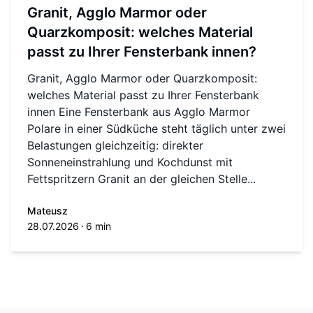
Granit, Agglo Marmor oder
Quarzkomposit: welches Material
passt zu Ihrer Fensterbank innen?
Granit, Agglo Marmor oder Quarzkomposit:
welches Material passt zu Ihrer Fensterbank
innen Eine Fensterbank aus Agglo Marmor
Polare in einer Südküche steht täglich unter zwei
Belastungen gleichzeitig: direkter
Sonneneinstrahlung und Kochdunst mit
Fettspritzern Granit an der gleichen Stelle...
Mateusz
28.07.2026
6 min