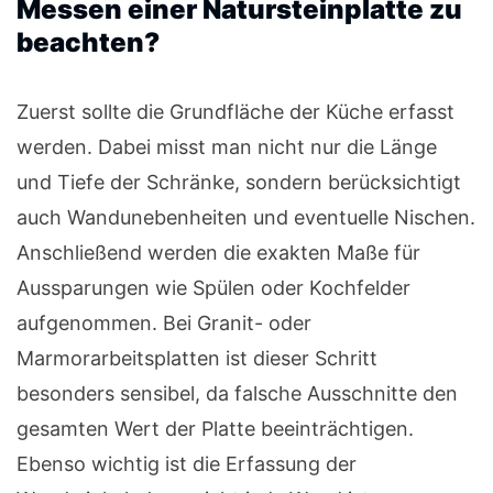
Messen einer Natursteinplatte zu
beachten?
Zuerst sollte die Grundfläche der Küche erfasst
werden. Dabei misst man nicht nur die Länge
und Tiefe der Schränke, sondern berücksichtigt
auch Wandunebenheiten und eventuelle Nischen.
Anschließend werden die exakten Maße für
Aussparungen wie Spülen oder Kochfelder
aufgenommen. Bei Granit- oder
Marmorarbeitsplatten ist dieser Schritt
besonders sensibel, da falsche Ausschnitte den
gesamten Wert der Platte beeinträchtigen.
Ebenso wichtig ist die Erfassung der