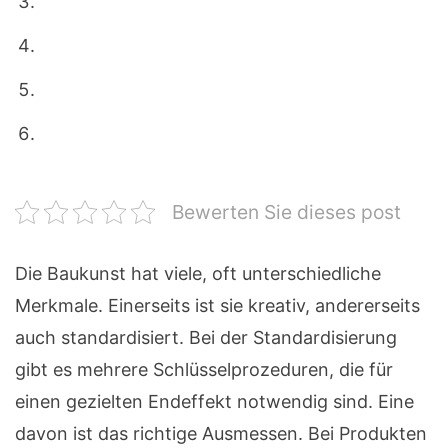
Bewerten Sie dieses post
Die Baukunst hat viele, oft unterschiedliche
Merkmale. Einerseits ist sie kreativ, andererseits
auch standardisiert. Bei der Standardisierung
gibt es mehrere Schlüsselprozeduren, die für
einen gezielten Endeffekt notwendig sind. Eine
davon ist das richtige Ausmessen. Bei Produkten