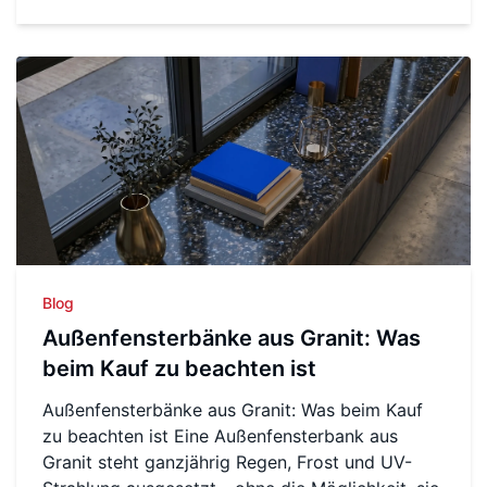
Blog
Außenfensterbänke aus Granit: Was
beim Kauf zu beachten ist
Außenfensterbänke aus Granit: Was beim Kauf
zu beachten ist Eine Außenfensterbank aus
Granit steht ganzjährig Regen, Frost und UV-