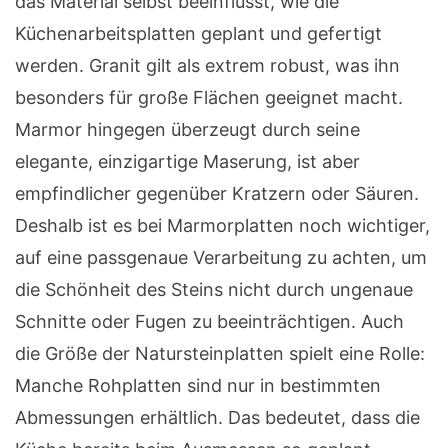
das Material selbst beeinflusst, wie die
Küchenarbeitsplatten geplant und gefertigt
werden. Granit gilt als extrem robust, was ihn
besonders für große Flächen geeignet macht.
Marmor hingegen überzeugt durch seine
elegante, einzigartige Maserung, ist aber
empfindlicher gegenüber Kratzern oder Säuren.
Deshalb ist es bei Marmorplatten noch wichtiger,
auf eine passgenaue Verarbeitung zu achten, um
die Schönheit des Steins nicht durch ungenaue
Schnitte oder Fugen zu beeinträchtigen. Auch
die Größe der Natursteinplatten spielt eine Rolle:
Manche Rohplatten sind nur in bestimmten
Abmessungen erhältlich. Das bedeutet, dass die