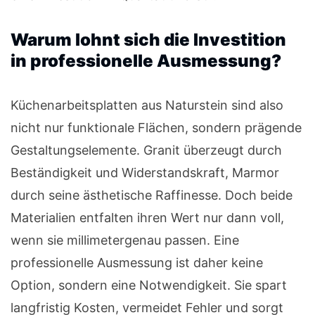
Warum lohnt sich die Investition
in professionelle Ausmessung?
Küchenarbeitsplatten aus Naturstein sind also
nicht nur funktionale Flächen, sondern prägende
Gestaltungselemente. Granit überzeugt durch
Beständigkeit und Widerstandskraft, Marmor
durch seine ästhetische Raffinesse. Doch beide
Materialien entfalten ihren Wert nur dann voll,
wenn sie millimetergenau passen. Eine
professionelle Ausmessung ist daher keine
Option, sondern eine Notwendigkeit. Sie spart
langfristig Kosten, vermeidet Fehler und sorgt