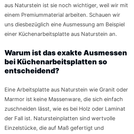
aus Naturstein ist sie noch wichtiger, weil wir mit
einem Premiummaterial arbeiten. Schauen wir
uns diesbezüglich eine Ausmessung am Beispiel
einer Küchenarbeitsplatte aus Naturstein an.
Warum ist das exakte Ausmessen
bei Küchenarbeitsplatten so
entscheidend?
Eine Arbeitsplatte aus Naturstein wie Granit oder
Marmor ist keine Massenware, die sich einfach
zuschneiden lässt, wie es bei Holz oder Laminat
der Fall ist. Natursteinplatten sind wertvolle
Einzelstücke, die auf Maß gefertigt und