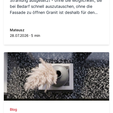
Strahlung ausgesetzt - ohne die Möglichkeit, sie
bei Bedarf schnell auszutauschen, ohne die
Fassade zu öffnen Granit ist deshalb für den...
Mateusz
28.07.2026
5 min
Blog