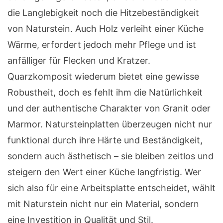
die Langlebigkeit noch die Hitzebeständigkeit
von Naturstein. Auch Holz verleiht einer Küche
Wärme, erfordert jedoch mehr Pflege und ist
anfälliger für Flecken und Kratzer.
Quarzkomposit wiederum bietet eine gewisse
Robustheit, doch es fehlt ihm die Natürlichkeit
und der authentische Charakter von Granit oder
Marmor. Natursteinplatten überzeugen nicht nur
funktional durch ihre Härte und Beständigkeit,
sondern auch ästhetisch – sie bleiben zeitlos und
steigern den Wert einer Küche langfristig. Wer
sich also für eine Arbeitsplatte entscheidet, wählt
mit Naturstein nicht nur ein Material, sondern
eine Investition in Qualität und Stil.