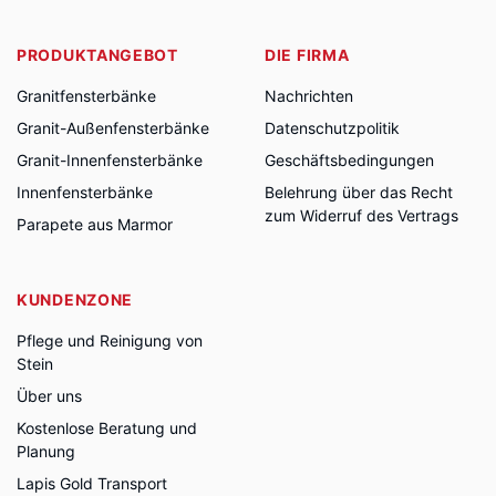
PRODUKTANGEBOT
DIE FIRMA
Granitfensterbänke
Nachrichten
Granit-Außenfensterbänke
Datenschutzpolitik
Granit-Innenfensterbänke
Geschäftsbedingungen
Innenfensterbänke
Belehrung über das Recht
zum Widerruf des Vertrags
Parapete aus Marmor
KUNDENZONE
Pflege und Reinigung von
Stein
Über uns
Kostenlose Beratung und
Planung
Lapis Gold Transport