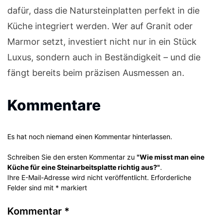
dafür, dass die Natursteinplatten perfekt in die
Küche integriert werden. Wer auf Granit oder
Marmor setzt, investiert nicht nur in ein Stück
Luxus, sondern auch in Beständigkeit – und die
fängt bereits beim präzisen Ausmessen an.
Kommentare
Es hat noch niemand einen Kommentar hinterlassen.
Schreiben Sie den ersten Kommentar zu
"Wie misst man eine
Küche für eine Steinarbeitsplatte richtig aus?"
.
Ihre E-Mail-Adresse wird nicht veröffentlicht. Erforderliche
Felder sind mit * markiert
Kommentar
*