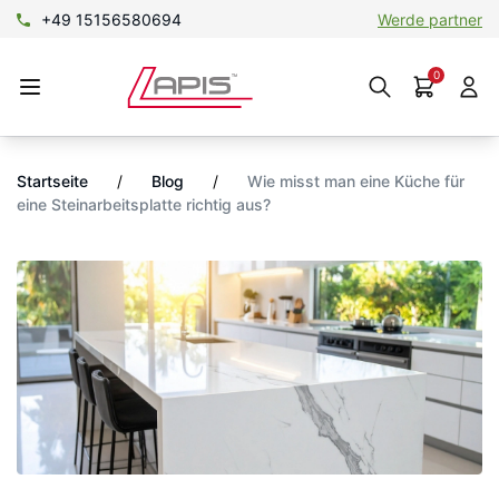
+49 15156580694
Werde partner
0
Startseite
/
Blog
/
Wie misst man eine Küche für
eine Steinarbeitsplatte richtig aus?