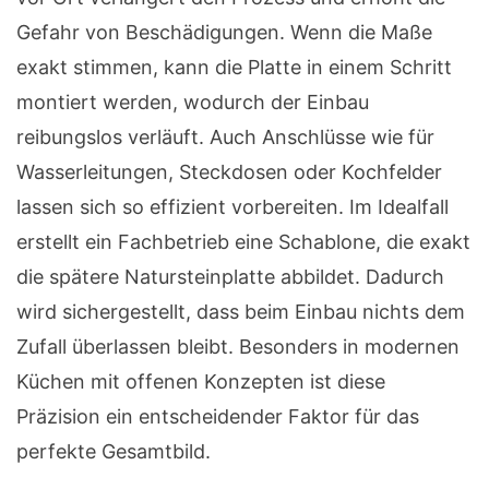
Gefahr von Beschädigungen. Wenn die Maße
exakt stimmen, kann die Platte in einem Schritt
montiert werden, wodurch der Einbau
reibungslos verläuft. Auch Anschlüsse wie für
Wasserleitungen, Steckdosen oder Kochfelder
lassen sich so effizient vorbereiten. Im Idealfall
erstellt ein Fachbetrieb eine Schablone, die exakt
die spätere Natursteinplatte abbildet. Dadurch
wird sichergestellt, dass beim Einbau nichts dem
Zufall überlassen bleibt. Besonders in modernen
Küchen mit offenen Konzepten ist diese
Präzision ein entscheidender Faktor für das
perfekte Gesamtbild.