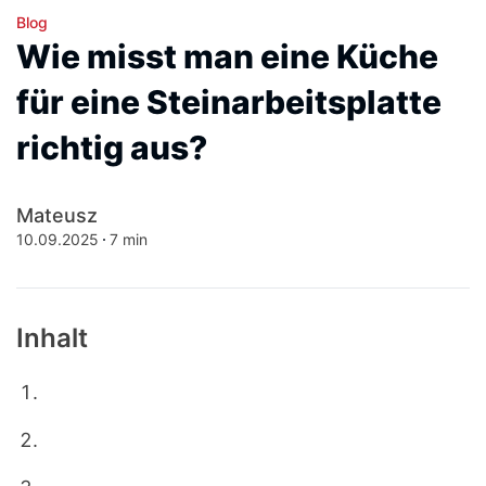
Blog
Wie misst man eine Küche
für eine Steinarbeitsplatte
richtig aus?
Mateusz
10.09.2025
7 min
Inhalt