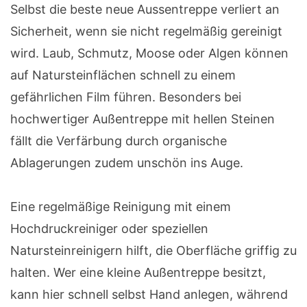
Selbst die beste neue Aussentreppe verliert an
Sicherheit, wenn sie nicht regelmäßig gereinigt
wird. Laub, Schmutz, Moose oder Algen können
auf Natursteinflächen schnell zu einem
gefährlichen Film führen. Besonders bei
hochwertiger Außentreppe mit hellen Steinen
fällt die Verfärbung durch organische
Ablagerungen zudem unschön ins Auge.
Eine regelmäßige Reinigung mit einem
Hochdruckreiniger oder speziellen
Natursteinreinigern hilft, die Oberfläche griffig zu
halten. Wer eine kleine Außentreppe besitzt,
kann hier schnell selbst Hand anlegen, während