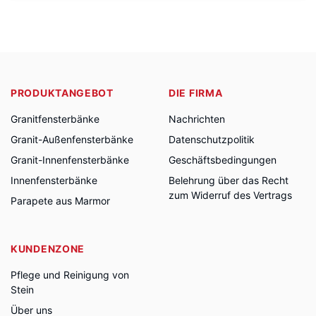
PRODUKTANGEBOT
DIE FIRMA
Granitfensterbänke
Nachrichten
Granit-Außenfensterbänke
Datenschutzpolitik
Granit-Innenfensterbänke
Geschäftsbedingungen
Innenfensterbänke
Belehrung über das Recht
zum Widerruf des Vertrags
Parapete aus Marmor
KUNDENZONE
Pflege und Reinigung von
Stein
Über uns