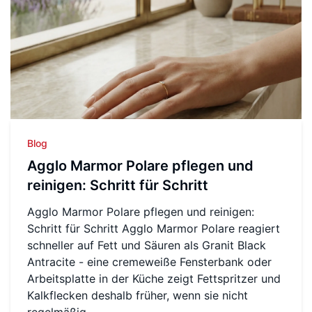
Blog
Agglo Marmor Polare pflegen und
reinigen: Schritt für Schritt
Agglo Marmor Polare pflegen und reinigen:
Schritt für Schritt Agglo Marmor Polare reagiert
schneller auf Fett und Säuren als Granit Black
Antracite - eine cremeweiße Fensterbank oder
Arbeitsplatte in der Küche zeigt Fettspritzer und
Kalkflecken deshalb früher, wenn sie nicht
regelmäßig...