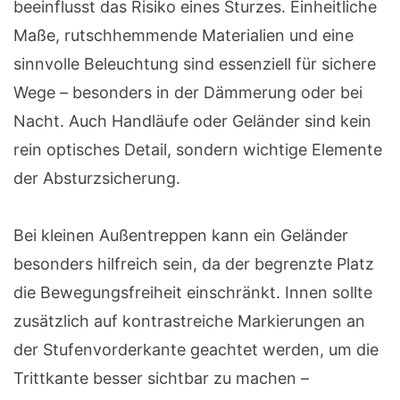
beeinflusst das Risiko eines Sturzes. Einheitliche
Maße, rutschhemmende Materialien und eine
sinnvolle Beleuchtung sind essenziell für sichere
Wege – besonders in der Dämmerung oder bei
Nacht. Auch Handläufe oder Geländer sind kein
rein optisches Detail, sondern wichtige Elemente
der Absturzsicherung.
Bei kleinen Außentreppen kann ein Geländer
besonders hilfreich sein, da der begrenzte Platz
die Bewegungsfreiheit einschränkt. Innen sollte
zusätzlich auf kontrastreiche Markierungen an
der Stufenvorderkante geachtet werden, um die
Trittkante besser sichtbar zu machen –