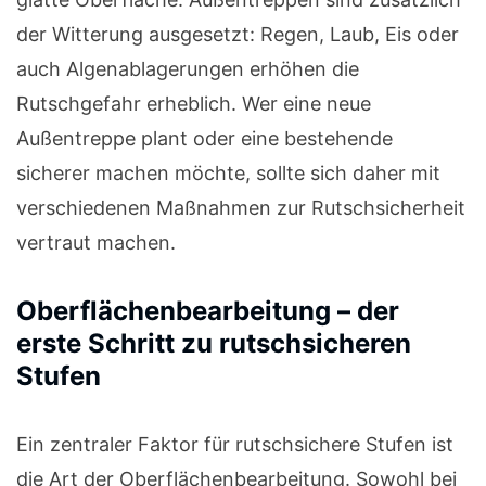
der Witterung ausgesetzt: Regen, Laub, Eis oder
auch Algenablagerungen erhöhen die
Rutschgefahr erheblich. Wer eine neue
Außentreppe plant oder eine bestehende
sicherer machen möchte, sollte sich daher mit
verschiedenen Maßnahmen zur Rutschsicherheit
vertraut machen.
Oberflächenbearbeitung – der
erste Schritt zu rutschsicheren
Stufen
Ein zentraler Faktor für rutschsichere Stufen ist
die Art der Oberflächenbearbeitung. Sowohl bei