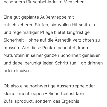
besonders für sehbehinderte Menschen.
Eine gut geplante Außentreppe mit
rutschsicheren Stufen, sinnvollen Hilfsmitteln
und regelmäßiger Pflege bietet langfristige
Sicherheit – ohne auf die Ästhetik verzichten zu
müssen. Wer diese Punkte beachtet, kann
Naturstein in seiner ganzen Schönheit genießen
und dabei beruhigt jeden Schritt tun – ob drinnen
oder draußen.
Ob also eine hochwertige Aussentreppe oder
kleine Innentreppen – Sicherheit ist kein
Zufallsprodukt, sondern das Ergebnis