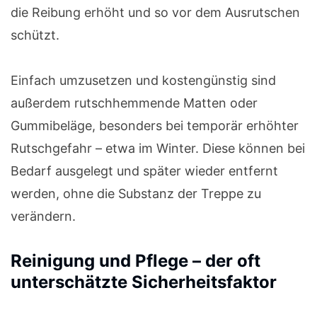
die Reibung erhöht und so vor dem Ausrutschen
schützt.
Einfach umzusetzen und kostengünstig sind
außerdem rutschhemmende Matten oder
Gummibeläge, besonders bei temporär erhöhter
Rutschgefahr – etwa im Winter. Diese können bei
Bedarf ausgelegt und später wieder entfernt
werden, ohne die Substanz der Treppe zu
verändern.
Reinigung und Pflege – der oft
unterschätzte Sicherheitsfaktor