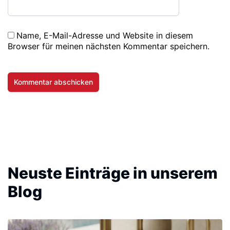
Name, E-Mail-Adresse und Website in diesem
Browser für meinen nächsten Kommentar speichern.
Neuste Einträge in unserem
Blog