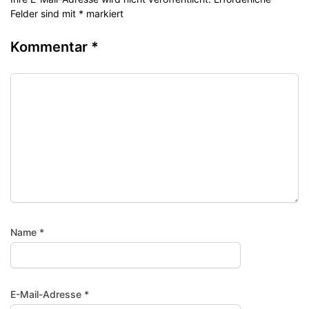
Felder sind mit * markiert
Kommentar
*
Name
*
E-Mail-Adresse
*