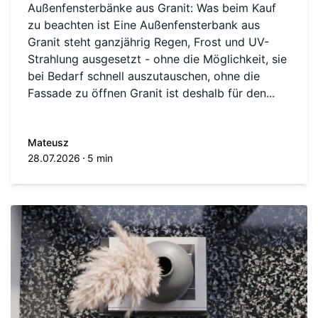
Außenfensterbänke aus Granit: Was beim Kauf
zu beachten ist Eine Außenfensterbank aus
Granit steht ganzjährig Regen, Frost und UV-
Strahlung ausgesetzt - ohne die Möglichkeit, sie
bei Bedarf schnell auszutauschen, ohne die
Fassade zu öffnen Granit ist deshalb für den...
Mateusz
28.07.2026
5 min