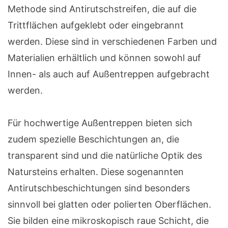
Methode sind Antirutschstreifen, die auf die
Trittflächen aufgeklebt oder eingebrannt
werden. Diese sind in verschiedenen Farben und
Materialien erhältlich und können sowohl auf
Innen- als auch auf Außentreppen aufgebracht
werden.
Für hochwertige Außentreppen bieten sich
zudem spezielle Beschichtungen an, die
transparent sind und die natürliche Optik des
Natursteins erhalten. Diese sogenannten
Antirutschbeschichtungen sind besonders
sinnvoll bei glatten oder polierten Oberflächen.
Sie bilden eine mikroskopisch raue Schicht, die