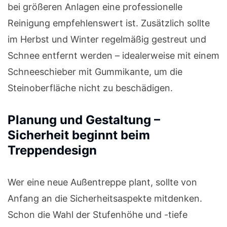
bei größeren Anlagen eine professionelle
Reinigung empfehlenswert ist. Zusätzlich sollte
im Herbst und Winter regelmäßig gestreut und
Schnee entfernt werden – idealerweise mit einem
Schneeschieber mit Gummikante, um die
Steinoberfläche nicht zu beschädigen.
Planung und Gestaltung –
Sicherheit beginnt beim
Treppendesign
Wer eine neue Außentreppe plant, sollte von
Anfang an die Sicherheitsaspekte mitdenken.
Schon die Wahl der Stufenhöhe und -tiefe