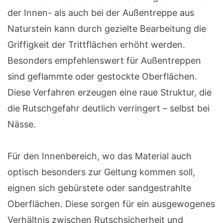
der Innen- als auch bei der Außentreppe aus
Naturstein kann durch gezielte Bearbeitung die
Griffigkeit der Trittflächen erhöht werden.
Besonders empfehlenswert für Außentreppen
sind geflammte oder gestockte Oberflächen.
Diese Verfahren erzeugen eine raue Struktur, die
die Rutschgefahr deutlich verringert – selbst bei
Nässe.
Für den Innenbereich, wo das Material auch
optisch besonders zur Geltung kommen soll,
eignen sich gebürstete oder sandgestrahlte
Oberflächen. Diese sorgen für ein ausgewogenes
Verhältnis zwischen Rutschsicherheit und