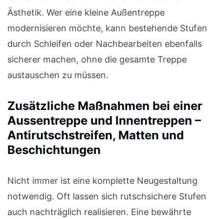
Ästhetik. Wer eine kleine Außentreppe
modernisieren möchte, kann bestehende Stufen
durch Schleifen oder Nachbearbeiten ebenfalls
sicherer machen, ohne die gesamte Treppe
austauschen zu müssen.
Zusätzliche Maßnahmen bei einer
Aussentreppe und Innentreppen –
Antirutschstreifen, Matten und
Beschichtungen
Nicht immer ist eine komplette Neugestaltung
notwendig. Oft lassen sich rutschsichere Stufen
auch nachträglich realisieren. Eine bewährte