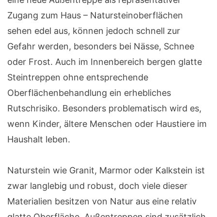
Zugang zum Haus – Natursteinoberflächen
sehen edel aus, können jedoch schnell zur
Gefahr werden, besonders bei Nässe, Schnee
oder Frost. Auch im Innenbereich bergen glatte
Steintreppen ohne entsprechende
Oberflächenbehandlung ein erhebliches
Rutschrisiko. Besonders problematisch wird es,
wenn Kinder, ältere Menschen oder Haustiere im
Haushalt leben.
Naturstein wie Granit, Marmor oder Kalkstein ist
zwar langlebig und robust, doch viele dieser
Materialien besitzen von Natur aus eine relativ
glatte Oberfläche. Außentreppen sind zusätzlich