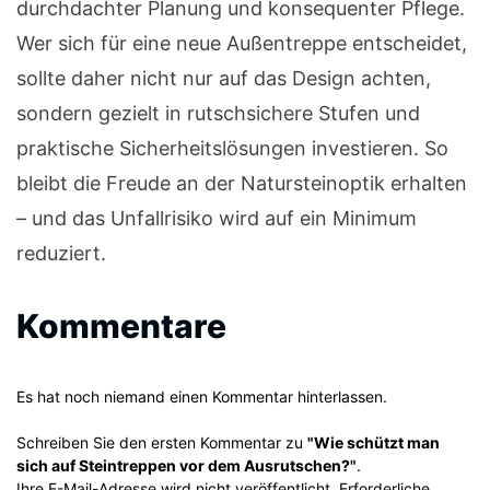
durchdachter Planung und konsequenter Pflege.
Wer sich für eine neue Außentreppe entscheidet,
sollte daher nicht nur auf das Design achten,
sondern gezielt in rutschsichere Stufen und
praktische Sicherheitslösungen investieren. So
bleibt die Freude an der Natursteinoptik erhalten
– und das Unfallrisiko wird auf ein Minimum
reduziert.
Kommentare
Es hat noch niemand einen Kommentar hinterlassen.
Schreiben Sie den ersten Kommentar zu
"Wie schützt man
sich auf Steintreppen vor dem Ausrutschen?"
.
Ihre E-Mail-Adresse wird nicht veröffentlicht. Erforderliche