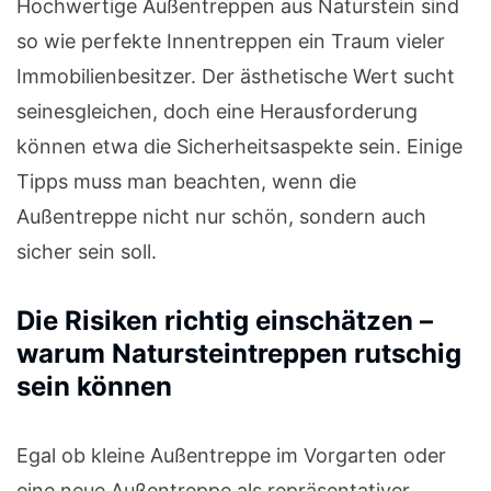
Hochwertige Außentreppen aus Naturstein sind
so wie perfekte Innentreppen ein Traum vieler
Immobilienbesitzer. Der ästhetische Wert sucht
seinesgleichen, doch eine Herausforderung
können etwa die Sicherheitsaspekte sein. Einige
Tipps muss man beachten, wenn die
Außentreppe nicht nur schön, sondern auch
sicher sein soll.
Die Risiken richtig einschätzen –
warum Natursteintreppen rutschig
sein können
Egal ob kleine Außentreppe im Vorgarten oder
eine neue Außentreppe als repräsentativer