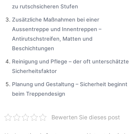
zu rutschsicheren Stufen
Zusätzliche Maßnahmen bei einer
Aussentreppe und Innentreppen –
Antirutschstreifen, Matten und
Beschichtungen
Reinigung und Pflege – der oft unterschätzte
Sicherheitsfaktor
Planung und Gestaltung – Sicherheit beginnt
beim Treppendesign
Bewerten Sie dieses post