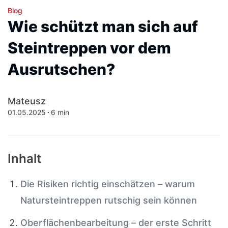
Blog
Wie schützt man sich auf
Steintreppen vor dem
Ausrutschen?
Mateusz
01.05.2025
6 min
Inhalt
Die Risiken richtig einschätzen – warum
Natursteintreppen rutschig sein können
Oberflächenbearbeitung – der erste Schritt