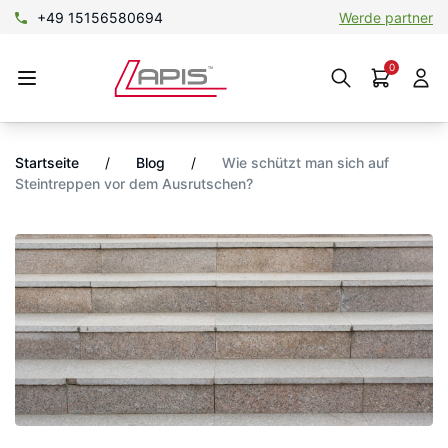
+49 15156580694
Werde partner
0
Startseite
/
Blog
/
Wie schützt man sich auf
Steintreppen vor dem Ausrutschen?