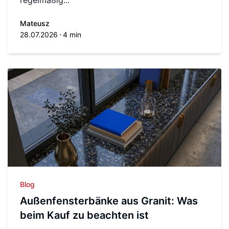
Mateusz
28.07.2026
4 min
Blog
Außenfensterbänke aus Granit: Was
beim Kauf zu beachten ist