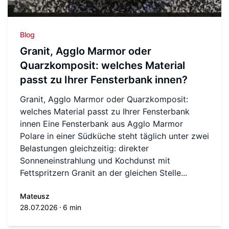
Blog
Granit, Agglo Marmor oder
Quarzkomposit: welches Material
passt zu Ihrer Fensterbank innen?
Granit, Agglo Marmor oder Quarzkomposit:
welches Material passt zu Ihrer Fensterbank
innen Eine Fensterbank aus Agglo Marmor
Polare in einer Südküche steht täglich unter zwei
Belastungen gleichzeitig: direkter
Sonneneinstrahlung und Kochdunst mit
Fettspritzern Granit an der gleichen Stelle...
Mateusz
28.07.2026
6 min