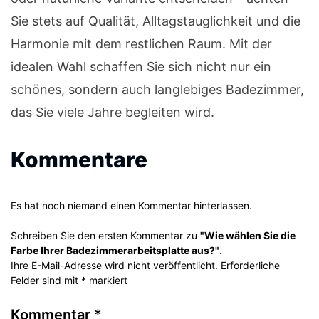
Sie stets auf Qualität, Alltagstauglichkeit und die
Harmonie mit dem restlichen Raum. Mit der
idealen Wahl schaffen Sie sich nicht nur ein
schönes, sondern auch langlebiges Badezimmer,
das Sie viele Jahre begleiten wird.
Kommentare
Es hat noch niemand einen Kommentar hinterlassen.
Schreiben Sie den ersten Kommentar zu
"Wie wählen Sie die
Farbe Ihrer Badezimmerarbeitsplatte aus?"
.
Ihre E-Mail-Adresse wird nicht veröffentlicht. Erforderliche
Felder sind mit * markiert
Kommentar
*