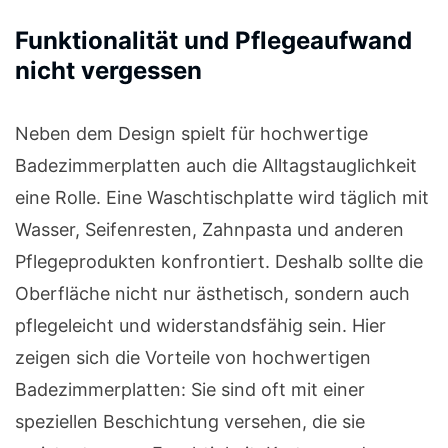
Funktionalität und Pflegeaufwand
nicht vergessen
Neben dem Design spielt für hochwertige
Badezimmerplatten auch die Alltagstauglichkeit
eine Rolle. Eine Waschtischplatte wird täglich mit
Wasser, Seifenresten, Zahnpasta und anderen
Pflegeprodukten konfrontiert. Deshalb sollte die
Oberfläche nicht nur ästhetisch, sondern auch
pflegeleicht und widerstandsfähig sein. Hier
zeigen sich die Vorteile von hochwertigen
Badezimmerplatten: Sie sind oft mit einer
speziellen Beschichtung versehen, die sie