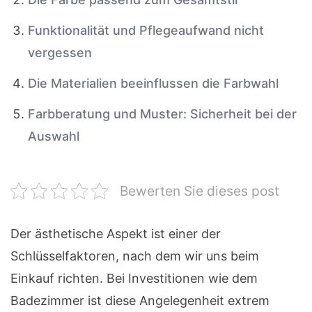
Funktionalität und Pflegeaufwand nicht
vergessen
Die Materialien beeinflussen die Farbwahl
Farbberatung und Muster: Sicherheit bei der
Auswahl
Bewerten Sie dieses post
Der ästhetische Aspekt ist einer der
Schlüsselfaktoren, nach dem wir uns beim
Einkauf richten. Bei Investitionen wie dem
Badezimmer ist diese Angelegenheit extrem