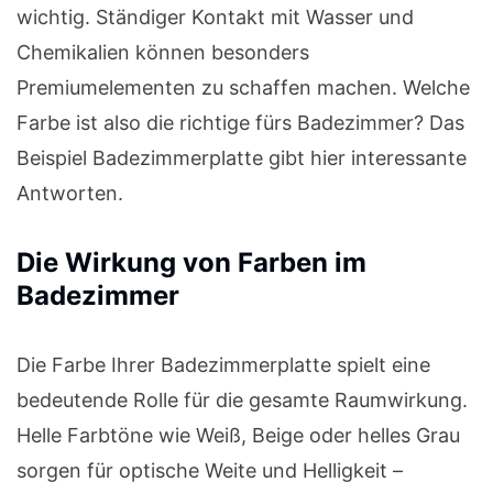
wichtig. Ständiger Kontakt mit Wasser und
Chemikalien können besonders
Premiumelementen zu schaffen machen. Welche
Farbe ist also die richtige fürs Badezimmer? Das
Beispiel Badezimmerplatte gibt hier interessante
Antworten.
Die Wirkung von Farben im
Badezimmer
Die Farbe Ihrer Badezimmerplatte spielt eine
bedeutende Rolle für die gesamte Raumwirkung.
Helle Farbtöne wie Weiß, Beige oder helles Grau
sorgen für optische Weite und Helligkeit –