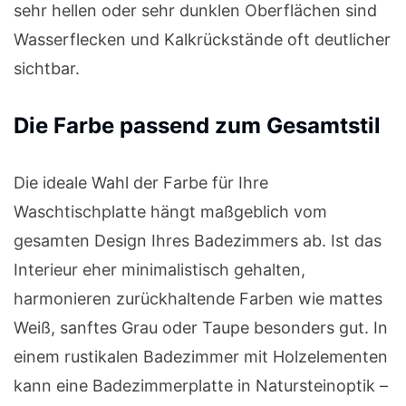
sehr hellen oder sehr dunklen Oberflächen sind
Wasserflecken und Kalkrückstände oft deutlicher
sichtbar.
Die Farbe passend zum Gesamtstil
Die ideale Wahl der Farbe für Ihre
Waschtischplatte hängt maßgeblich vom
gesamten Design Ihres Badezimmers ab. Ist das
Interieur eher minimalistisch gehalten,
harmonieren zurückhaltende Farben wie mattes
Weiß, sanftes Grau oder Taupe besonders gut. In
einem rustikalen Badezimmer mit Holzelementen
kann eine Badezimmerplatte in Natursteinoptik –