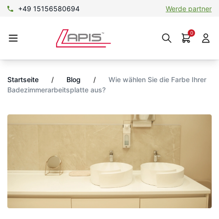
+49 15156580694
Werde partner
0
Startseite
/
Blog
/
Wie wählen Sie die Farbe Ihrer
Badezimmerarbeitsplatte aus?