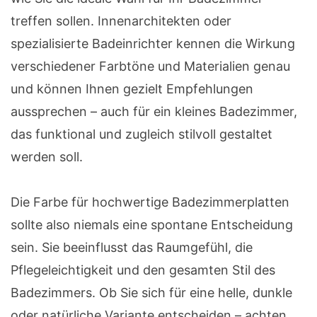
treffen sollen. Innenarchitekten oder
spezialisierte Badeinrichter kennen die Wirkung
verschiedener Farbtöne und Materialien genau
und können Ihnen gezielt Empfehlungen
aussprechen – auch für ein kleines Badezimmer,
das funktional und zugleich stilvoll gestaltet
werden soll.
Die Farbe für hochwertige Badezimmerplatten
sollte also niemals eine spontane Entscheidung
sein. Sie beeinflusst das Raumgefühl, die
Pflegeleichtigkeit und den gesamten Stil des
Badezimmers. Ob Sie sich für eine helle, dunkle
oder natürliche Variante entscheiden – achten