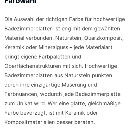
Farbwahl
Die Auswahl der richtigen Farbe für hochwertige
Badezimmerplatten ist eng mit dem gewählten
Material verbunden. Naturstein, Quarzkomposit,
Keramik oder Mineralguss – jede Materialart
bringt eigene Farbpaletten und
Oberflächenstrukturen mit sich. Hochwertige
Badezimmerplatten aus Naturstein punkten
durch ihre einzigartige Maserung und
Farbnuancen, wodurch jede Badezimmerplatte
zum Unikat wird. Wer eine glatte, gleichmäßige
Farbe bevorzugt, ist mit Keramik oder
Kompositmaterialien besser beraten.