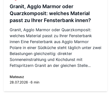
Granit, Agglo Marmor oder
Quarzkomposit: welches Material
passt zu Ihrer Fensterbank innen?
Granit, Agglo Marmor oder Quarzkomposit:
welches Material passt zu Ihrer Fensterbank
innen Eine Fensterbank aus Agglo Marmor
Polare in einer Südküche steht täglich unter zwei
Belastungen gleichzeitig: direkter
Sonneneinstrahlung und Kochdunst mit
Fettspritzern Granit an der gleichen Stelle...
Mateusz
28.07.2026
6 min