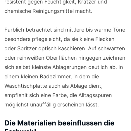
resistent gegen Feuchtigkeit, Kratzer und
chemische Reinigungsmittel macht.
Farblich betrachtet sind mittlere bis warme Töne
besonders pflegeleicht, da sie kleine Flecken
oder Spritzer optisch kaschieren. Auf schwarzen
oder reinweißen Oberflächen hingegen zeichnen
sich selbst kleinste Ablagerungen deutlich ab. In
einem kleinen Badezimmer, in dem die
Waschtischplatte auch als Ablage dient,
empfiehlt sich eine Farbe, die Alltagsspuren
möglichst unauffällig erscheinen lässt.
Die Materialien beeinflussen die