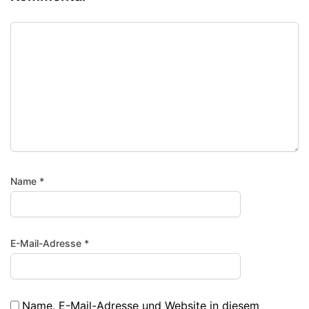
Name
*
E-Mail-Adresse
*
Name, E-Mail-Adresse und Website in diesem