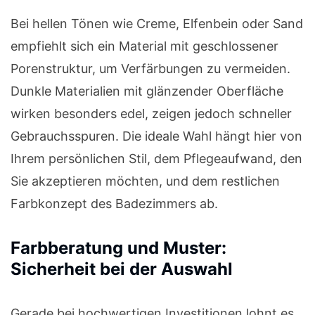
Bei hellen Tönen wie Creme, Elfenbein oder Sand
empfiehlt sich ein Material mit geschlossener
Porenstruktur, um Verfärbungen zu vermeiden.
Dunkle Materialien mit glänzender Oberfläche
wirken besonders edel, zeigen jedoch schneller
Gebrauchsspuren. Die ideale Wahl hängt hier von
Ihrem persönlichen Stil, dem Pflegeaufwand, den
Sie akzeptieren möchten, und dem restlichen
Farbkonzept des Badezimmers ab.
Farbberatung und Muster:
Sicherheit bei der Auswahl
Gerade bei hochwertigen Investitionen lohnt es