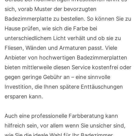
sich, vorab Muster der bevorzugten
Badezimmerplatte zu bestellen. So können Sie zu
Hause prüfen, wie sich die Farbe bei
unterschiedlichem Licht verhält und ob sie zu
Fliesen, Wänden und Armaturen passt. Viele
Anbieter von hochwertigen Badezimmerplatten
bieten mittlerweile diesen Service kostenfrei oder
gegen geringe Gebühr an – eine sinnvolle
Investition, die Ihnen spätere Enttäuschungen
ersparen kann.
Auch eine professionelle Farbberatung kann
hilfreich sein, vor allem wenn Sie unsicher sind,
wie Sie die ideale Wahl für Ihr Badezimmer