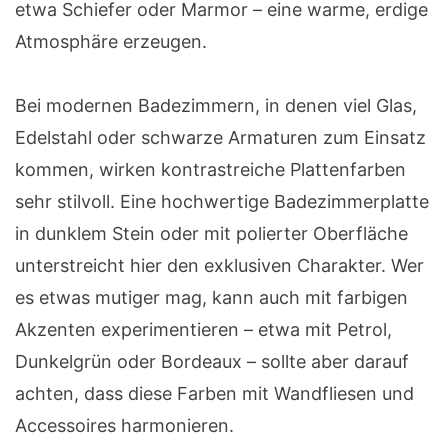
etwa Schiefer oder Marmor – eine warme, erdige
Atmosphäre erzeugen.
Bei modernen Badezimmern, in denen viel Glas,
Edelstahl oder schwarze Armaturen zum Einsatz
kommen, wirken kontrastreiche Plattenfarben
sehr stilvoll. Eine hochwertige Badezimmerplatte
in dunklem Stein oder mit polierter Oberfläche
unterstreicht hier den exklusiven Charakter. Wer
es etwas mutiger mag, kann auch mit farbigen
Akzenten experimentieren – etwa mit Petrol,
Dunkelgrün oder Bordeaux – sollte aber darauf
achten, dass diese Farben mit Wandfliesen und
Accessoires harmonieren.