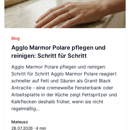
Blog
Agglo Marmor Polare pflegen und
reinigen: Schritt für Schritt
Agglo Marmor Polare pflegen und reinigen:
Schritt für Schritt Agglo Marmor Polare reagiert
schneller auf Fett und Säuren als Granit Black
Antracite - eine cremeweiße Fensterbank oder
Arbeitsplatte in der Küche zeigt Fettspritzer und
Kalkflecken deshalb früher, wenn sie nicht
regelmäßig...
Mateusz
28.07.2026
4 min