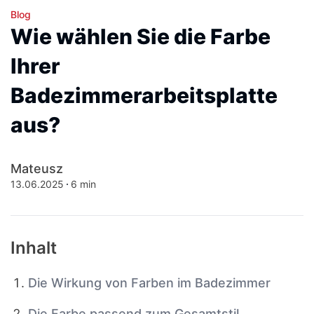
Blog
Wie wählen Sie die Farbe
Ihrer
Badezimmerarbeitsplatte
aus?
Mateusz
13.06.2025
6 min
Inhalt
Die Wirkung von Farben im Badezimmer
Die Farbe passend zum Gesamtstil