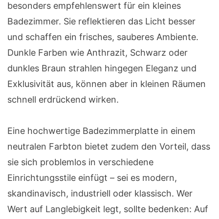
besonders empfehlenswert für ein kleines
Badezimmer. Sie reflektieren das Licht besser
und schaffen ein frisches, sauberes Ambiente.
Dunkle Farben wie Anthrazit, Schwarz oder
dunkles Braun strahlen hingegen Eleganz und
Exklusivität aus, können aber in kleinen Räumen
schnell erdrückend wirken.
Eine hochwertige Badezimmerplatte in einem
neutralen Farbton bietet zudem den Vorteil, dass
sie sich problemlos in verschiedene
Einrichtungsstile einfügt – sei es modern,
skandinavisch, industriell oder klassisch. Wer
Wert auf Langlebigkeit legt, sollte bedenken: Auf