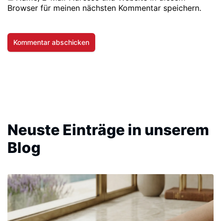
Browser für meinen nächsten Kommentar speichern.
Neuste Einträge in unserem
Blog