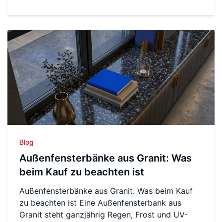
Blog
Außenfensterbänke aus Granit: Was
beim Kauf zu beachten ist
Außenfensterbänke aus Granit: Was beim Kauf
zu beachten ist Eine Außenfensterbank aus
Granit steht ganzjährig Regen, Frost und UV-