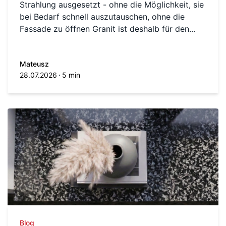
Strahlung ausgesetzt - ohne die Möglichkeit, sie
bei Bedarf schnell auszutauschen, ohne die
Fassade zu öffnen Granit ist deshalb für den...
Mateusz
28.07.2026
5 min
Blog