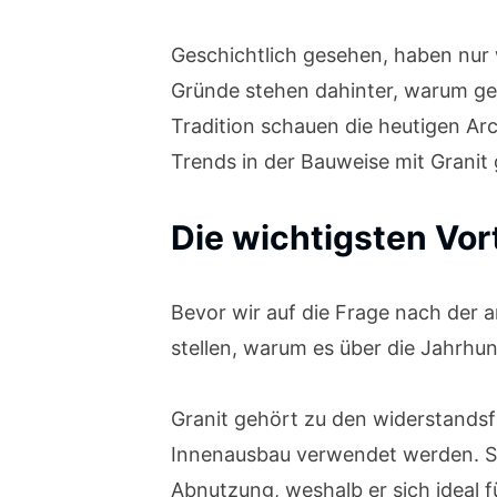
Geschichtlich gesehen, haben nur 
Gründe stehen dahinter, warum ger
Tradition schauen die heutigen Arc
Trends in der Bauweise mit Granit
Die wichtigsten Vort
Bevor wir auf die Frage nach der 
stellen, warum es über die Jahrhun
Granit gehört zu den widerstandsf
Innenausbau verwendet werden. Se
Abnutzung, weshalb er sich ideal 