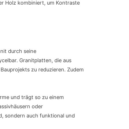
er Holz kombiniert, um Kontraste
nit durch seine
celbar. Granitplatten, die aus
 Bauprojekts zu reduzieren. Zudem
Wärme und trägt so zu einem
assivhäusern oder
d, sondern auch funktional und