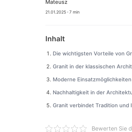
Mateusz
21.01.2025
7 min
Inhalt
Die wichtigsten Vorteile von Gr
Granit in der klassischen Archi
Moderne Einsatzmöglichkeiten
Nachhaltigkeit in der Architekt
Granit verbindet Tradition und 
Bewerten Sie d