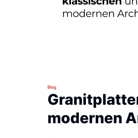
Blog
Granitplatte
modernen Ar