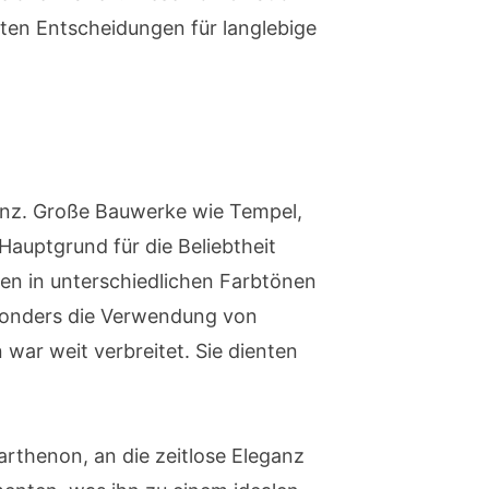
sten Entscheidungen für langlebige
eganz. Große Bauwerke wie Tempel,
auptgrund für die Beliebtheit
ten in unterschiedlichen Farbtönen
esonders die Verwendung von
war weit verbreitet. Sie dienten
arthenon, an die zeitlose Eleganz