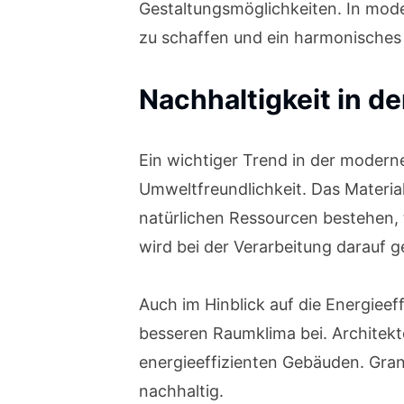
Gestaltungsmöglichkeiten. In mode
zu schaffen und ein harmonisches
Nachhaltigkeit in de
Ein wichtiger Trend in der moderne
Umweltfreundlichkeit. Das Material 
natürlichen Ressourcen bestehen, 
wird bei der Verarbeitung darauf g
Auch im Hinblick auf die Energieef
besseren Raumklima bei. Architekt
energieeffizienten Gebäuden. Gran
nachhaltig.