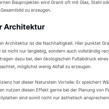
rnen Bauprojekten wird Granit oft mit Glas, Stahl od
 Gesamtbild zu erzeugen.
r Architektur
n Architektur ist die Nachhaltigkeit. Hier punktet Gra
ist nicht nur langlebig, sondern auch vollständig recy
tragen dazu bei, den ökologischen Fußabdruck eines
eachtet, möglichst wenig Abfall zu erzeugen.
fizienz hat dieser Naturstein Vorteile: Er speichert 
en nutzen diesen Effekt gerne bei der Planung von P
itplatten sind somit nicht nur ästhetisch ansprechen