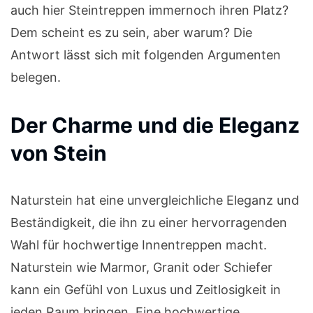
auch hier Steintreppen immernoch ihren Platz?
Dem scheint es zu sein, aber warum? Die
Antwort lässt sich mit folgenden Argumenten
belegen.
Der Charme und die Eleganz
von Stein
Naturstein hat eine unvergleichliche Eleganz und
Beständigkeit, die ihn zu einer hervorragenden
Wahl für hochwertige Innentreppen macht.
Naturstein wie Marmor, Granit oder Schiefer
kann ein Gefühl von Luxus und Zeitlosigkeit in
jeden Raum bringen. Eine hochwertige