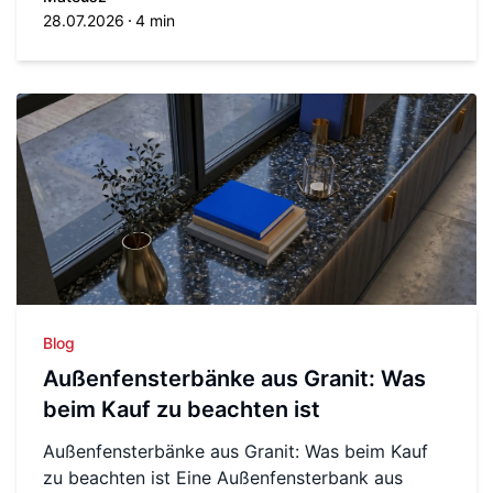
28.07.2026
4 min
Blog
Außenfensterbänke aus Granit: Was
beim Kauf zu beachten ist
Außenfensterbänke aus Granit: Was beim Kauf
zu beachten ist Eine Außenfensterbank aus