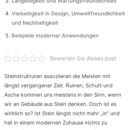
Langlebigkeit und Wartungsfreundlichkeit
Vielseitigkeit in Design, Umweltfreundlichkeit
und Nachhaltigkeit
Beispiele moderner Anwendungen
Bewerten Sie dieses post
Steinstrukturen assoziieren die Meisten mit
längst vergangener Zeit. Ruinen, Schutt und
Asche kommen uns meistens in den Sinn, wenn
wir an Gebäude aus Stein denken. Doch ist es
wirklich so? Ist Stein längst nicht mehr „in“ und
hat in einem modernen Zuhause nichts zu