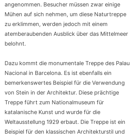
angenommen. Besucher müssen zwar einige
Mühen auf sich nehmen, um diese Naturtreppe
zu erklimmen, werden jedoch mit einem
atemberaubenden Ausblick über das Mittelmeer
belohnt.
Dazu kommt die monumentale Treppe des Palau
Nacional in Barcelona. Es ist ebenfalls ein
bemerkenswertes Beispiel für die Verwendung
von Stein in der Architektur. Diese prächtige
Treppe führt zum Nationalmuseum für
katalanische Kunst und wurde für die
Weltausstellung 1929 erbaut. Die Treppe ist ein
Beispiel für den klassischen Architekturstil und