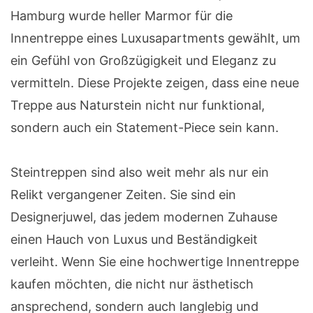
Hamburg wurde heller Marmor für die
Innentreppe eines Luxusapartments gewählt, um
ein Gefühl von Großzügigkeit und Eleganz zu
vermitteln. Diese Projekte zeigen, dass eine neue
Treppe aus Naturstein nicht nur funktional,
sondern auch ein Statement-Piece sein kann.
Steintreppen sind also weit mehr als nur ein
Relikt vergangener Zeiten. Sie sind ein
Designerjuwel, das jedem modernen Zuhause
einen Hauch von Luxus und Beständigkeit
verleiht. Wenn Sie eine hochwertige Innentreppe
kaufen möchten, die nicht nur ästhetisch
ansprechend, sondern auch langlebig und