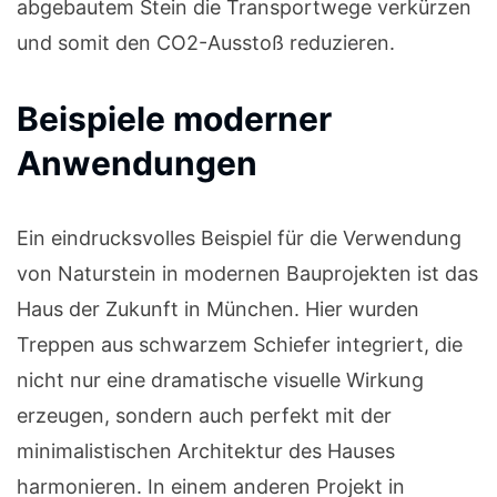
abgebautem Stein die Transportwege verkürzen
und somit den CO2-Ausstoß reduzieren.
Beispiele moderner
Anwendungen
Ein eindrucksvolles Beispiel für die Verwendung
von Naturstein in modernen Bauprojekten ist das
Haus der Zukunft in München. Hier wurden
Treppen aus schwarzem Schiefer integriert, die
nicht nur eine dramatische visuelle Wirkung
erzeugen, sondern auch perfekt mit der
minimalistischen Architektur des Hauses
harmonieren. In einem anderen Projekt in