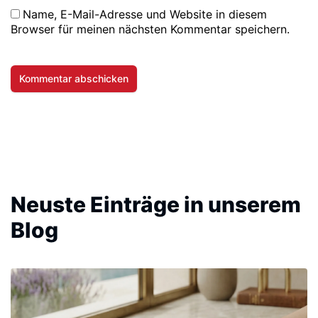
Name, E-Mail-Adresse und Website in diesem
Browser für meinen nächsten Kommentar speichern.
Neuste Einträge in unserem
Blog