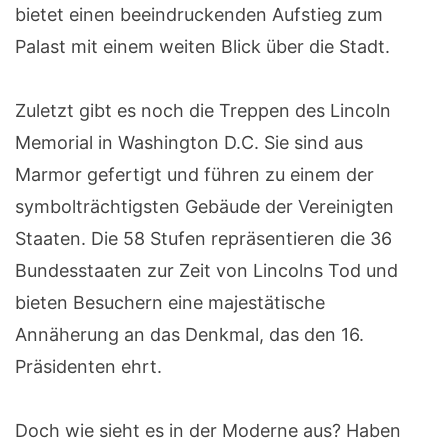
bietet einen beeindruckenden Aufstieg zum
Palast mit einem weiten Blick über die Stadt.
Zuletzt gibt es noch die Treppen des Lincoln
Memorial in Washington D.C. Sie sind aus
Marmor gefertigt und führen zu einem der
symbolträchtigsten Gebäude der Vereinigten
Staaten. Die 58 Stufen repräsentieren die 36
Bundesstaaten zur Zeit von Lincolns Tod und
bieten Besuchern eine majestätische
Annäherung an das Denkmal, das den 16.
Präsidenten ehrt.
Doch wie sieht es in der Moderne aus? Haben