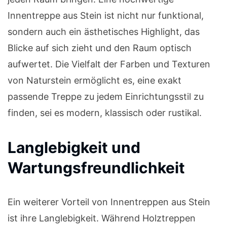
Innentreppe aus Stein ist nicht nur funktional,
sondern auch ein ästhetisches Highlight, das
Blicke auf sich zieht und den Raum optisch
aufwertet. Die Vielfalt der Farben und Texturen
von Naturstein ermöglicht es, eine exakt
passende Treppe zu jedem Einrichtungsstil zu
finden, sei es modern, klassisch oder rustikal.
Langlebigkeit und
Wartungsfreundlichkeit
Ein weiterer Vorteil von Innentreppen aus Stein
ist ihre Langlebigkeit. Während Holztreppen