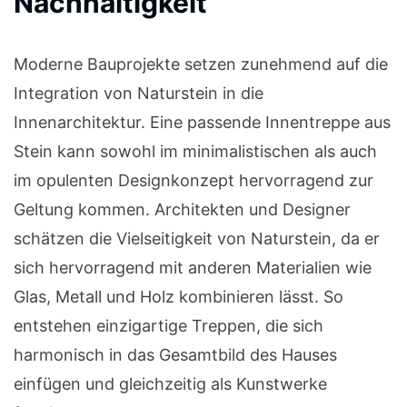
Nachhaltigkeit
Moderne Bauprojekte setzen zunehmend auf die
Integration von Naturstein in die
Innenarchitektur. Eine passende Innentreppe aus
Stein kann sowohl im minimalistischen als auch
im opulenten Designkonzept hervorragend zur
Geltung kommen. Architekten und Designer
schätzen die Vielseitigkeit von Naturstein, da er
sich hervorragend mit anderen Materialien wie
Glas, Metall und Holz kombinieren lässt. So
entstehen einzigartige Treppen, die sich
harmonisch in das Gesamtbild des Hauses
einfügen und gleichzeitig als Kunstwerke