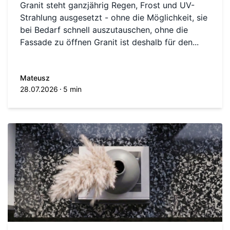
Granit steht ganzjährig Regen, Frost und UV-
Strahlung ausgesetzt - ohne die Möglichkeit, sie
bei Bedarf schnell auszutauschen, ohne die
Fassade zu öffnen Granit ist deshalb für den...
Mateusz
28.07.2026
5 min