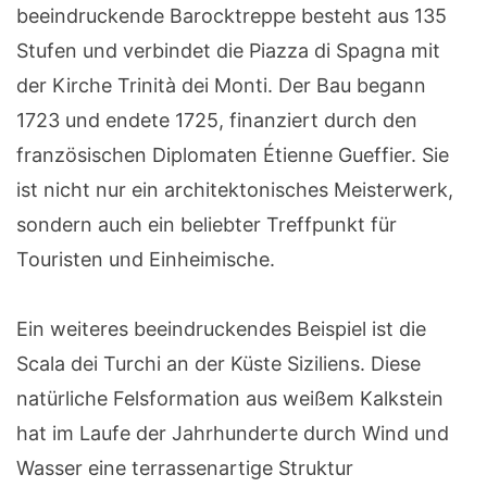
beeindruckende Barocktreppe besteht aus 135
Stufen und verbindet die Piazza di Spagna mit
der Kirche Trinità dei Monti. Der Bau begann
1723 und endete 1725, finanziert durch den
französischen Diplomaten Étienne Gueffier. Sie
ist nicht nur ein architektonisches Meisterwerk,
sondern auch ein beliebter Treffpunkt für
Touristen und Einheimische.
Ein weiteres beeindruckendes Beispiel ist die
Scala dei Turchi an der Küste Siziliens. Diese
natürliche Felsformation aus weißem Kalkstein
hat im Laufe der Jahrhunderte durch Wind und
Wasser eine terrassenartige Struktur