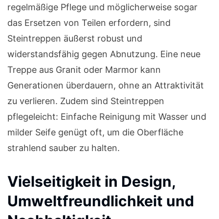
regelmäßige Pflege und möglicherweise sogar
das Ersetzen von Teilen erfordern, sind
Steintreppen äußerst robust und
widerstandsfähig gegen Abnutzung. Eine neue
Treppe aus Granit oder Marmor kann
Generationen überdauern, ohne an Attraktivität
zu verlieren. Zudem sind Steintreppen
pflegeleicht: Einfache Reinigung mit Wasser und
milder Seife genügt oft, um die Oberfläche
strahlend sauber zu halten.
Vielseitigkeit in Design,
Umweltfreundlichkeit und