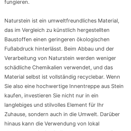
fungieren.
Naturstein ist ein umweltfreundliches Material,
das im Vergleich zu künstlich hergestellten
Baustoffen einen geringeren ökologischen
Fußabdruck hinterlässt. Beim Abbau und der
Verarbeitung von Naturstein werden weniger
schädliche Chemikalien verwendet, und das
Material selbst ist vollständig recyclebar. Wenn
Sie also eine hochwertige Innentreppe aus Stein
kaufen, investieren Sie nicht nur in ein
langlebiges und stilvolles Element für Ihr
Zuhause, sondern auch in die Umwelt. Darüber
hinaus kann die Verwendung von lokal