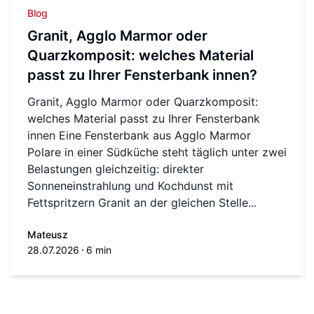
Blog
Granit, Agglo Marmor oder
Quarzkomposit: welches Material
passt zu Ihrer Fensterbank innen?
Granit, Agglo Marmor oder Quarzkomposit:
welches Material passt zu Ihrer Fensterbank
innen Eine Fensterbank aus Agglo Marmor
Polare in einer Südküche steht täglich unter zwei
Belastungen gleichzeitig: direkter
Sonneneinstrahlung und Kochdunst mit
Fettspritzern Granit an der gleichen Stelle...
Mateusz
28.07.2026
6 min