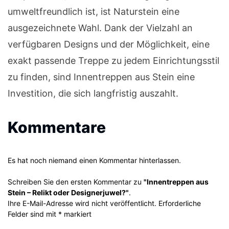
umweltfreundlich ist, ist Naturstein eine
ausgezeichnete Wahl. Dank der Vielzahl an
verfügbaren Designs und der Möglichkeit, eine
exakt passende Treppe zu jedem Einrichtungsstil
zu finden, sind Innentreppen aus Stein eine
Investition, die sich langfristig auszahlt.
Kommentare
Es hat noch niemand einen Kommentar hinterlassen.
Schreiben Sie den ersten Kommentar zu
"Innentreppen aus
Stein – Relikt oder Designerjuwel?"
.
Ihre E-Mail-Adresse wird nicht veröffentlicht. Erforderliche
Felder sind mit * markiert