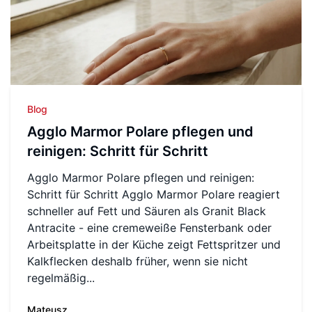
Blog
Agglo Marmor Polare pflegen und
reinigen: Schritt für Schritt
Agglo Marmor Polare pflegen und reinigen:
Schritt für Schritt Agglo Marmor Polare reagiert
schneller auf Fett und Säuren als Granit Black
Antracite - eine cremeweiße Fensterbank oder
Arbeitsplatte in der Küche zeigt Fettspritzer und
Kalkflecken deshalb früher, wenn sie nicht
regelmäßig...
Mateusz