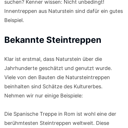
suchen? Kenner wissen: Nicht unbedingt!
Innentreppen aus Naturstein sind dafür ein gutes
Beispiel.
Bekannte Steintreppen
Klar ist erstmal, dass Naturstein über die
Jahrhunderte geschätzt und genutzt wurde.
Viele von den Bauten die Natursteintreppen
beinhalten sind Schätze des Kulturerbes.
Nehmen wir nur einige Beispiele:
Die Spanische Treppe in Rom ist wohl eine der
berühmtesten Steintreppen weltweit. Diese