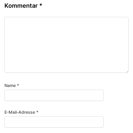
Kommentar
*
Name
*
E-Mail-Adresse
*