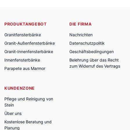
PRODUKTANGEBOT
DIE FIRMA
Granitfensterbänke
Nachrichten
Granit-Außenfensterbänke
Datenschutzpolitik
Granit-Innenfensterbänke
Geschäftsbedingungen
Innenfensterbänke
Belehrung über das Recht
zum Widerruf des Vertrags
Parapete aus Marmor
KUNDENZONE
Pflege und Reinigung von
Stein
Über uns
Kostenlose Beratung und
Planung