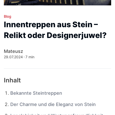
Blog
Innentreppen aus Stein –
Relikt oder Designerjuwel?
Mateusz
29.07.2024
7 min
Inhalt
Bekannte Steintreppen
Der Charme und die Eleganz von Stein