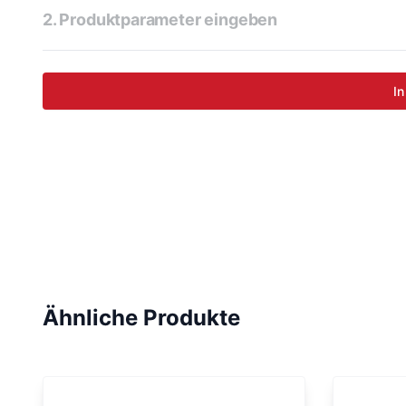
2. Produktparameter eingeben
In
Ähnliche Produkte