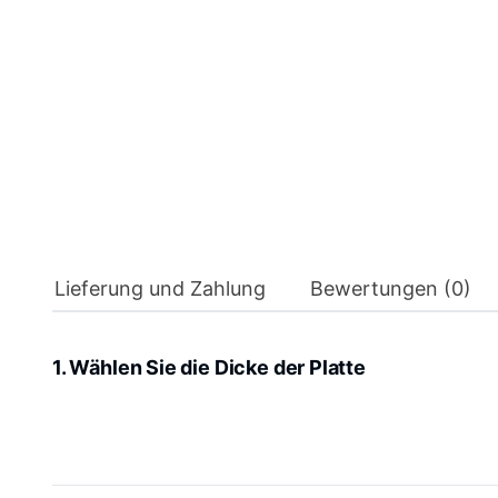
Lieferung und Zahlung
Bewertungen (0)
1. Wählen Sie die Dicke der Platte