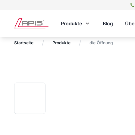
Produkte
Blog
Übe
/
/
Startseite
Produkte
die Öffnung