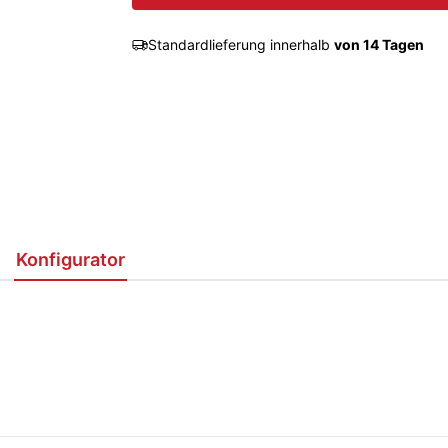
Standardlieferung innerhalb
von 14 Tagen
Konfigurator