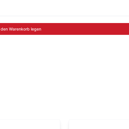
 den Warenkorb legen