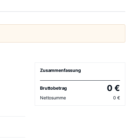
Zusammenfassung
0
€
Bruttobetrag
Nettosumme
0
€