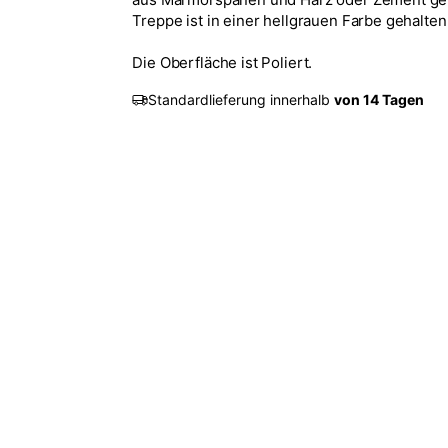
Treppe ist in einer hellgrauen Farbe gehalten
Die Oberfläche ist Poliert.
Standardlieferung innerhalb
von 14 Tagen