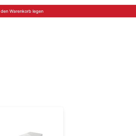
 den Warenkorb legen