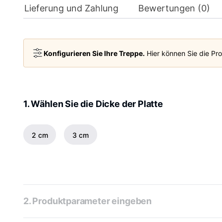
Lieferung und Zahlung
Bewertungen (0)
Konfigurieren Sie Ihre Treppe.
Hier können Sie die Pro
1. Wählen Sie die Dicke der Platte
2 cm
3 cm
2. Produktparameter eingeben