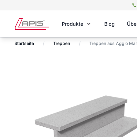
Produkte
Blog
Übe
/
/
Startseite
Treppen
Treppen aus Agglo Mar