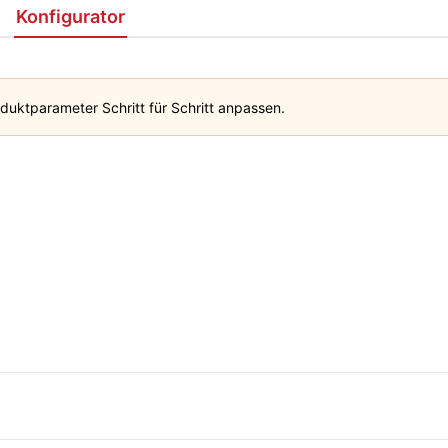
Konfigurator
duktparameter Schritt für Schritt anpassen.