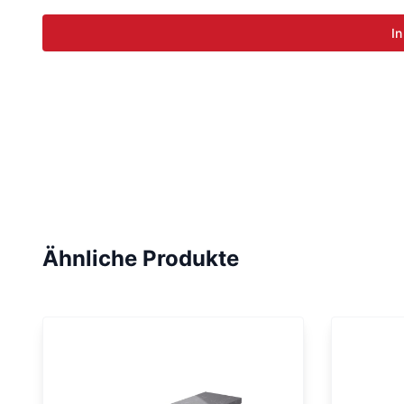
In
Ähnliche Produkte